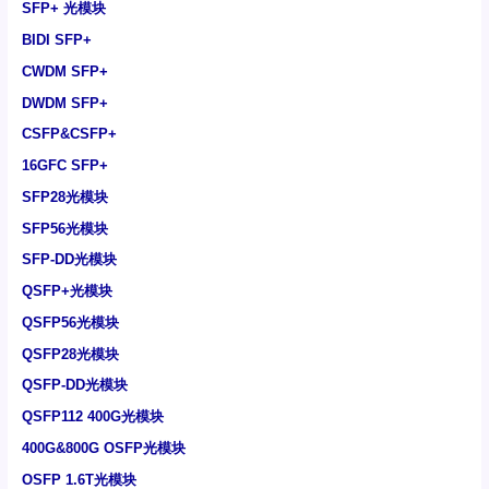
SFP+ 光模块
BIDI SFP+
CWDM SFP+
DWDM SFP+
CSFP&CSFP+
16GFC SFP+
SFP28光模块
SFP56光模块
SFP-DD光模块
QSFP+光模块
QSFP56光模块
QSFP28光模块
QSFP-DD光模块
QSFP112 400G光模块
400G&800G OSFP光模块
OSFP 1.6T光模块