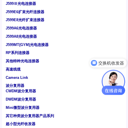
J599Ⅲ光电连接器
J599E6扩束光纤连接器
J599E8光纤扩束连接器
J599A6光电连接器
J599A8光电连接器
J599MT(GYM)光电连接器
RP系列连接器
其他特种光电连接器
交换机收发器
高速线缆
Camera Link
波分复用器
CWDM波分复用器
DWDM波分复用器
Mini微型波分复用器
其它种类波分复用器产品系列
超小型光纤收发器