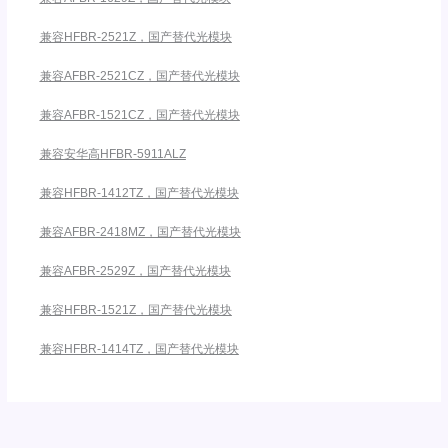
兼容HFBR-2521Z，国产替代光模块
兼容AFBR-2521CZ，国产替代光模块
兼容AFBR-1521CZ，国产替代光模块
兼容安华高HFBR-5911ALZ
兼容HFBR-1412TZ，国产替代光模块
兼容AFBR-2418MZ，国产替代光模块
兼容AFBR-2529Z，国产替代光模块
兼容HFBR-1521Z，国产替代光模块
兼容HFBR-1414TZ，国产替代光模块