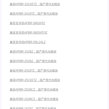
兼容HFBR-1521ETZ，国产替代光模块
兼容AFBR-2419TZ，国产替代光模块
兼容安华高AFBR-5803ATZ
兼容安华高AFBR-5803ATQZ
兼容安华高HFBR-59L1ALZ
兼容HFBR-1528Z，国产替代光模块
兼容HFBR-2528Z，国产替代光模块
兼容AFBR-2418TZ，国产替代光模块
兼容HFBR-2521ETZ，国产替代光模块
兼容AFBR-2528CZ，国产替代光模块
兼容AFBR-1528CZ，国产替代光模块
兼容AFBR-1629Z，国产替代光模块