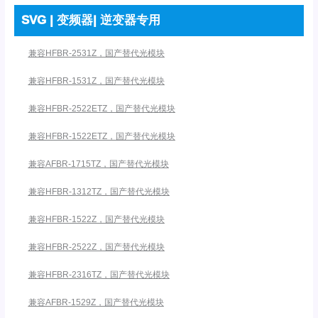
SVG | 变频器| 逆变器专用
兼容HFBR-2531Z，国产替代光模块
兼容HFBR-1531Z，国产替代光模块
兼容HFBR-2522ETZ，国产替代光模块
兼容HFBR-1522ETZ，国产替代光模块
兼容AFBR-1715TZ，国产替代光模块
兼容HFBR-1312TZ，国产替代光模块
兼容HFBR-1522Z，国产替代光模块
兼容HFBR-2522Z，国产替代光模块
兼容HFBR-2316TZ，国产替代光模块
兼容AFBR-1529Z，国产替代光模块