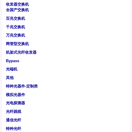
收发器交换机
全国产交换机
百兆交换机
千兆交换机
万兆交换机
网管型交换机
机架式光纤收发器
Bypass
光端机
其他
特种光器件-定制类
模拟光器件
光电探测器
光纤跳线
通信光纤
特种光纤