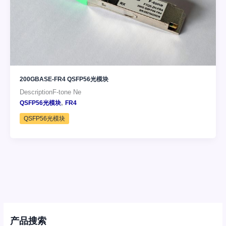
200GBASE-FR4 QSFP56光模块
DescriptionF-tone Ne
,
QSFP56光模块
FR4
QSFP56光模块
产品搜索