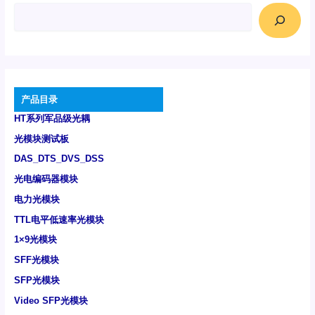
产品目录
HT系列军品级光耦
光模块测试板
DAS_DTS_DVS_DSS
光电编码器模块
电力光模块
TTL电平低速率光模块
1×9光模块
SFF光模块
SFP光模块
Video SFP光模块