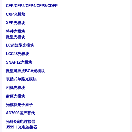
CFP/CFP2/CFP4/CFP8/CDFP
CXP光模块
XFP光模块
特种光模块
微型光模块
LC超短型光模块
LCC48光模块
SNAP12光模块
微型可插拔BGA光模块
表贴式单路光模块
相机光模块
射频光模块
光模块笼子座子
AD7606国产替代
光纤&光电连接器
J599Ⅰ光电连接器