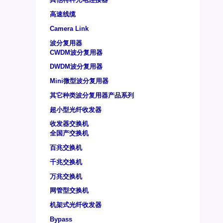
高速线缆
Camera Link
波分复用器
CWDM波分复用器
DWDM波分复用器
Mini微型波分复用器
其它种类波分复用器产品系列
超小型光纤收发器
收发器交换机
全国产交换机
百兆交换机
千兆交换机
万兆交换机
网管型交换机
机架式光纤收发器
Bypass