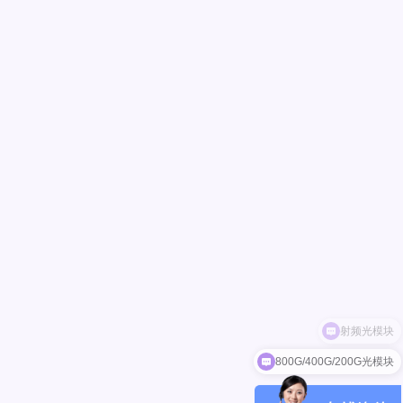
800G/400G/200G光模块