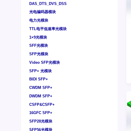
DAS_DTS_DVS_DSS
光电编码器模块
电力光模块
TTL电平低速率光模块
1×9光模块
SFF光模块
SFP光模块
Video SFP光模块
SFP+ 光模块
BIDI SFP+
CWDM SFP+
DWDM SFP+
CSFP&CSFP+
16GFC SFP+
SFP28光模块
SFP56光模块