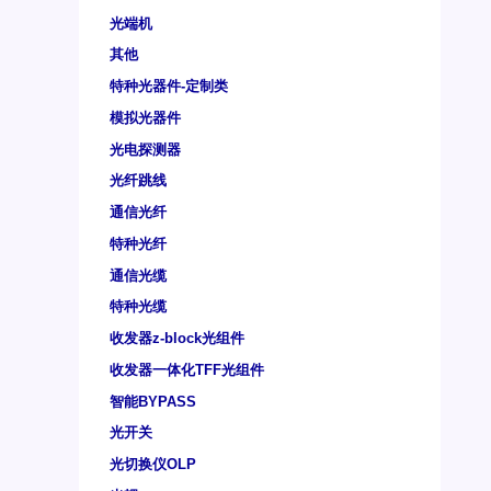
光端机
其他
特种光器件-定制类
模拟光器件
光电探测器
光纤跳线
通信光纤
特种光纤
通信光缆
特种光缆
收发器z-block光组件
收发器一体化TFF光组件
智能BYPASS
光开关
光切换仪OLP