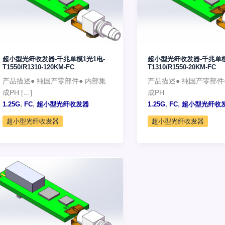
超小型光纤收发器-千兆单模1光1电-
超小型光纤收发器-千兆单模
T1550/R1310-120KM-FC
T1310/R1550-20KM-FC
产品描述● 纯国产零部件● 内部集
产品描述● 纯国产零部件
成PH […]
成PH
,
,
,
,
1.25G
FC
超小型光纤收发器
1.25G
FC
超小型光纤收
超小型光纤收发器
超小型光纤收发器