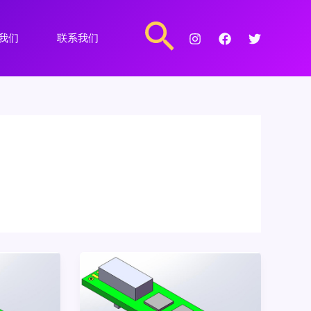
搜
我们
联系我们
索