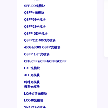
SFP-DD光模块
QSFP+光模块
QSFP56光模块
QSFP28光模块
QSFP-DD光模块
QSFP112 400G光模块
400G&800G OSFP光模块
OSFP 1.6T光模块
CFP/CFP2/CFP4/CFP8/CDFP
CXP光模块
XFP光模块
特种光模块
微型光模块
LC超短型光模块
LCC48光模块
SNAP12光模块