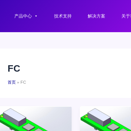
产品中心
技术支持
解决方案
关于
FC
首页
FC