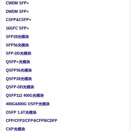
CWDM SFP+
DWDM SFP+
CSFP&CSFP+
16GFC SFP+
SFP28光模块
SFP56光模块
SFP-DD光模块
QSFP+光模块
QSFP56光模块
QSFP28光模块
QSFP-DD光模块
QSFP112 400G光模块
400G&800G OSFP光模块
OSFP 1.6T光模块
CFP/CFP2/CFP4/CFP8/CDFP
CXP光模块