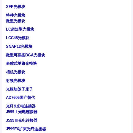
XFP光模块
特种光模块
微型光模块
LC超短型光模块
LCC48光模块
SNAP12光模块
微型可插拔BGA光模块
表贴式单路光模块
相机光模块
射频光模块
光模块笼子座子
AD7606国产替代
光纤&光电连接器
J599Ⅰ光电连接器
J599Ⅲ光电连接器
J599E6扩束光纤连接器