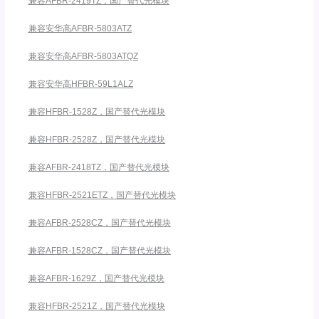
兼容AFBR-2419TZ，国产替代光模块
兼容安华高AFBR-5803ATZ
兼容安华高AFBR-5803ATQZ
兼容安华高HFBR-59L1ALZ
兼容HFBR-1528Z，国产替代光模块
兼容HFBR-2528Z，国产替代光模块
兼容AFBR-2418TZ，国产替代光模块
兼容HFBR-2521ETZ，国产替代光模块
兼容AFBR-2528CZ，国产替代光模块
兼容AFBR-1528CZ，国产替代光模块
兼容AFBR-1629Z，国产替代光模块
兼容HFBR-2521Z，国产替代光模块