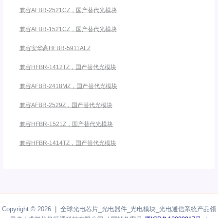
兼容AFBR-2521CZ，国产替代光模块
兼容AFBR-1521CZ，国产替代光模块
兼容安华高HFBR-5911ALZ
兼容HFBR-1412TZ，国产替代光模块
兼容AFBR-2418MZ，国产替代光模块
兼容AFBR-2529Z，国产替代光模块
兼容HFBR-1521Z，国产替代光模块
兼容HFBR-1414TZ，国产替代光模块
Copyright © 2026 | 全球光电芯片_光电器件_光电模块_光电通信系统产品领