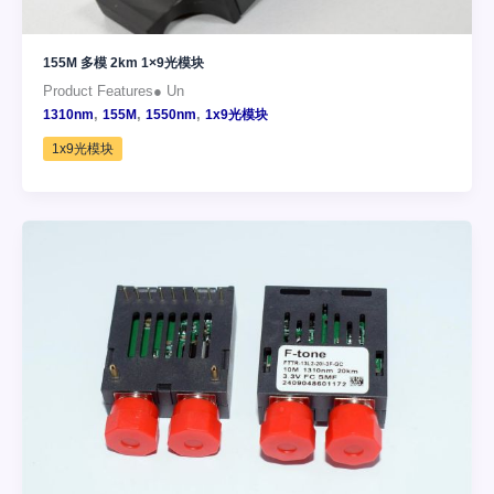
155M 多模 2km 1×9光模块
Product Features● Un
,
,
,
1310nm
155M
1550nm
1x9光模块
1x9光模块