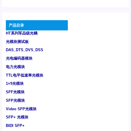
产品目录
HT系列军品级光耦
光模块测试板
DAS_DTS_DVS_DSS
光电编码器模块
电力光模块
TTL电平低速率光模块
1×9光模块
SFF光模块
SFP光模块
Video SFP光模块
SFP+ 光模块
BIDI SFP+