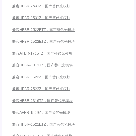
兼容HFBR-2531Z，国产替代光模块
兼容HFBR-1531Z，国产替代光模块
兼容HFBR-2522ETZ，国产替代光模块
兼容HFBR-1522ETZ，国产替代光模块
兼容AFBR-1715TZ，国产替代光模块
兼容HFBR-1312TZ，国产替代光模块
兼容HFBR-1522Z，国产替代光模块
兼容HFBR-2522Z，国产替代光模块
兼容HFBR-2316TZ，国产替代光模块
兼容AFBR-1529Z，国产替代光模块
兼容HFBR-1521ETZ，国产替代光模块