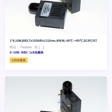
1*9,10M,BIDI,Tx1550/Rx1310nm,40KM,-40℃~+85℃,SC/FC/ST
特点： Feature: 应 […]
,
,
0~10M
BIDI
1x9光模块
1x9光模块