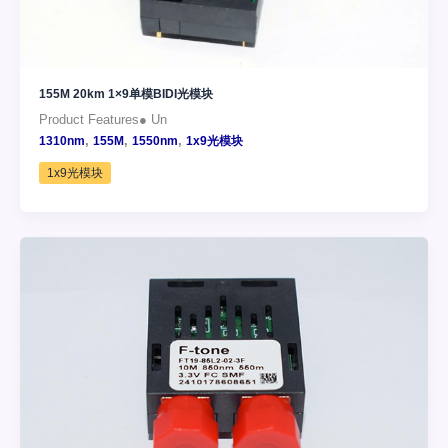
155M 20km 1×9单模BIDI光模块
Product Features● Un
,
,
,
1310nm
155M
1550nm
1x9光模块
1x9光模块