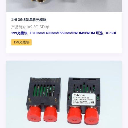
1×9 3G SDI单收光模块
产品简介1×9 3G SDI单
,
,
1x9光模块
1310nm/1490nm/1550nm/CWDM/DWDM 可选
3G SDI
1x9光模块