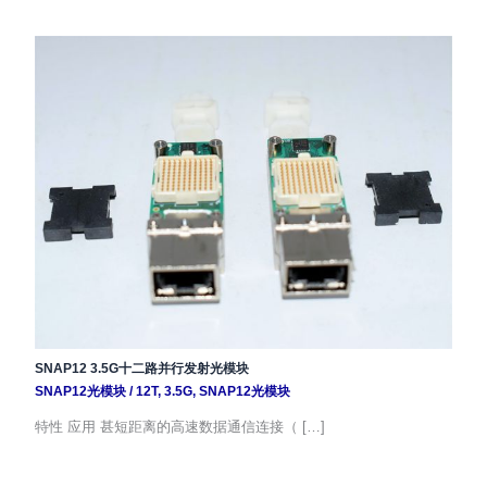
SNAP12 3.5G十二路并行发射光模块
SNAP12光模块
/
12T
,
3.5G
,
SNAP12光模块
特性 应用 甚短距离的高速数据通信连接（ […]