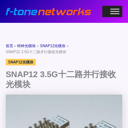
跳
至
内
容
首页
特种光模块
SNAP12光模块
SNAP12 3.5G十二路并行接收光模块
SNAP12光模块
SNAP12 3.5G十二路并行接收
光模块