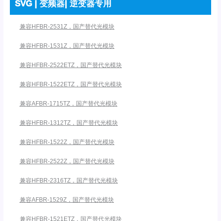
SVG | 变频器| 逆变器专用
兼容HFBR-2531Z，国产替代光模块
兼容HFBR-1531Z，国产替代光模块
兼容HFBR-2522ETZ，国产替代光模块
兼容HFBR-1522ETZ，国产替代光模块
兼容AFBR-1715TZ，国产替代光模块
兼容HFBR-1312TZ，国产替代光模块
兼容HFBR-1522Z，国产替代光模块
兼容HFBR-2522Z，国产替代光模块
兼容HFBR-2316TZ，国产替代光模块
兼容AFBR-1529Z，国产替代光模块
兼容HFBR-1521ETZ，国产替代光模块