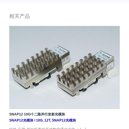
相关产品
SNAP12 10G十二路并行发射光模块
SNAP12光模块
/
10G
,
12T
,
SNAP12光模块