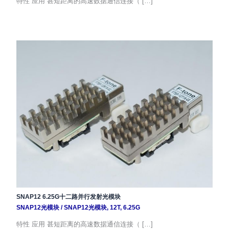
特性 应用 甚短距离的高速数据通信连接（ […]
SNAP12 6.25G十二路并行发射光模块
SNAP12光模块
/
SNAP12光模块
,
12T
,
6.25G
特性 应用 甚短距离的高速数据通信连接（ […]