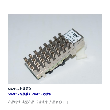
SNAP12封装系列
SNAP12光模块
/
SNAP12光模块
产品特性 典型产品 传输速率 产品名称 […]