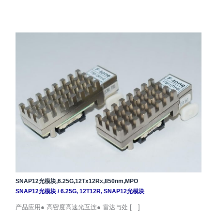
SNAP12光模块,6.25G,12Tx12Rx,850nm,MPO
SNAP12光模块
/
6.25G
,
12T12R
,
SNAP12光模块
产品应用● 高密度高速光互连● 雷达与处 […]