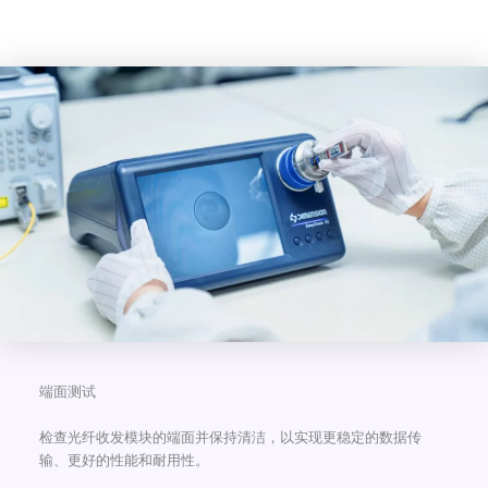
端面测试
检查光纤收发模块的端面并保持清洁，以实现更稳定的数据传
输、更好的性能和耐用性。