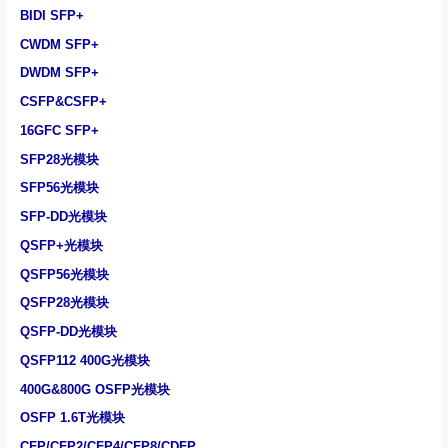
BIDI SFP+
CWDM SFP+
DWDM SFP+
CSFP&CSFP+
16GFC SFP+
SFP28光模块
SFP56光模块
SFP-DD光模块
QSFP+光模块
QSFP56光模块
QSFP28光模块
QSFP-DD光模块
QSFP112 400G光模块
400G&800G OSFP光模块
OSFP 1.6T光模块
CFP/CFP2/CFP4/CFP8/CDFP