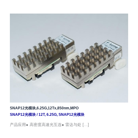
SNAP12光模块,6.25G,12Tx,850nm,MPO
SNAP12光模块
/
12T
,
6.25G
,
SNAP12光模块
产品应用● 高密度高速光互连● 雷达与处 […]