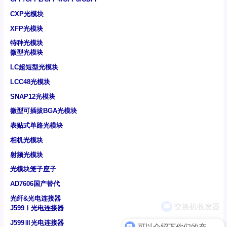
CXP光模块
XFP光模块
特种光模块
微型光模块
LC超短型光模块
LCC48光模块
SNAP12光模块
微型可插拔BGA光模块
表贴式单路光模块
相机光模块
射频光模块
光模块笼子座子
AD7606国产替代
光纤&光电连接器
J599Ⅰ光电连接器
J599Ⅲ光电连接器
可以介绍下你们的产品么