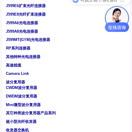
J599E6扩束光纤连接器
J599E8光纤扩束连接器
J599A6光电连接器
J599A8光电连接器
J599MT(GYM)光电连接器
RP系列连接器
其他特种光电连接器
高速线缆
Camera Link
波分复用器
CWDM波分复用器
DWDM波分复用器
Mini微型波分复用器
其它种类波分复用器产品系列
超小型光纤收发器
收发器交换机