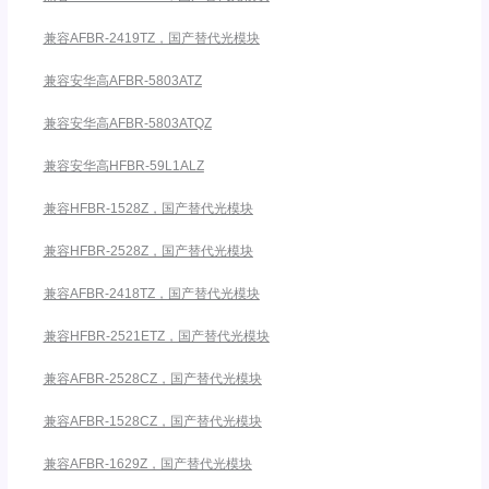
兼容AFBR-2419TZ，国产替代光模块
兼容安华高AFBR-5803ATZ
兼容安华高AFBR-5803ATQZ
兼容安华高HFBR-59L1ALZ
兼容HFBR-1528Z，国产替代光模块
兼容HFBR-2528Z，国产替代光模块
兼容AFBR-2418TZ，国产替代光模块
兼容HFBR-2521ETZ，国产替代光模块
兼容AFBR-2528CZ，国产替代光模块
兼容AFBR-1528CZ，国产替代光模块
兼容AFBR-1629Z，国产替代光模块