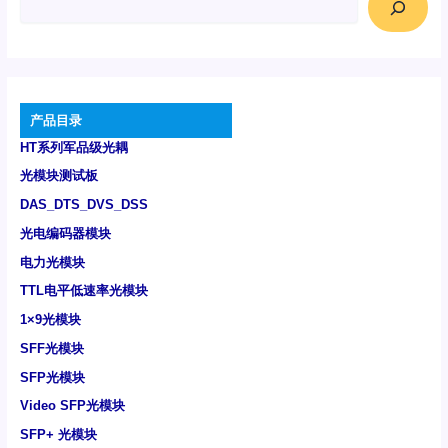
产品目录
HT系列军品级光耦
光模块测试板
DAS_DTS_DVS_DSS
光电编码器模块
电力光模块
TTL电平低速率光模块
1×9光模块
SFF光模块
SFP光模块
Video SFP光模块
SFP+ 光模块