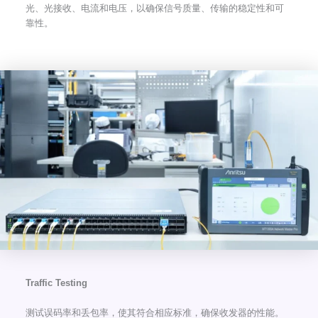
光、光接收、电流和电压，以确保信号质量、传输的稳定性和可
靠性。
Traffic Testing
测试误码率和丢包率，使其符合相应标准，确保收发器的性能。