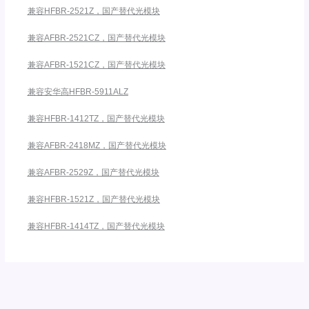
兼容HFBR-2521Z，国产替代光模块
兼容AFBR-2521CZ，国产替代光模块
兼容AFBR-1521CZ，国产替代光模块
兼容安华高HFBR-5911ALZ
兼容HFBR-1412TZ，国产替代光模块
兼容AFBR-2418MZ，国产替代光模块
兼容AFBR-2529Z，国产替代光模块
兼容HFBR-1521Z，国产替代光模块
兼容HFBR-1414TZ，国产替代光模块