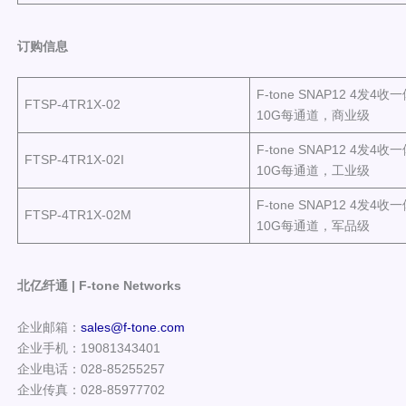
订购信息
F-tone SNAP12 4发4
FTSP-4TR1X-02
10G每通道，商业级
F-tone SNAP12 4发4
FTSP-4TR1X-02I
10G每通道，工业级
F-tone SNAP12 4发4
FTSP-4TR1X-02M
10G每通道，军品级
北亿纤通 | F-tone Networks
企业邮箱：
sales@f-tone.com
企业手机：19081343401
企业电话：028-85255257
企业传真：028-85977702