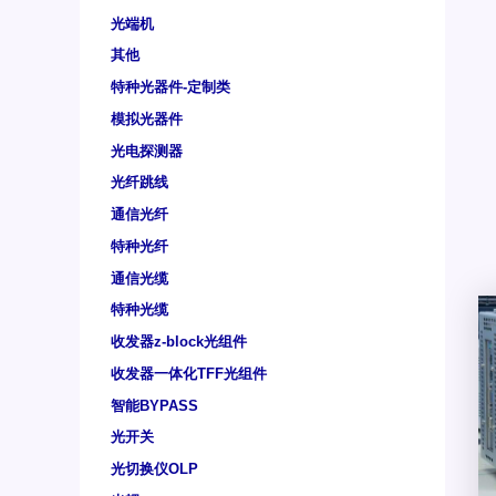
光端机
其他
特种光器件-定制类
模拟光器件
光电探测器
光纤跳线
通信光纤
特种光纤
通信光缆
特种光缆
收发器z-block光组件
收发器一体化TFF光组件
智能BYPASS
光开关
光切换仪OLP