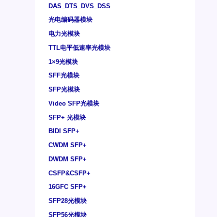
DAS_DTS_DVS_DSS
光电编码器模块
电力光模块
TTL电平低速率光模块
1×9光模块
SFF光模块
SFP光模块
Video SFP光模块
SFP+ 光模块
BIDI SFP+
CWDM SFP+
DWDM SFP+
CSFP&CSFP+
16GFC SFP+
SFP28光模块
SFP56光模块