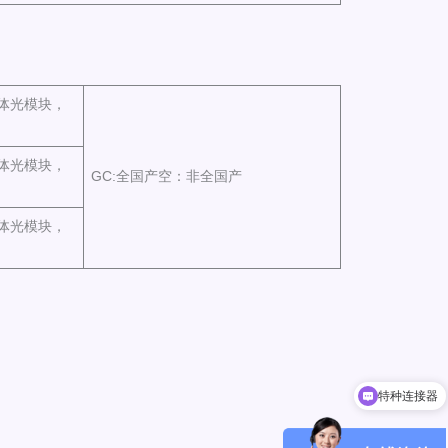
收一体光模块，
收一体光模块，
GC:全国产空：非全国产
收一体光模块，
特种连接器
小型化光模块