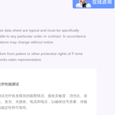
his data sheet are typical and must be specifically
le to any particular order or contract. In accordance
ations may change without notice.
dom from patent or other protective rights of F-tone
orks sales representative.
光学性能测试
测试光纤收发模块的眼图情况、接收灵敏度、消光比、波
长、发光、光接收、电流和电压，以确保信号质量、传输
的稳定性和可靠性。