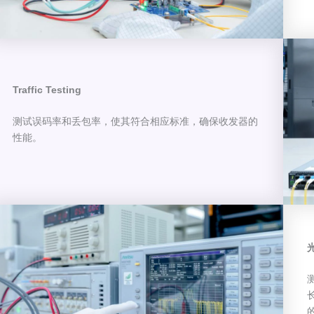
Traffic Testing
测试误码率和丢包率，使其符合相应标准，确保收发器的
性能。