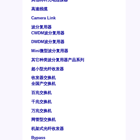
高速线缆
Camera Link
波分复用器
CWDM波分复用器
DWDM波分复用器
Mini微型波分复用器
其它种类波分复用器产品系列
超小型光纤收发器
收发器交换机
全国产交换机
百兆交换机
千兆交换机
万兆交换机
网管型交换机
机架式光纤收发器
Bypass