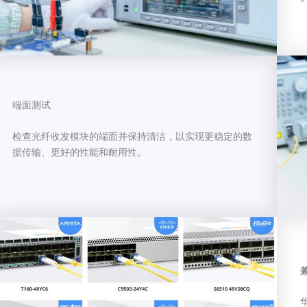
端面测试
检查光纤收发模块的端面并保持清洁，以实现更稳定的数
据传输、更好的性能和耐用性。
华