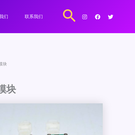
搜
我们
联系我们
索
光模块
光模块