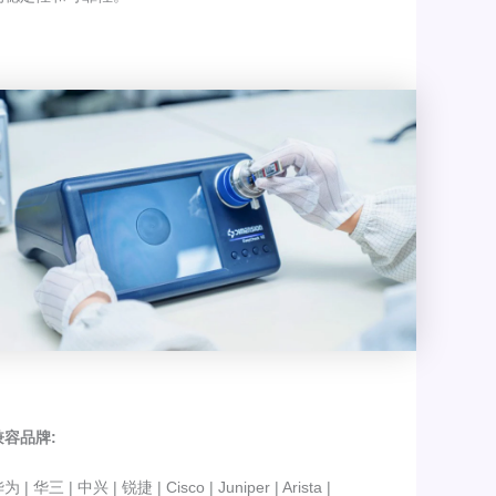
兼容品牌:
为 | 华三 | 中兴 | 锐捷 | Cisco | Juniper | Arista |