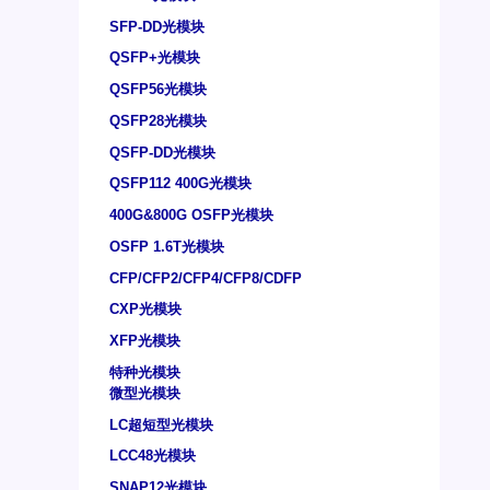
SFP-DD光模块
QSFP+光模块
QSFP56光模块
QSFP28光模块
QSFP-DD光模块
QSFP112 400G光模块
400G&800G OSFP光模块
OSFP 1.6T光模块
CFP/CFP2/CFP4/CFP8/CDFP
CXP光模块
XFP光模块
特种光模块
微型光模块
LC超短型光模块
LCC48光模块
SNAP12光模块