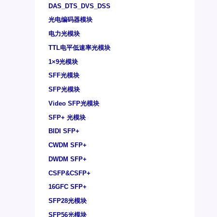
DAS_DTS_DVS_DSS
光电编码器模块
电力光模块
TTL电平低速率光模块
1×9光模块
SFF光模块
SFP光模块
Video SFP光模块
SFP+ 光模块
BIDI SFP+
CWDM SFP+
DWDM SFP+
CSFP&CSFP+
16GFC SFP+
SFP28光模块
SFP56光模块