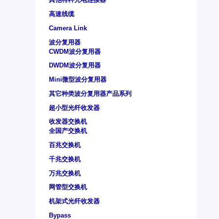
高速线缆
Camera Link
波分复用器
CWDM波分复用器
DWDM波分复用器
Mini微型波分复用器
其它种类波分复用器产品系列
超小型光纤收发器
收发器交换机
全国产交换机
百兆交换机
千兆交换机
万兆交换机
网管型交换机
机架式光纤收发器
Bypass