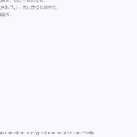
现高速、稳定的数据交换。
交换和同步，优化数据传输性能。
的需求。
his data sheet are typical and must be specifically