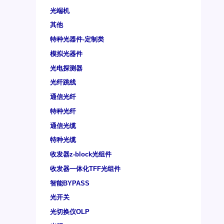
光端机
其他
特种光器件-定制类
模拟光器件
光电探测器
光纤跳线
通信光纤
特种光纤
通信光缆
特种光缆
收发器z-block光组件
收发器一体化TFF光组件
智能BYPASS
光开关
光切换仪OLP