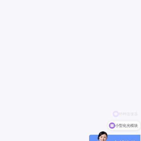
小型化光模块