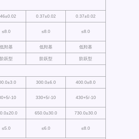
.46±0.02
0.37±0.02
0.37±0.02
≤8.0
≤8.0
≤8.0
低羟基
低羟基
低羟基
阶跃型
阶跃型
阶跃型
00.0±3.0
300.0±6.0
400.0±8.0
30+5/-10
330+5/-10
430+5/-10
0.0±20.0
650.0±30.0
730.0±30.0
≤5.0
≤6.0
≤8.0