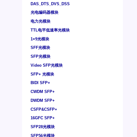
DAS_DTS_DVS_DSS
光电编码器模块
电力光模块
TTL电平低速率光模块
1×9光模块
SFF光模块
SFP光模块
Video SFP光模块
SFP+ 光模块
BIDI SFP+
CWDM SFP+
DWDM SFP+
CSFP&CSFP+
16GFC SFP+
SFP28光模块
SFP56光模块