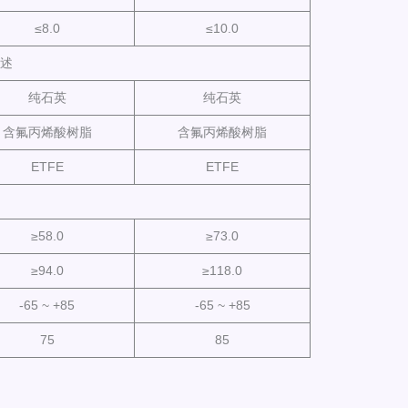
≤8.0
≤10.0
描述
纯石英
纯石英
含氟丙烯酸树脂
含氟丙烯酸树脂
ETFE
ETFE
≥58.0
≥73.0
≥94.0
≥118.0
-65 ~ +85
-65 ~ +85
75
85