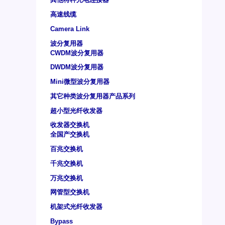
高速线缆
Camera Link
波分复用器
CWDM波分复用器
DWDM波分复用器
Mini微型波分复用器
其它种类波分复用器产品系列
超小型光纤收发器
收发器交换机
全国产交换机
百兆交换机
千兆交换机
万兆交换机
网管型交换机
机架式光纤收发器
Bypass