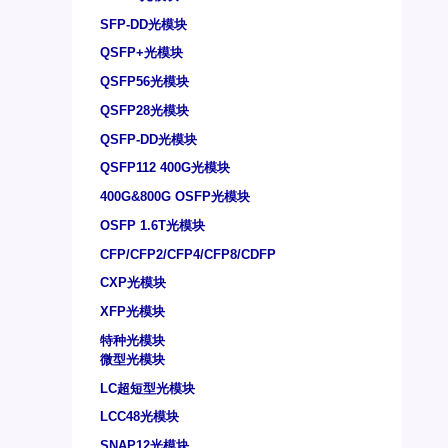
SFP-DD光模块
QSFP+光模块
QSFP56光模块
QSFP28光模块
QSFP-DD光模块
QSFP112 400G光模块
400G&800G OSFP光模块
OSFP 1.6T光模块
CFP/CFP2/CFP4/CFP8/CDFP
CXP光模块
XFP光模块
特种光模块
微型光模块
LC超短型光模块
LCC48光模块
SNAP12光模块