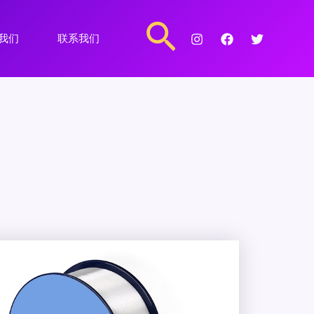
搜
我们
联系我们
索