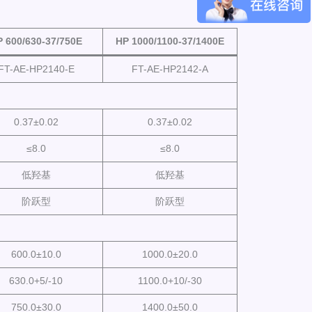
 600/630-37/750E
HP 1000/1100-37/1400E
FT-AE-HP2140-E
FT-AE-HP2142-A
0.37±0.02
0.37±0.02
≤8.0
≤8.0
低羟基
低羟基
阶跃型
阶跃型
600.0±10.0
1000.0±20.0
630.0+5/-10
1100.0+10/-30
750.0±30.0
1400.0±50.0