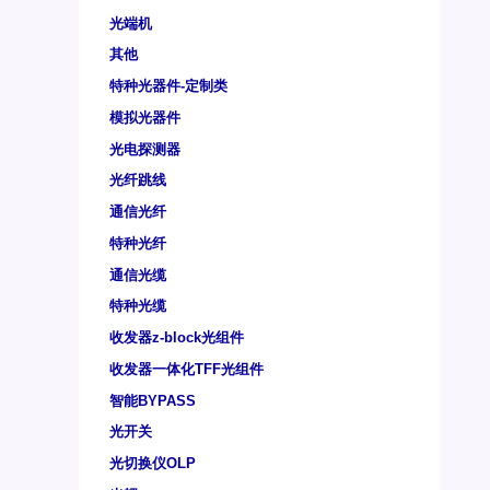
光端机
其他
特种光器件-定制类
模拟光器件
光电探测器
光纤跳线
通信光纤
特种光纤
通信光缆
特种光缆
收发器z-block光组件
收发器一体化TFF光组件
智能BYPASS
光开关
光切换仪OLP