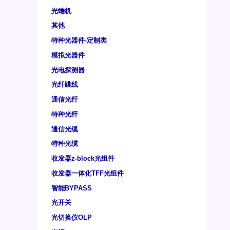
光端机
其他
特种光器件-定制类
模拟光器件
光电探测器
光纤跳线
通信光纤
特种光纤
通信光缆
特种光缆
收发器z-block光组件
收发器一体化TFF光组件
智能BYPASS
光开关
光切换仪OLP