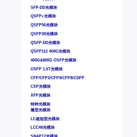
SFP-DD光模块
QSFP+光模块
QSFP56光模块
QSFP28光模块
QSFP-DD光模块
QSFP112 400G光模块
400G&800G OSFP光模块
OSFP 1.6T光模块
CFP/CFP2/CFP4/CFP8/CDFP
CXP光模块
XFP光模块
特种光模块
微型光模块
LC超短型光模块
LCC48光模块
SNAP12光模块