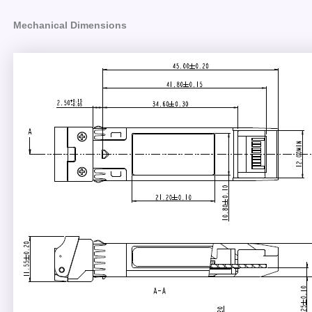
Mechanical Dimensions