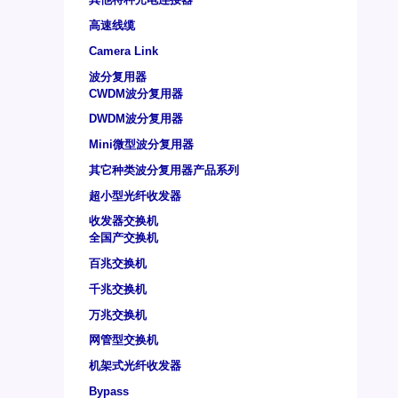
高速线缆
Camera Link
波分复用器
CWDM波分复用器
DWDM波分复用器
Mini微型波分复用器
其它种类波分复用器产品系列
超小型光纤收发器
收发器交换机
全国产交换机
百兆交换机
千兆交换机
万兆交换机
网管型交换机
机架式光纤收发器
Bypass