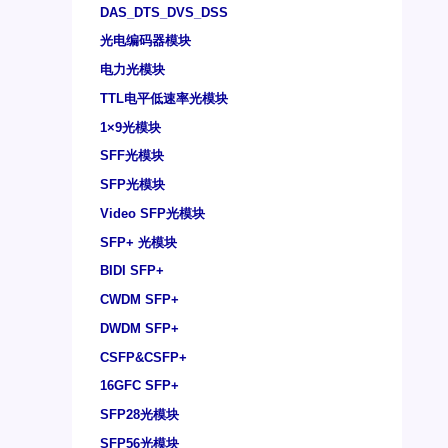
DAS_DTS_DVS_DSS
光电编码器模块
电力光模块
TTL电平低速率光模块
1×9光模块
SFF光模块
SFP光模块
Video SFP光模块
SFP+ 光模块
BIDI SFP+
CWDM SFP+
DWDM SFP+
CSFP&CSFP+
16GFC SFP+
SFP28光模块
SFP56光模块