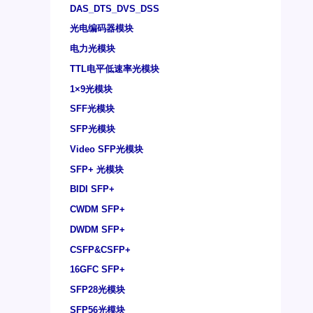
DAS_DTS_DVS_DSS
光电编码器模块
电力光模块
TTL电平低速率光模块
1×9光模块
SFF光模块
SFP光模块
Video SFP光模块
SFP+ 光模块
BIDI SFP+
CWDM SFP+
DWDM SFP+
CSFP&CSFP+
16GFC SFP+
SFP28光模块
SFP56光模块