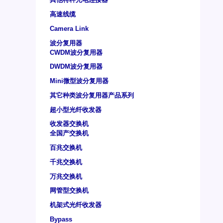
高速线缆
Camera Link
波分复用器
CWDM波分复用器
DWDM波分复用器
Mini微型波分复用器
其它种类波分复用器产品系列
超小型光纤收发器
收发器交换机
全国产交换机
百兆交换机
千兆交换机
万兆交换机
网管型交换机
机架式光纤收发器
Bypass