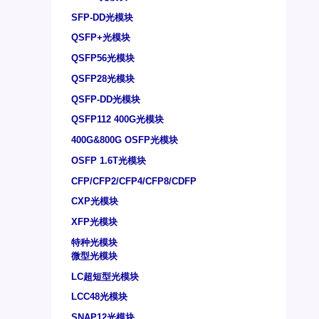
SFP-DD光模块
QSFP+光模块
QSFP56光模块
QSFP28光模块
QSFP-DD光模块
QSFP112 400G光模块
400G&800G OSFP光模块
OSFP 1.6T光模块
CFP/CFP2/CFP4/CFP8/CDFP
CXP光模块
XFP光模块
特种光模块
微型光模块
LC超短型光模块
LCC48光模块
SNAP12光模块