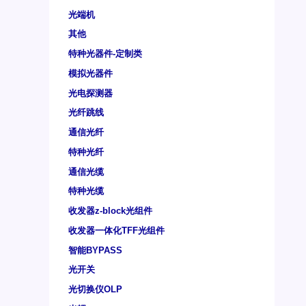
光端机
其他
特种光器件-定制类
模拟光器件
光电探测器
光纤跳线
通信光纤
特种光纤
通信光缆
特种光缆
收发器z-block光组件
收发器一体化TFF光组件
智能BYPASS
光开关
光切换仪OLP