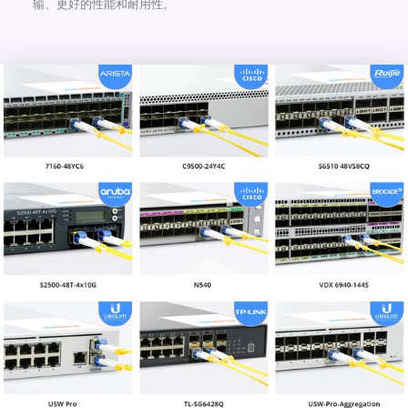
输、更好的性能和耐用性。