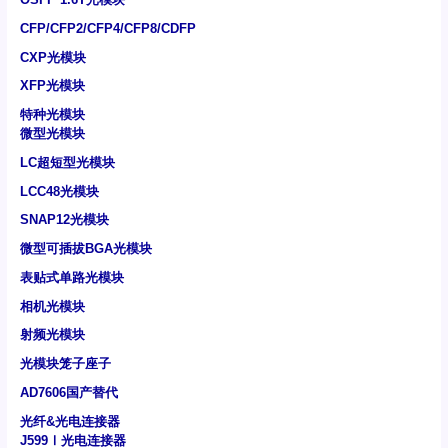
CFP/CFP2/CFP4/CFP8/CDFP
CXP光模块
XFP光模块
特种光模块
微型光模块
LC超短型光模块
LCC48光模块
SNAP12光模块
微型可插拔BGA光模块
表贴式单路光模块
相机光模块
射频光模块
光模块笼子座子
AD7606国产替代
光纤&光电连接器
J599Ⅰ光电连接器