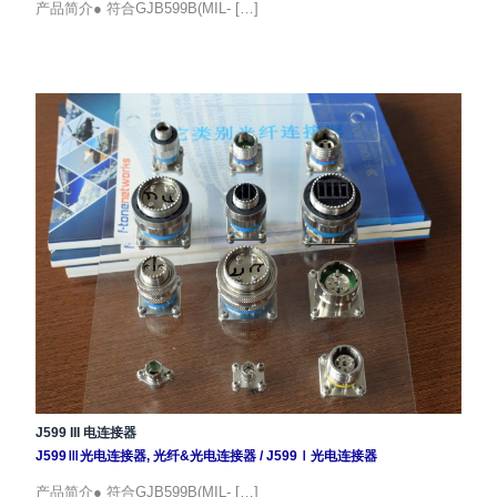
产品简介● 符合GJB599B(MIL- […]
J599 III 电连接器
J599Ⅲ光电连接器
,
光纤&光电连接器
/
J599Ⅰ光电连接器
产品简介● 符合GJB599B(MIL- […]