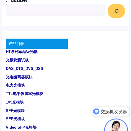
产品目录
HT系列军品级光耦
光模块测试板
DAS_DTS_DVS_DSS
光电编码器模块
电力光模块
TTL电平低速率光模块
1×9光模块
SFF光模块
可以介绍下你们的产品么
SFP光模块
Video SFP光模块