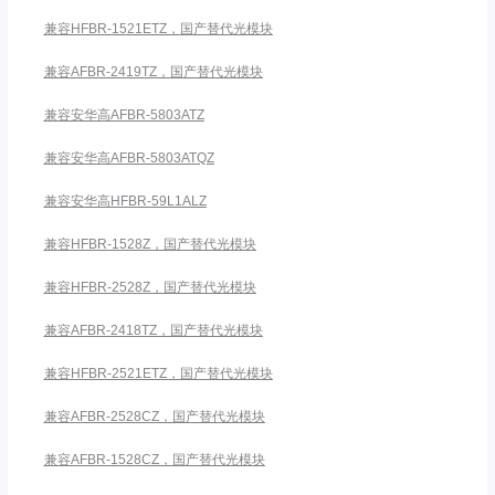
兼容HFBR-1521ETZ，国产替代光模块
兼容AFBR-2419TZ，国产替代光模块
兼容安华高AFBR-5803ATZ
兼容安华高AFBR-5803ATQZ
兼容安华高HFBR-59L1ALZ
兼容HFBR-1528Z，国产替代光模块
兼容HFBR-2528Z，国产替代光模块
兼容AFBR-2418TZ，国产替代光模块
兼容HFBR-2521ETZ，国产替代光模块
兼容AFBR-2528CZ，国产替代光模块
兼容AFBR-1528CZ，国产替代光模块