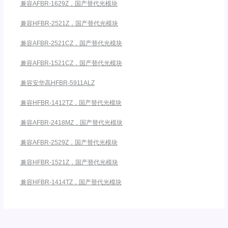
兼容AFBR-1629Z，国产替代光模块
兼容HFBR-2521Z，国产替代光模块
兼容AFBR-2521CZ，国产替代光模块
兼容AFBR-1521CZ，国产替代光模块
兼容安华高HFBR-5911ALZ
兼容HFBR-1412TZ，国产替代光模块
兼容AFBR-2418MZ，国产替代光模块
兼容AFBR-2529Z，国产替代光模块
兼容HFBR-1521Z，国产替代光模块
兼容HFBR-1414TZ，国产替代光模块