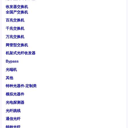
收发器交换机
全国产交换机
百兆交换机
千兆交换机
万兆交换机
网管型交换机
机架式光纤收发器
Bypass
光端机
其他
特种光器件-定制类
模拟光器件
光电探测器
光纤跳线
通信光纤
特种光纤