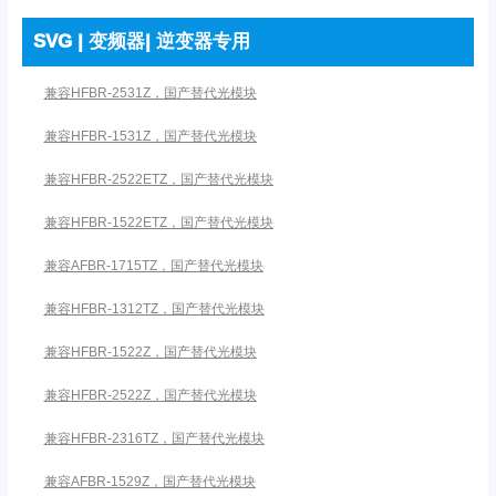
SVG | 变频器| 逆变器专用
兼容HFBR-2531Z，国产替代光模块
兼容HFBR-1531Z，国产替代光模块
兼容HFBR-2522ETZ，国产替代光模块
兼容HFBR-1522ETZ，国产替代光模块
兼容AFBR-1715TZ，国产替代光模块
兼容HFBR-1312TZ，国产替代光模块
兼容HFBR-1522Z，国产替代光模块
兼容HFBR-2522Z，国产替代光模块
兼容HFBR-2316TZ，国产替代光模块
兼容AFBR-1529Z，国产替代光模块