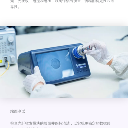
光、光接收、电流和电压，以确保信号质量、传输的稳定性和可
靠性。
端面测试
检查光纤收发模块的端面并保持清洁，以实现更稳定的数据传