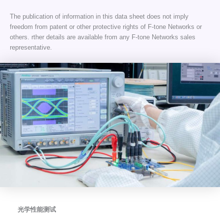
The publication of information in this data sheet does not imply
freedom from patent or other protective rights of F-tone Networks or
others. rther details are available from any F-tone Networks sales
representative.
光学性能测试