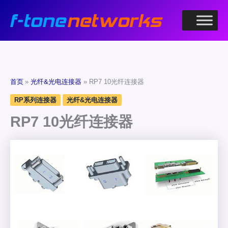
跳
至
内
容
首页
光纤&光电连接器
RP7 10光纤连接器
RP系列连接器
光纤&光电连接器
RP7 10光纤连接器