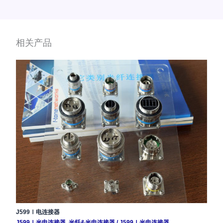
相关产品
J599Ⅰ电连接器
J599Ⅰ光电连接器
,
光纤&光电连接器
/
J599Ⅰ光电连接器