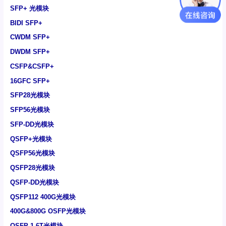
SFP+ 光模块
BIDI SFP+
CWDM SFP+
DWDM SFP+
CSFP&CSFP+
16GFC SFP+
SFP28光模块
SFP56光模块
SFP-DD光模块
QSFP+光模块
QSFP56光模块
QSFP28光模块
QSFP-DD光模块
QSFP112 400G光模块
400G&800G OSFP光模块
OSFP 1.6T光模块