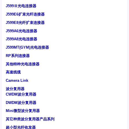
J599Ⅲ光电连接器
J599E6扩束光纤连接器
J599E8光纤扩束连接器
J599A6光电连接器
J599A8光电连接器
J599MT(GYM)光电连接器
RP系列连接器
其他特种光电连接器
高速线缆
Camera Link
波分复用器
CWDM波分复用器
DWDM波分复用器
Mini微型波分复用器
其它种类波分复用器产品系列
超小型光纤收发器