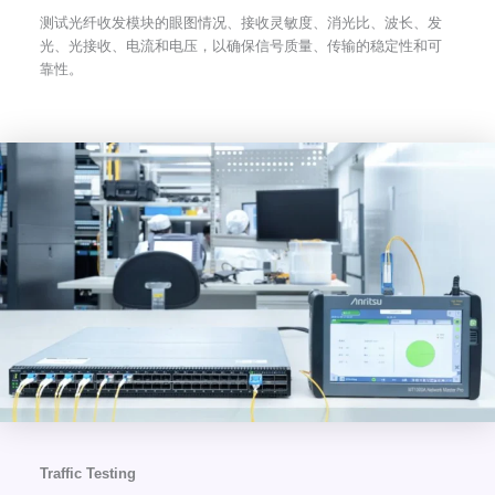
测试光纤收发模块的眼图情况、接收灵敏度、消光比、波长、发
光、光接收、电流和电压，以确保信号质量、传输的稳定性和可
靠性。
Traffic Testing