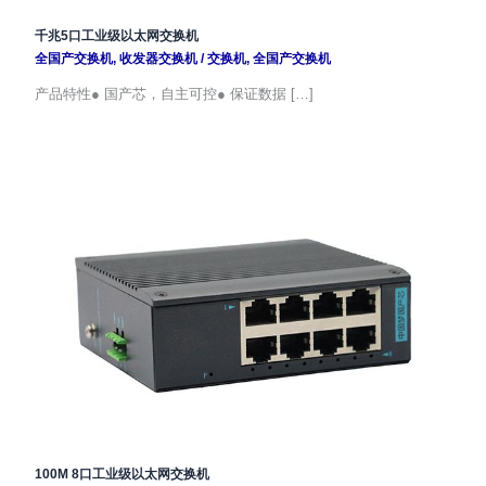
千兆5口工业级以太网交换机
全国产交换机
,
收发器交换机
/
交换机
,
全国产交换机
产品特性● 国产芯，自主可控● 保证数据 […]
100M 8口工业级以太网交换机