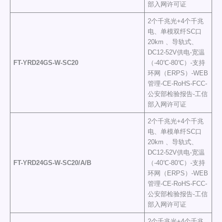
部入网许可证
2个千兆光+4个千兆
电、单模双纤SC口
20km 、导轨式、
DC12-52V供电-宽温
FT-YRD
24GS-W-SC20
（-40℃-80℃）-支持
环网（ERPS）-WEB
管理-CE-RoHS-FCC-
公安部检验报告-工信
部入网许可证
2个千兆光+4个千兆
电、单模单纤SC口
20km 、导轨式、
DC12-52V供电-宽温
FT-YRD
24GS-W-SC20/A/B
（-40℃-80℃）-支持
环网（ERPS）-WEB
管理-CE-RoHS-FCC-
公安部检验报告-工信
部入网许可证
2个千兆光+4个千兆