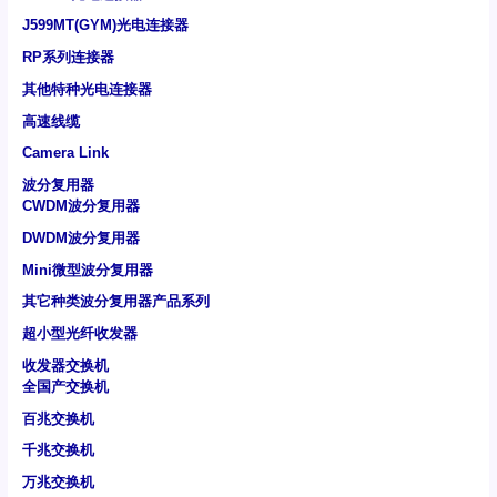
J599MT(GYM)光电连接器
RP系列连接器
其他特种光电连接器
高速线缆
Camera Link
波分复用器
CWDM波分复用器
DWDM波分复用器
Mini微型波分复用器
其它种类波分复用器产品系列
超小型光纤收发器
收发器交换机
全国产交换机
百兆交换机
千兆交换机
万兆交换机