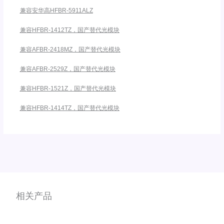
兼容安华高HFBR-5911ALZ
兼容HFBR-1412TZ，国产替代光模块
兼容AFBR-2418MZ，国产替代光模块
兼容AFBR-2529Z，国产替代光模块
兼容HFBR-1521Z，国产替代光模块
兼容HFBR-1414TZ，国产替代光模块
相关产品