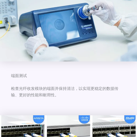
端面测试
检查光纤收发模块的端面并保持清洁，以实现更稳定的数据传
输、更好的性能和耐用性。