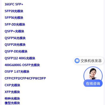
16GFC SFP+
SFP28光模块
SFP56光模块
SFP-DD光模块
QSFP+光模块
QSFP56光模块
QSFP28光模块
交换机收发器
QSFP-DD光模块
QSFP112 400G光模块
可以介绍下你们的产品么
400G&800G OSFP光模块
OSFP 1.6T光模块
CFP/CFP2/CFP4/CFP8/CDFP
CXP光模块
XFP光模块
特种光模块
微型光模块