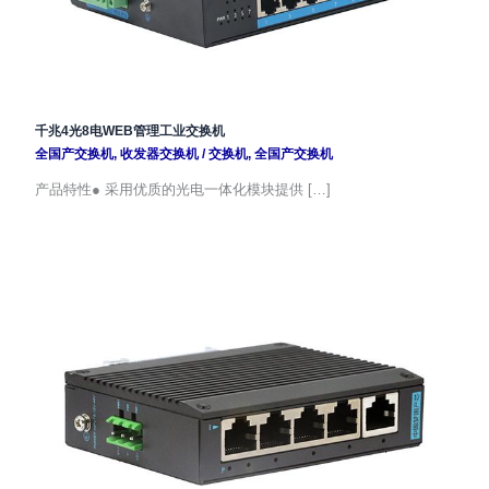
千兆4光8电WEB管理工业交换机
全国产交换机
,
收发器交换机
/
交换机
,
全国产交换机
产品特性● 采用优质的光电一体化模块提供 […]