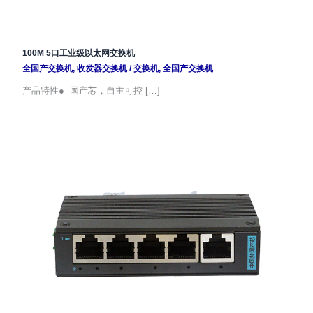
100M 5口工业级以太网交换机
全国产交换机
,
收发器交换机
/
交换机
,
全国产交换机
产品特性● 国产芯，自主可控 […]