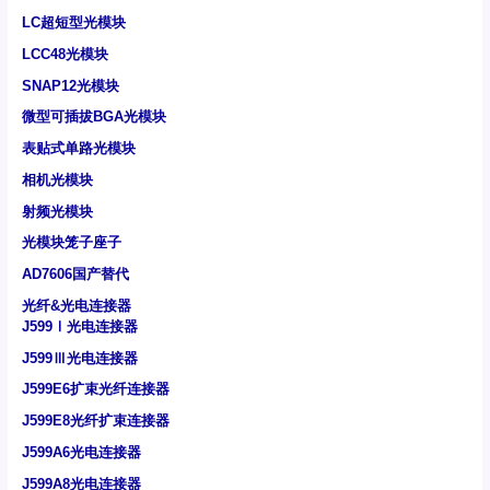
LC超短型光模块
LCC48光模块
SNAP12光模块
微型可插拔BGA光模块
表贴式单路光模块
相机光模块
射频光模块
光模块笼子座子
AD7606国产替代
光纤&光电连接器
J599Ⅰ光电连接器
J599Ⅲ光电连接器
J599E6扩束光纤连接器
J599E8光纤扩束连接器
J599A6光电连接器
J599A8光电连接器