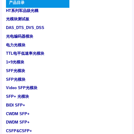
产品目录
HT系列军品级光耦
光模块测试板
DAS_DTS_DVS_DSS
光电编码器模块
电力光模块
TTL电平低速率光模块
1×9光模块
SFF光模块
SFP光模块
Video SFP光模块
SFP+ 光模块
BIDI SFP+
CWDM SFP+
DWDM SFP+
CSFP&CSFP+