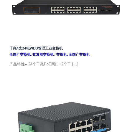
千兆4光24电WEB管理工业交换机
全国产交换机
,
收发器交换机
/
交换机
,
全国产交换机
产品特性● 24个千兆PoE网口+2个千 […]