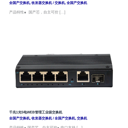
全国产交换机
,
收发器交换机
/
交换机
,
全国产交换机
产品特性● 国产芯，自主可控 […]
千兆1光5电WEB管理工业级交换机
全国产交换机
,
收发器交换机
/
全国产交换机
,
交换机
产品特性● 国产芯，自主可控● 电口支持 […]