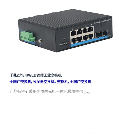
千兆2光8电WEB管理工业交换机
全国产交换机
,
收发器交换机
/
交换机
,
全国产交换机
产品特性● 采用优质的光电一体化模块提供 […]