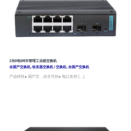
2光8电WEB管理工业级交换机
全国产交换机
,
收发器交换机
/
交换机
,
全国产交换机
产品特性● 国产芯，自主可控● 电口支持 […]