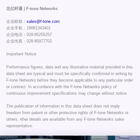
北亿纤通 | F-tone Networks
企业邮箱：
sales@f-tone.com
企业手机：19081343401
企业电话：028-85255257
企业传真：028-85977702
Important Notice
Performance figures, data and any illustrative material provided in this
data sheet are typical and must be specifically confirmed in writing by
F-tone Networks before they become applicable to any particular order
or contract. In accordance with the F-tone Networks policy of
continuous improvement specifications may change without notice.
The publication of information in this data sheet does not imply
freedom from patent or other protective rights of F-tone Networks or
others. rther details are available from any F-tone Networks sales
representative.