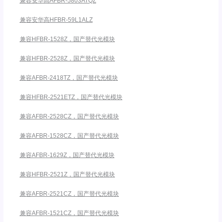
兼容安华高AFBR-5803ATQZ
兼容安华高HFBR-59L1ALZ
兼容HFBR-1528Z，国产替代光模块
兼容HFBR-2528Z，国产替代光模块
兼容AFBR-2418TZ，国产替代光模块
兼容HFBR-2521ETZ，国产替代光模块
兼容AFBR-2528CZ，国产替代光模块
兼容AFBR-1528CZ，国产替代光模块
兼容AFBR-1629Z，国产替代光模块
兼容HFBR-2521Z，国产替代光模块
兼容AFBR-2521CZ，国产替代光模块
兼容AFBR-1521CZ，国产替代光模块