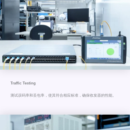
Traffic Testing
测试误码率和丢包率，使其符合相应标准，确保收发器的性能。