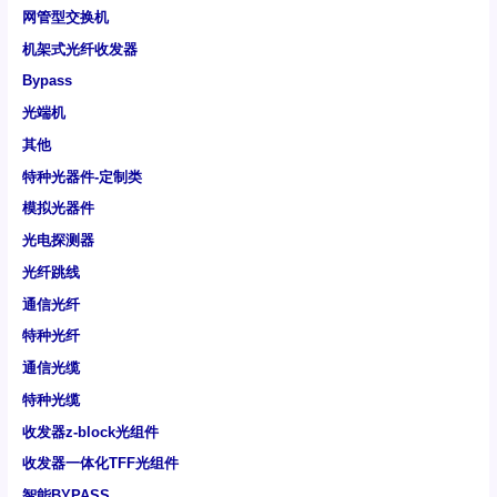
网管型交换机
机架式光纤收发器
Bypass
光端机
其他
特种光器件-定制类
模拟光器件
光电探测器
光纤跳线
通信光纤
特种光纤
通信光缆
特种光缆
收发器z-block光组件
收发器一体化TFF光组件
智能BYPASS