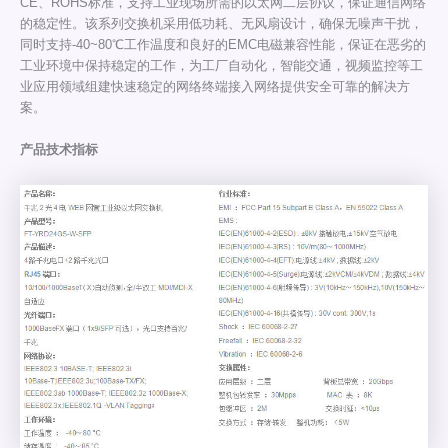
CE、ROHS标准，支持工业现场所需的以太网二层协议，保证通信网络
的稳定性。该系列交换机采用低功耗、无风扇设计，确保无噪声干扰，
同时支持-40~80℃工作温度和良好的EMC电磁兼容性能，保证在恶劣的
工业环境中保持稳定的工作，为工厂自动化，智能交通，视频监控等工
业应用领域组建快速稳定的网络终端接入网络提供安全可靠的解决方
案。
产品技术指标