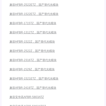
兼容HFBR-2522ETZ，国产替代光模块
兼容HFBR-1522ETZ，国产替代光模块
兼容AFBR-1715TZ，国产替代光模块
兼容HFBR-1312TZ，国产替代光模块
兼容HFBR-1522Z，国产替代光模块
兼容HFBR-2522Z，国产替代光模块
兼容HFBR-2316TZ，国产替代光模块
兼容AFBR-1529Z，国产替代光模块
兼容HFBR-1521ETZ，国产替代光模块
兼容AFBR-2419TZ，国产替代光模块
兼容安华高AFBR-5803ATZ