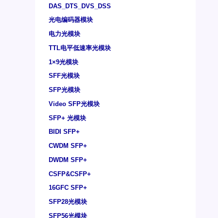
DAS_DTS_DVS_DSS
光电编码器模块
电力光模块
TTL电平低速率光模块
1×9光模块
SFF光模块
SFP光模块
Video SFP光模块
SFP+ 光模块
BIDI SFP+
CWDM SFP+
DWDM SFP+
CSFP&CSFP+
16GFC SFP+
SFP28光模块
SFP56光模块