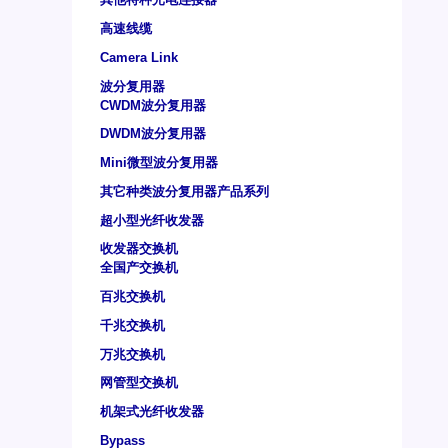
高速线缆
Camera Link
波分复用器
CWDM波分复用器
DWDM波分复用器
Mini微型波分复用器
其它种类波分复用器产品系列
超小型光纤收发器
收发器交换机
全国产交换机
百兆交换机
千兆交换机
万兆交换机
网管型交换机
机架式光纤收发器
Bypass