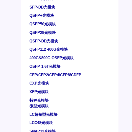
SFP-DD光模块
QSFP+光模块
QSFP56光模块
QSFP28光模块
QSFP-DD光模块
QSFP112 400G光模块
400G&800G OSFP光模块
OSFP 1.6T光模块
CFP/CFP2/CFP4/CFP8/CDFP
CXP光模块
XFP光模块
特种光模块
微型光模块
LC超短型光模块
LCC48光模块
SNAP12光模块