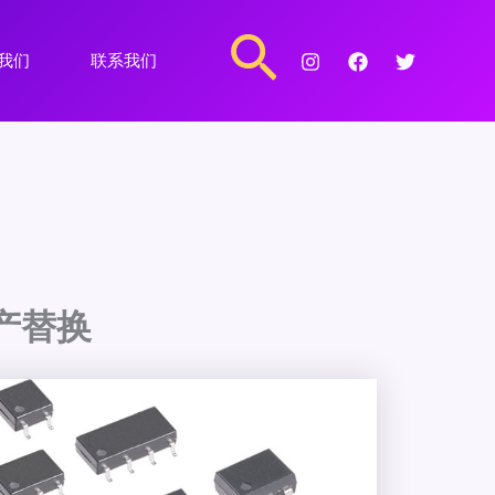
搜
我们
联系我们
索
国产替换