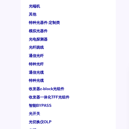
光端机
其他
特种光器件-定制类
模拟光器件
光电探测器
光纤跳线
通信光纤
特种光纤
通信光缆
特种光缆
收发器z-block光组件
收发器一体化TFF光组件
智能BYPASS
光开关
光切换仪OLP