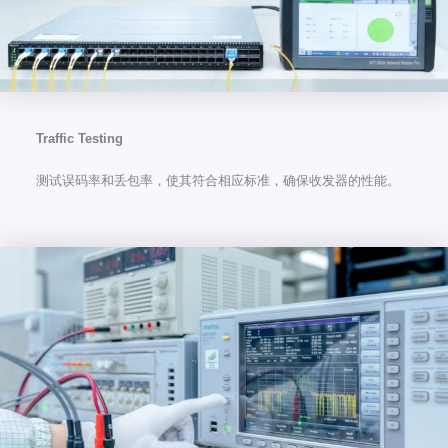
Traffic Testing
测试误码率和丢包率，使其符合相应标准，确保收发器的性能。