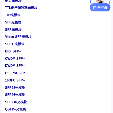
电力光模块
TTL电平低速率光模块
1×9光模块
SFF光模块
SFP光模块
Video SFP光模块
SFP+ 光模块
BIDI SFP+
CWDM SFP+
DWDM SFP+
CSFP&CSFP+
16GFC SFP+
SFP28光模块
SFP56光模块
SFP-DD光模块
QSFP+光模块