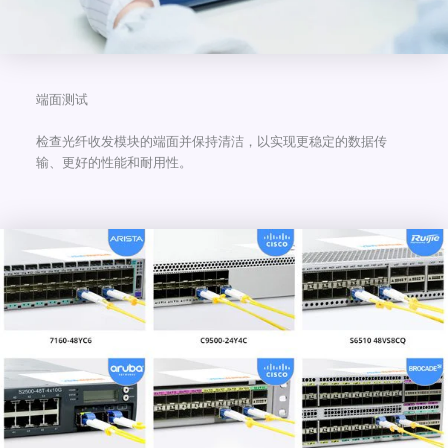
端面测试
检查光纤收发模块的端面并保持清洁，以实现更稳定的数据传
输、更好的性能和耐用性。