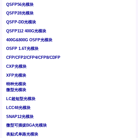
QSFP56光模块
QSFP28光模块
QSFP-DD光模块
QSFP112 400G光模块
400G&800G OSFP光模块
OSFP 1.6T光模块
CFP/CFP2/CFP4/CFP8/CDFP
CXP光模块
XFP光模块
特种光模块
微型光模块
LC超短型光模块
LCC48光模块
SNAP12光模块
微型可插拔BGA光模块
表贴式单路光模块