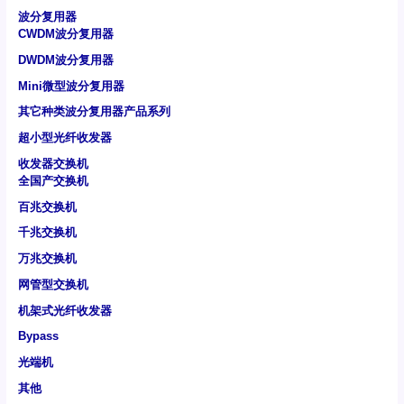
波分复用器
CWDM波分复用器
DWDM波分复用器
Mini微型波分复用器
其它种类波分复用器产品系列
超小型光纤收发器
收发器交换机
全国产交换机
百兆交换机
千兆交换机
万兆交换机
网管型交换机
机架式光纤收发器
Bypass
光端机
其他