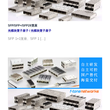
SFP/SFP+/SFP28笼座
光模块笼子座子
/
光模块笼子座子
SFP 1×1笼座、SFP 1 […]