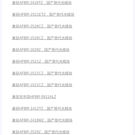
兼容AFBR-2418TZ，国产替代光模块
兼容HFBR-2521ETZ，国产替代光模块
兼容AFBR-2528CZ，国产替代光模块
兼容AFBR-1528CZ，国产替代光模块
兼容AFBR-1629Z，国产替代光模块
兼容HFBR-2521Z，国产替代光模块
兼容AFBR-2521CZ，国产替代光模块
兼容AFBR-1521CZ，国产替代光模块
兼容安华高HFBR-5911ALZ
兼容HFBR-1412TZ，国产替代光模块
兼容AFBR-2418MZ，国产替代光模块
兼容AFBR-2529Z，国产替代光模块