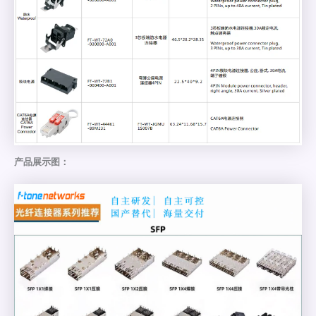
产品展示图：