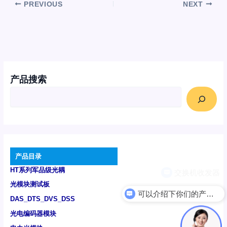
PREVIOUS
NEXT
产品搜索
产品目录
HT系列军品级光耦
光模块测试板
可以介绍下你们的产品么
DAS_DTS_DVS_DSS
光电编码器模块