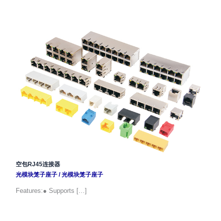
空包RJ45连接器
光模块笼子座子
/
光模块笼子座子
Features:● Supports […]