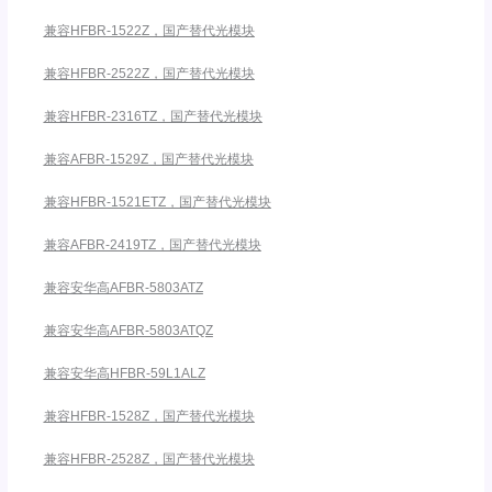
兼容HFBR-1522Z，国产替代光模块
兼容HFBR-2522Z，国产替代光模块
兼容HFBR-2316TZ，国产替代光模块
兼容AFBR-1529Z，国产替代光模块
兼容HFBR-1521ETZ，国产替代光模块
兼容AFBR-2419TZ，国产替代光模块
兼容安华高AFBR-5803ATZ
兼容安华高AFBR-5803ATQZ
兼容安华高HFBR-59L1ALZ
兼容HFBR-1528Z，国产替代光模块
兼容HFBR-2528Z，国产替代光模块