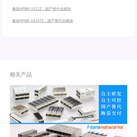
兼容HFBR-1521Z，国产替代光模块
兼容HFBR-1414TZ，国产替代光模块
相关产品