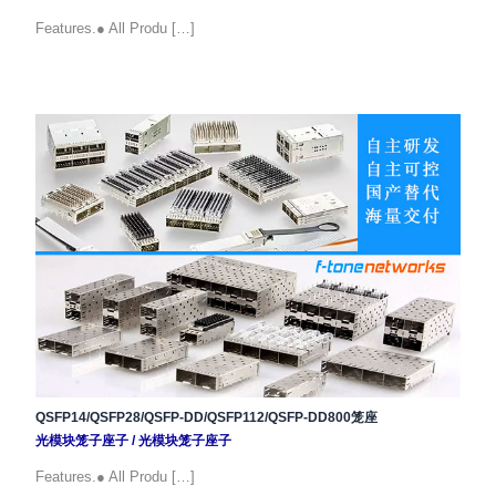
Features.● All Produ […]
QSFP14/QSFP28/QSFP-DD/QSFP112/QSFP-DD800笼座
光模块笼子座子
/
光模块笼子座子
Features.● All Produ […]