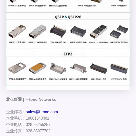
北亿纤通 | F-tone Networks
企业邮箱：
sales@f-tone.com
企业手机：19081343401
企业电话：028-85255257
企业传真：028-85977702