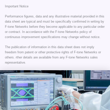
Important Notice
Performance figures, data and any illustrative material provided in this
data sheet are typical and must be specifically confirmed in writing by
F-tone Networks before they become applicable to any particular order
or contract. In accordance with the F-tone Networks policy of
continuous improvement specifications may change without notice.
The publication of information in this data sheet does not imply
freedom from patent or other protective rights of F-tone Networks or
others. rther details are available from any F-tone Networks sales
representative.