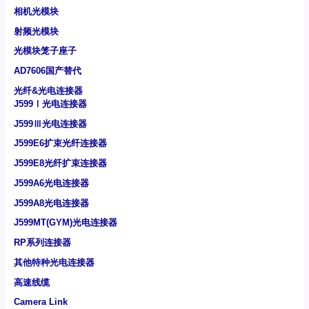
相机光模块
射频光模块
光模块笼子座子
AD7606国产替代
光纤&光电连接器
J599Ⅰ光电连接器
J599Ⅲ光电连接器
J599E6扩束光纤连接器
J599E8光纤扩束连接器
J599A6光电连接器
J599A8光电连接器
J599MT(GYM)光电连接器
RP系列连接器
其他特种光电连接器
高速线缆
Camera Link