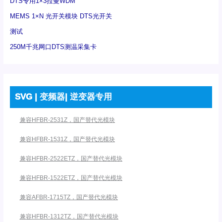
DTS专用1×3拉曼WDM
MEMS 1×N 光开关模块 DTS光开关
测试
250M千兆网口DTS测温采集卡
SVG | 变频器| 逆变器专用
兼容HFBR-2531Z，国产替代光模块
兼容HFBR-1531Z，国产替代光模块
兼容HFBR-2522ETZ，国产替代光模块
兼容HFBR-1522ETZ，国产替代光模块
兼容AFBR-1715TZ，国产替代光模块
兼容HFBR-1312TZ，国产替代光模块