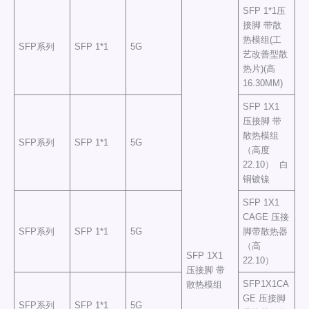
SFP 1*1压
接脚 带散
热模组(工
SFP系列
SFP 1*1
5G
艺改善型散
热片)(高
16.30MM)
SFP 1X1
压接脚 带
散热模组
SFP系列
SFP 1*1
5G
（高度
22.10） 白
铜镀镍
SFP 1X1
CAGE 压接
SFP系列
SFP 1*1
5G
脚带散热器
（高
SFP 1X1
22.10）
压接脚 带
SFP1X1CA
散热模组
GE 压接脚
SFP系列
SFP 1*1
5G