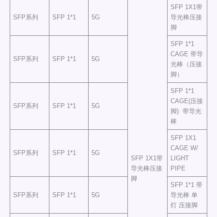
SFP 1X1带
SFP系列
SFP 1*1
5G
导光棒压接
脚
SFP 1*1
CAGE 带导
SFP系列
SFP 1*1
5G
光棒（压接
脚）
SFP 1*1
CAGE(压接
SFP系列
SFP 1*1
5G
脚) 带导光
棒
SFP 1X1
CAGE W/
SFP系列
SFP 1*1
5G
SFP 1X1带
LIGHT
导光棒压接
PIPE
脚
SFP 1*1 带
SFP系列
SFP 1*1
5G
导光棒 单
灯 压接脚