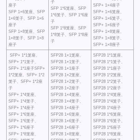
子
座子
SFP+ 1×4座子
SFP 1*6笼座、SFP
SFP 1×6笼座、SFP
SFP+ 1×6笼座、
1*6笼子、SFP 1*6座
1×6笼子、SFP 1×6
SFP+ 1×6笼子、
子
座子
SFP+ 1×6座子
SFP 1*8笼座、SFP
SFP 1×8笼座、SFP
SFP+ 1×8笼座、
1*8笼子、SFP 1*8座
1×8笼子、SFP 1×8
SFP+ 1×8笼子、
子
座子
SFP+ 1×8座子
SFP+ 1*1笼座、
SFP28 1×1笼座、
SFP28 1*1笼座、
SFP+ 1*1笼子、
SFP28 1×1笼子、
SFP28 1*1笼子、
SFP+ 1*1座子SFP+
SFP28 1×1座子
SFP28 1*1座子
1*2笼座、SFP+ 1*2
SFP28 1×2笼座、
SFP28 1*2笼座、
笼子、SFP+ 1*2座
SFP28 1×2笼子、
SFP28 1*2笼子、
子
SFP28 1×2座子
SFP28 1*2座子
SFP+ 1*4笼座、
SFP28 1×4笼座、
SFP28 1*4笼座、
SFP+ 1*4笼子、
SFP28 1×4笼子、
SFP28 1*4笼子、
SFP+ 1*4座子
SFP28 1×4座子
SFP28 1*4座子
SFP+ 1*6笼座、
SFP28 1×6笼座、
SFP28 1*6笼座、
SFP+ 1*6笼子、
SFP28 1×6笼子、
SFP28 1*6笼子、
SFP+ 1*6座子
SFP28 1×6座子
SFP28 1*6座子
SFP+ 1*8笼座、
SFP28 1×8笼座、
SFP28 1*8笼座、