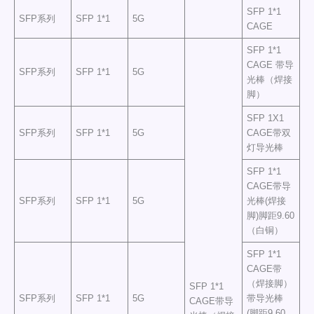
SFP 1*1
SFP系列
SFP 1*1
5G
CAGE
SFP 1*1
CAGE 带导
SFP系列
SFP 1*1
5G
光棒（焊接
脚）
SFP 1X1
SFP系列
SFP 1*1
5G
CAGE带双
灯导光棒
SFP 1*1
CAGE带导
SFP系列
SFP 1*1
5G
光棒(焊接
脚)脚距9.60
（白铜）
SFP 1*1
CAGE带
（焊接脚）
SFP 1*1
SFP系列
SFP 1*1
5G
带导光棒
CAGE带导
(脚距9.60，