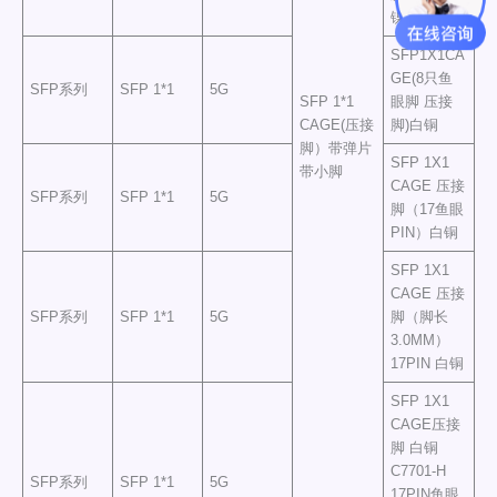
镍
SFP1X1CA
GE(8只鱼
SFP系列
SFP 1*1
5G
SFP 1*1
眼脚 压接
CAGE(压接
脚)白铜
脚）带弹片
SFP 1X1
带小脚
CAGE 压接
SFP系列
SFP 1*1
5G
脚（17鱼眼
PIN）白铜
SFP 1X1
CAGE 压接
SFP系列
SFP 1*1
5G
脚（脚长
3.0MM）
17PIN 白铜
SFP 1X1
CAGE压接
脚 白铜
C7701-H
SFP系列
SFP 1*1
5G
17PIN鱼眼