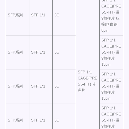
SFP 1*1
CAGE(PRE
SS-FIT) 带
SFP系列
SFP 1*1
5G
9根弹片 压
接脚 白铜
8pin
SFP 1*1
CAGE(PRE
SFP系列
SFP 1*1
5G
SS-FIT) 带
9根弹片
13pin
SFP 1*1
SFP 1*1
CAGE(PRE
CAGE(PRE
SS-FIT) 带
SFP系列
SFP 1*1
5G
SS-FIT) 带
弹片
9根弹片
13pin
SFP 1*1
CAGE(PRE
SFP系列
SFP 1*1
5G
SS-FIT) 带
9根弹片