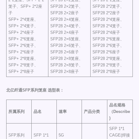
笼子、SFP+ 2*2座
SFP28 2×2笼子、
SFP28 2*2笼子、
子
SFP28 2×2座子
SFP28 2*2座子
SFP+ 2*4笼座、
SFP28 2×4笼座、
SFP28 2*4笼座、
SFP+ 2*4笼子、
SFP28 2×4笼子、
SFP28 2*4笼子、
SFP+ 2*4座子
SFP28 2×4座子
SFP28 2*4座子
SFP+ 2*6笼座、
SFP28 2×6笼座、
SFP28 2*6笼座、
SFP+ 2*6笼子、
SFP28 2×6笼子、
SFP28 2*6笼子、
SFP+ 2*6座子
SFP28 2×6座子
SFP28 2*6座子
SFP+ 2*8笼座、
SFP28 2×8笼座、
SFP28 2*8笼座、
SFP+ 2*8笼子、
SFP28 2×8笼子、
SFP28 2*8笼子、
SFP+ 2*8座子
SFP28 2×8座子
SFP28 2*8座子
北亿纤通SFP系列笼座 选型表：
品名规格
所属系列
品名
速率
产品分类
（Describe
)
SFP 1*1
SFP系列
SFP 1*1
5G
CAGE(焊接