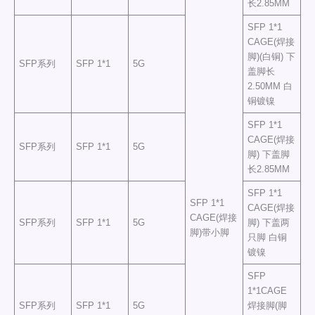
长2.85MM
SFP 1*1
CAGE(焊接
脚)(白铜) 下
SFP系列
SFP 1*1
5G
盖脚长
2.50MM 白
铜镀镍
SFP 1*1
CAGE(焊接
SFP系列
SFP 1*1
5G
脚) 下盖脚
长2.85MM
SFP 1*1
SFP 1*1
CAGE(焊接
CAGE(焊接
SFP系列
SFP 1*1
5G
脚) 下盖两
脚)带小脚
只脚 白铜
镀镍
SFP
1*1CAGE
SFP系列
SFP 1*1
5G
焊接脚(脚