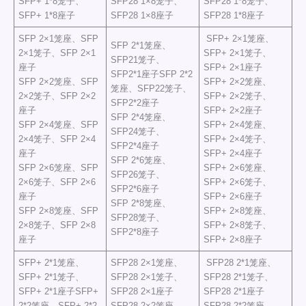
SFP+ 1*8笼子、
SFP28 1×8笼子、
SFP28 1*8笼子、
SFP+ 1*8座子
SFP28 1×8座子
SFP28 1*8座子
SFP 2×1笼座、SFP
SFP+ 2×1笼座、
SFP 2*1笼座、
2×1笼子、SFP 2×1
SFP+ 2×1笼子、
SFP21笼子、
座子
SFP+ 2×1座子
SFP2*1座子SFP 2*2
SFP 2×2笼座、SFP
SFP+ 2×2笼座、
笼座、SFP22笼子、
2×2笼子、SFP 2×2
SFP+ 2×2笼子、
SFP2*2座子
座子
SFP+ 2×2座子
SFP 2*4笼座、
SFP 2×4笼座、SFP
SFP+ 2×4笼座、
SFP24笼子、
2×4笼子、SFP 2×4
SFP+ 2×4笼子、
SFP2*4座子
座子
SFP+ 2×4座子
SFP 2*6笼座、
SFP 2×6笼座、SFP
SFP+ 2×6笼座、
SFP26笼子、
2×6笼子、SFP 2×6
SFP+ 2×6笼子、
SFP2*6座子
座子
SFP+ 2×6座子
SFP 2*8笼座、
SFP 2×8笼座、SFP
SFP+ 2×8笼座、
SFP28笼子、
2×8笼子、SFP 2×8
SFP+ 2×8笼子、
SFP2*8座子
座子
SFP+ 2×8座子
SFP+ 2*1笼座、
SFP28 2×1笼座、
SFP28 2*1笼座、
SFP+ 2*1笼子、
SFP28 2×1笼子、
SFP28 2*1笼子、
SFP+ 2*1座子SFP+
SFP28 2×1座子
SFP28 2*1座子
2*2笼座、SFP+ 2*2
SFP28 2×2笼座、
SFP28 2*2笼座、