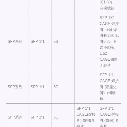
长1.80）
白铜镀镍
SFP 1X1
CAGE 焊接
脚 白铜 焊
脚长1.80 站
SFP系列
SFP 1*1
5G
脚0.35 下
盖小脚长
1.52
CAGE四周
无弹片
SFP 1*1
CAGE 焊接
SFP系列
SFP 1*1
5G
脚 (后盖短
脚)白铜镀
镍
SFP 1*1
SFP 1*1
CAGE(焊接
CAGE(焊接
SFP系列
SFP 1*1
5G
脚)(白铜)直
脚)(白铜) 直
弹片
弹片