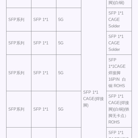
脚)(白铜)
SFP 1*1
SFP系列
SFP 1*1
5G
CAGE
Solder
SFP 1*1
SFP系列
SFP 1*1
5G
CAGE
Solder
SFP
1*1CAGE
SFP系列
SFP 1*1
5G
焊接脚
16PIN 白
铜 ROHS
SFP 1*1
SFP 1*1
CAGE(焊接
CAGE(焊接
脚)
SFP系列
SFP 1*1
5G
脚)(白铜)(铁
脚无卡点）
ROHS
SFP 1*1