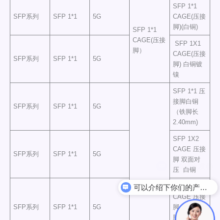
SFP 1*1
SFP系列
SFP 1*1
5G
CAGE(压接
脚)(白铜)
SFP 1*1
CAGE(压接
SFP 1X1
脚）
CAGE(压接
SFP系列
SFP 1*1
5G
脚) 白铜镀
镍
SFP 1*1 压
接脚白铜
SFP系列
SFP 1*1
5G
（铁脚长
2.40mm)
SFP 1X2
CAGE 压接
SFP系列
SFP 1*1
5G
脚 双面对
压 白铜
SFP 1*1
可以介绍下你们的产品么
CAGE 压接
SFP系列
SFP 1*1
5G
脚 (后盖短
脚)白铜镀