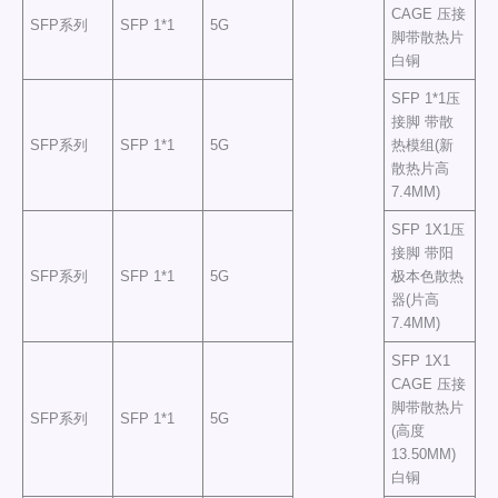
CAGE 压接
SFP系列
SFP 1*1
5G
脚带散热片
白铜
SFP 1*1压
接脚 带散
SFP系列
SFP 1*1
5G
热模组(新
散热片高
7.4MM)
SFP 1X1压
接脚 带阳
SFP系列
SFP 1*1
5G
极本色散热
器(片高
7.4MM)
SFP 1X1
CAGE 压接
脚带散热片
SFP系列
SFP 1*1
5G
(高度
13.50MM)
白铜