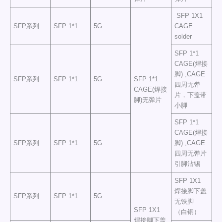
SFP 1X1
SFP系列
SFP 1*1
5G
CAGE
solder
SFP 1*1
CAGE(焊接
脚) ,CAGE
SFP系列
SFP 1*1
5G
SFP 1*1
四周无弹
CAGE(焊接
片，下盖带
脚)无弹片
小脚
SFP 1*1
CAGE(焊接
SFP系列
SFP 1*1
5G
脚) ,CAGE
四周无弹片
引脚沾锡
SFP 1X1
焊接脚下盖
SFP系列
SFP 1*1
5G
无铁脚
SFP 1X1
（白铜）
焊接脚下盖