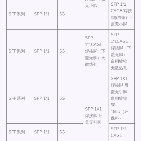
SFP 1*1
无小脚
CAGE(焊接
SFP系列
SFP 1*1
5G
脚)(白铜) 下
盖无小脚
SFP
SFP
1*1CAGE
1*1CAGE
焊接脚（下
SFP系列
SFP 1*1
5G
焊接脚（下
盖无脚）
盖无脚）无
白铜镀镍
散热孔
无散热孔
SFP 1X1
焊接脚 后
盖无引脚
SFP系列
SFP 1*1
5G
白铜镀镍
50-
SFP 1X1
150U（环
焊接脚 后
保料）
盖无引脚
SFP 1*1
SFP系列
SFP 1*1
5G
CAGE