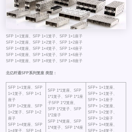
SFP 1×1笼座、SFP 1×1笼子、SFP 1×1座子
SFP 1×2笼座、SFP 1×2笼子、SFP 1×2座子
SFP 1×4笼座、SFP 1×4笼子、SFP 1×4座子
SFP 1×6笼座、SFP 1×6笼子、SFP 1×6座子
SFP 1×8笼座、SFP 1×8笼子、SFP 1×8座子
北亿纤通SFP系列笼座 类型：
SFP 1×1笼座、SFP
SFP+ 1×1笼座、
SFP 1*1笼座、SFP
1×1笼子、SFP 1×1
SFP+ 1×1笼子、
1*1笼子、SFP 1*1座
座子
SFP+ 1×1座子
子SFP 1*2笼座、
SFP 1×2笼座、SFP
SFP+ 1×2笼座、
SFP 1*2笼子、SFP
1×2笼子、SFP 1×2
SFP+ 1×2笼子、
1*2座子
座子
SFP+ 1×2座子
SFP 1*4笼座、SFP
SFP 1×4笼座、SFP
SFP+ 1×4笼座、
1*4笼子、SFP 1*4座
1×4笼子、SFP 1×4
SFP+ 1×4笼子、