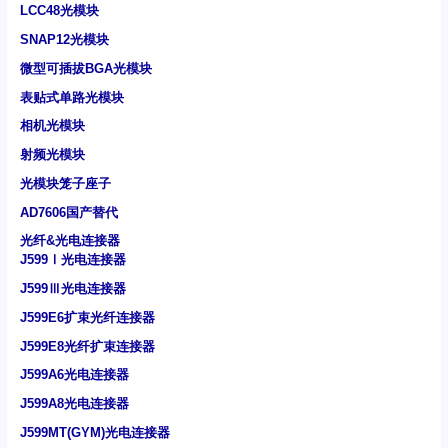
LCC48光模块
SNAP12光模块
微型可插拔BGA光模块
表贴式单路光模块
相机光模块
射频光模块
光模块笼子座子
AD7606国产替代
光纤&光电连接器
J599Ⅰ光电连接器
J599Ⅲ光电连接器
J599E6扩束光纤连接器
J599E8光纤扩束连接器
J599A6光电连接器
J599A8光电连接器
J599MT(GYM)光电连接器