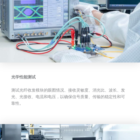
光学性能测试
测试光纤收发模块的眼图情况、接收灵敏度、消光比、波长、发
光、光接收、电流和电压，以确保信号质量、传输的稳定性和可
靠性。