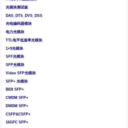
光模块测试板
DAS_DTS_DVS_DSS
光电编码器模块
电力光模块
TTL电平低速率光模块
1×9光模块
SFF光模块
SFP光模块
Video SFP光模块
SFP+ 光模块
BIDI SFP+
CWDM SFP+
DWDM SFP+
CSFP&CSFP+
16GFC SFP+