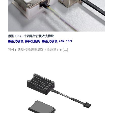
微型 10G二十四路并行接收光模块
微型光模块
,
特种光模块
/
微型光模块
,
24R
,
10G
特性● 典型传输速率10G（单通道）● […]