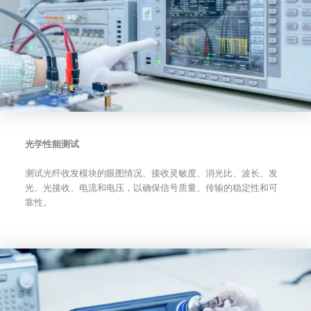
光学性能测试
测试光纤收发模块的眼图情况、接收灵敏度、消光比、波长、发
光、光接收、电流和电压，以确保信号质量、传输的稳定性和可
靠性。