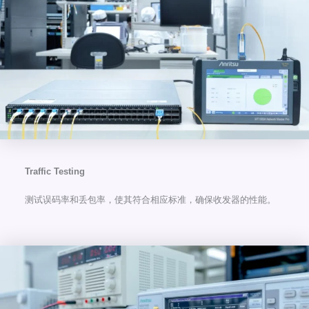
Traffic Testing
测试误码率和丢包率，使其符合相应标准，确保收发器的性能。