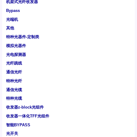
机架式光纤收发器
Bypass
光端机
其他
特种光器件-定制类
模拟光器件
光电探测器
光纤跳线
通信光纤
特种光纤
通信光缆
特种光缆
收发器z-block光组件
收发器一体化TFF光组件
智能BYPASS
光开关