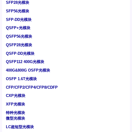
SFP28光模块
SFP56光模块
SFP-DD光模块
QSFP+光模块
QSFP56光模块
QSFP28光模块
QSFP-DD光模块
QSFP112 400G光模块
400G&800G OSFP光模块
OSFP 1.6T光模块
CFP/CFP2/CFP4/CFP8/CDFP
CXP光模块
XFP光模块
特种光模块
微型光模块
LC超短型光模块