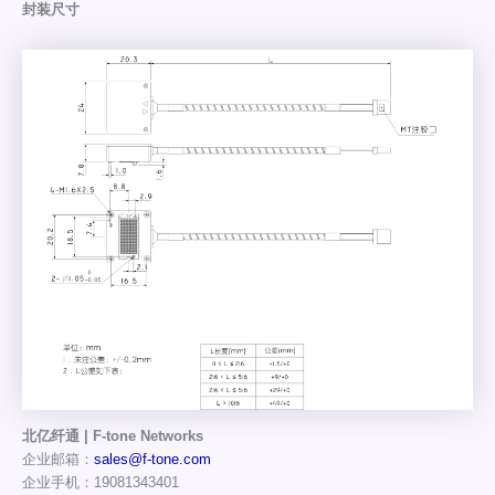
封装尺寸
北亿纤通 | F-tone Networks
企业邮箱：
sales@f-tone.com
企业手机：19081343401