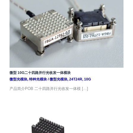
微型 10G二十四路并行光收发一体模块
微型光模块
,
特种光模块
/
微型光模块
,
24T24R
,
10G
产品简介POB 二十四路并行光收发一体模 […]