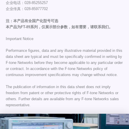
企业电话：028-85255257
企业传真：028-85977702
注：本产品有全国产化型号可选
本产品为FT-89系列，仅展示部分参数，如有需要，请联系我们。
Important Notice
Performance figures, data and any illustrative material provided in this
data sheet are typical and must be specifically confirmed in writing by
F-tone Networks before they become applicable to any particular order
or contract. In accordance with the F-tone Networks policy of
continuous improvement specifications may change without notice.
The publication of information in this data sheet does not imply
freedom from patent or other protective rights of F-tone Networks or
others. Further details are available from any F-tone Networks sales
representative.