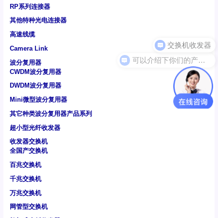
RP系列连接器
其他特种光电连接器
高速线缆
Camera Link
可以介绍下你们的产品么
波分复用器
CWDM波分复用器
DWDM波分复用器
Mini微型波分复用器
其它种类波分复用器产品系列
超小型光纤收发器
收发器交换机
全国产交换机
百兆交换机
千兆交换机
万兆交换机
网管型交换机