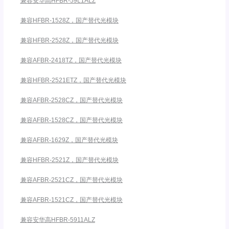
兼容安华高HFBR-59L1ALZ
兼容HFBR-1528Z，国产替代光模块
兼容HFBR-2528Z，国产替代光模块
兼容AFBR-2418TZ，国产替代光模块
兼容HFBR-2521ETZ，国产替代光模块
兼容AFBR-2528CZ，国产替代光模块
兼容AFBR-1528CZ，国产替代光模块
兼容AFBR-1629Z，国产替代光模块
兼容HFBR-2521Z，国产替代光模块
兼容AFBR-2521CZ，国产替代光模块
兼容AFBR-1521CZ，国产替代光模块
兼容安华高HFBR-5911ALZ