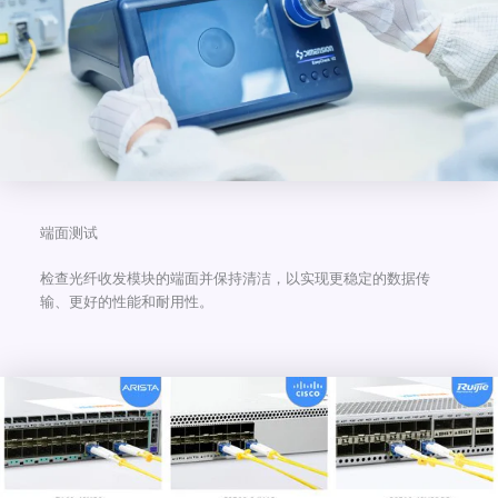
端面测试
检查光纤收发模块的端面并保持清洁，以实现更稳定的数据传
输、更好的性能和耐用性。