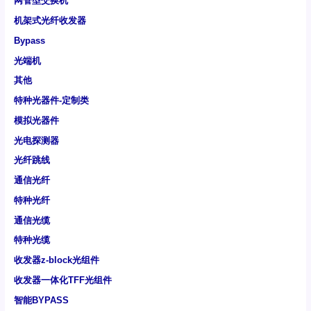
网管型交换机
机架式光纤收发器
Bypass
光端机
其他
特种光器件-定制类
模拟光器件
光电探测器
光纤跳线
通信光纤
特种光纤
通信光缆
特种光缆
收发器z-block光组件
收发器一体化TFF光组件
智能BYPASS