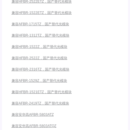
兼容HFBR-2522ETZ，国产替代光模块
兼容HFBR-1522ETZ，国产替代光模块
兼容AFBR-1715TZ，国产替代光模块
兼容HFBR-1312TZ，国产替代光模块
兼容HFBR-1522Z，国产替代光模块
兼容HFBR-2522Z，国产替代光模块
兼容HFBR-2316TZ，国产替代光模块
兼容AFBR-1529Z，国产替代光模块
兼容HFBR-1521ETZ，国产替代光模块
兼容AFBR-2419TZ，国产替代光模块
兼容安华高AFBR-5803ATZ
兼容安华高AFBR-5803ATQZ