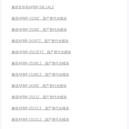
兼容安华高HFBR-59L1ALZ
兼容HFBR-1528Z，国产替代光模块
兼容HFBR-2528Z，国产替代光模块
兼容AFBR-2418TZ，国产替代光模块
兼容HFBR-2521ETZ，国产替代光模块
兼容AFBR-2528CZ，国产替代光模块
兼容AFBR-1528CZ，国产替代光模块
兼容AFBR-1629Z，国产替代光模块
兼容HFBR-2521Z，国产替代光模块
兼容AFBR-2521CZ，国产替代光模块
兼容AFBR-1521CZ，国产替代光模块