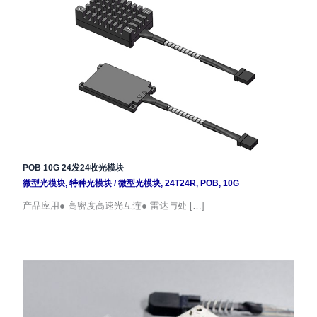
POB 10G 24发24收光模块
微型光模块
,
特种光模块
/
微型光模块
,
24T24R
,
POB
,
10G
产品应用● 高密度高速光互连● 雷达与处 […]