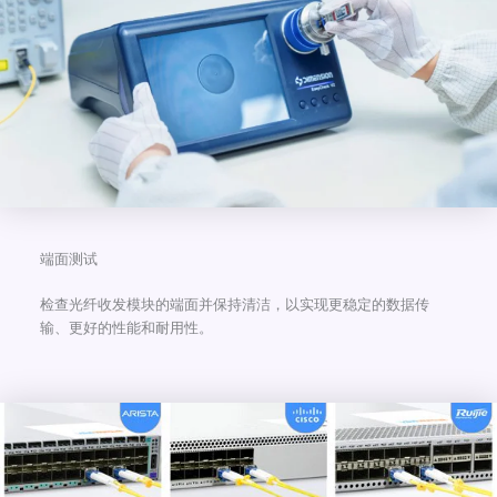
端面测试
检查光纤收发模块的端面并保持清洁，以实现更稳定的数据传
输、更好的性能和耐用性。