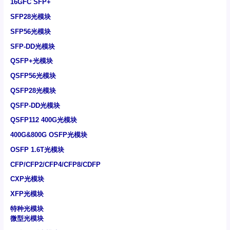
16GFC SFP+
SFP28光模块
SFP56光模块
SFP-DD光模块
QSFP+光模块
QSFP56光模块
QSFP28光模块
QSFP-DD光模块
QSFP112 400G光模块
400G&800G OSFP光模块
OSFP 1.6T光模块
CFP/CFP2/CFP4/CFP8/CDFP
CXP光模块
XFP光模块
特种光模块
微型光模块