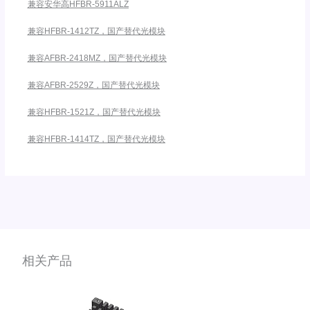
兼容安华高HFBR-5911ALZ
兼容HFBR-1412TZ，国产替代光模块
兼容AFBR-2418MZ，国产替代光模块
兼容AFBR-2529Z，国产替代光模块
兼容HFBR-1521Z，国产替代光模块
兼容HFBR-1414TZ，国产替代光模块
相关产品