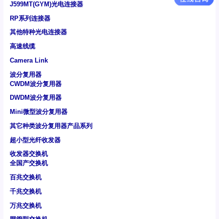
J599MT(GYM)光电连接器
RP系列连接器
其他特种光电连接器
高速线缆
Camera Link
波分复用器
CWDM波分复用器
DWDM波分复用器
Mini微型波分复用器
其它种类波分复用器产品系列
超小型光纤收发器
收发器交换机
全国产交换机
百兆交换机
千兆交换机
万兆交换机