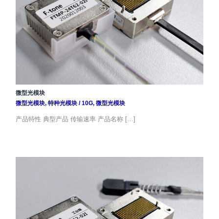
微型光模块
微型光模块
,
特种光模块
/
10G
,
微型光模块
产品特性 典型产品 传输速率 产品名称 […]