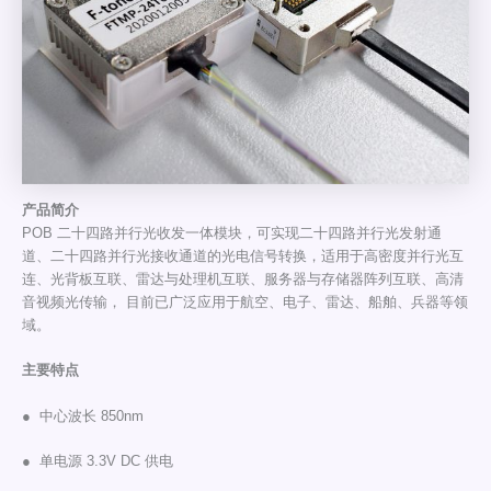
产品简介
POB 二十四路并行光收发一体模块，可实现二十四路并行光发射通
道、二十四路并行光接收通道的光电信号转换，适用于高密度并行光互
连、光背板互联、雷达与处理机互联、服务器与存储器阵列互联、高清
音视频光传输， 目前已广泛应用于航空、电子、雷达、船舶、兵器等领
域。
主要特点
● 中心波长 850nm
● 单电源 3.3V DC 供电