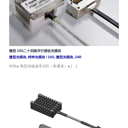
微型 10G二十四路并行接收光模块
微型光模块
,
特种光模块
/
10G
,
微型光模块
,
24R
特性● 典型传输速率10G（单通道）● […]