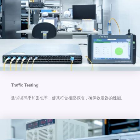
Traffic Testing
测试误码率和丢包率，使其符合相应标准，确保收发器的性能。