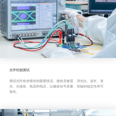
光学性能测试
测试光纤收发模块的眼图情况、接收灵敏度、消光比、波长、发
光、光接收、电流和电压，以确保信号质量、传输的稳定性和可
靠性。