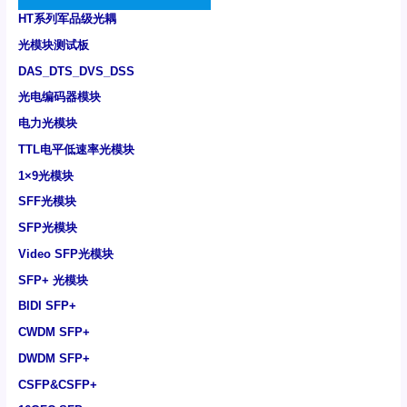
HT系列军品级光耦
光模块测试板
DAS_DTS_DVS_DSS
光电编码器模块
电力光模块
TTL电平低速率光模块
1×9光模块
SFF光模块
SFP光模块
Video SFP光模块
SFP+ 光模块
BIDI SFP+
CWDM SFP+
DWDM SFP+
CSFP&CSFP+