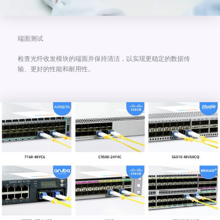
端面测试
检查光纤收发模块的端面并保持清洁，以实现更稳定的数据传
输、更好的性能和耐用性。