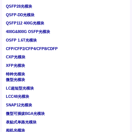
QSFP28光模块
QSFP-DD光模块
QSFP112 400G光模块
400G&800G OSFP光模块
OSFP 1.6T光模块
CFP/CFP2/CFP4/CFP8/CDFP
CXP光模块
XFP光模块
特种光模块
微型光模块
LC超短型光模块
LCC48光模块
SNAP12光模块
微型可插拔BGA光模块
表贴式单路光模块
相机光模块