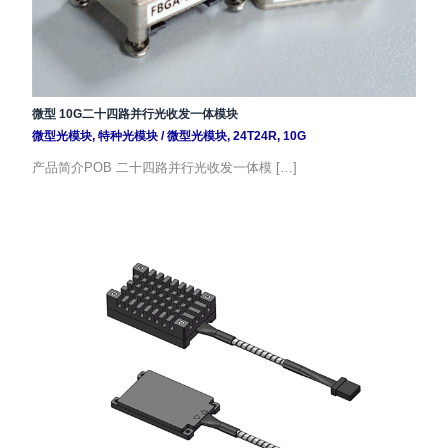
微型 10G二十四路并行光收发一体模块
微型光模块
,
特种光模块
/
微型光模块
,
24T24R
,
10G
产品简介POB 二十四路并行光收发一体模 […]