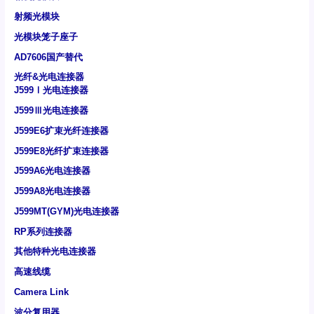
射频光模块
光模块笼子座子
AD7606国产替代
光纤&光电连接器
J599Ⅰ光电连接器
J599Ⅲ光电连接器
J599E6扩束光纤连接器
J599E8光纤扩束连接器
J599A6光电连接器
J599A8光电连接器
J599MT(GYM)光电连接器
RP系列连接器
其他特种光电连接器
高速线缆
Camera Link
波分复用器