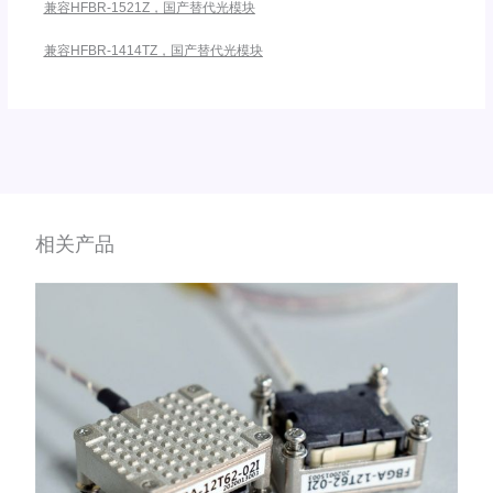
兼容HFBR-1521Z，国产替代光模块
兼容HFBR-1414TZ，国产替代光模块
相关产品