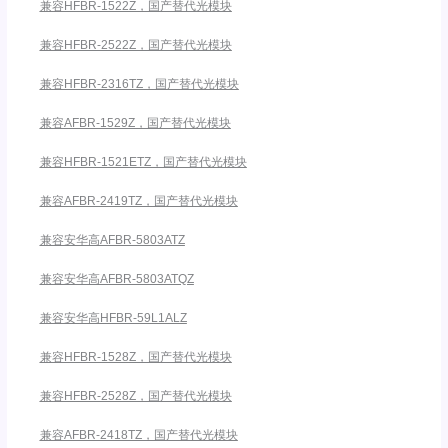
兼容HFBR-1522Z，国产替代光模块
兼容HFBR-2522Z，国产替代光模块
兼容HFBR-2316TZ，国产替代光模块
兼容AFBR-1529Z，国产替代光模块
兼容HFBR-1521ETZ，国产替代光模块
兼容AFBR-2419TZ，国产替代光模块
兼容安华高AFBR-5803ATZ
兼容安华高AFBR-5803ATQZ
兼容安华高HFBR-59L1ALZ
兼容HFBR-1528Z，国产替代光模块
兼容HFBR-2528Z，国产替代光模块
兼容AFBR-2418TZ，国产替代光模块