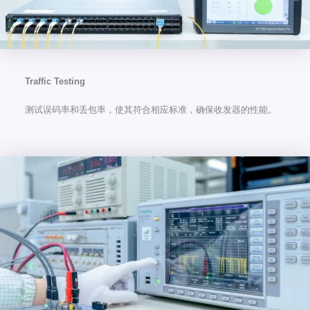
Traffic Testing
测试误码率和丢包率，使其符合相应标准，确保收发器的性能。