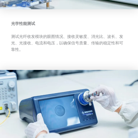
光学性能测试
测试光纤收发模块的眼图情况、接收灵敏度、消光比、波长、发
光、光接收、电流和电压，以确保信号质量、传输的稳定性和可
靠性。