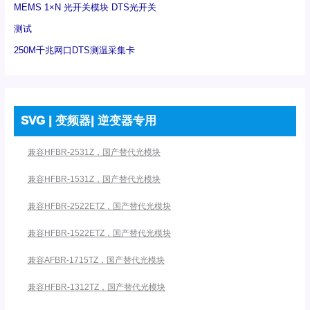
MEMS 1×N 光开关模块 DTS光开关
测试
250M千兆网口DTS测温采集卡
SVG | 变频器| 逆变器专用
兼容HFBR-2531Z，国产替代光模块
兼容HFBR-1531Z，国产替代光模块
兼容HFBR-2522ETZ，国产替代光模块
兼容HFBR-1522ETZ，国产替代光模块
兼容AFBR-1715TZ，国产替代光模块
兼容HFBR-1312TZ，国产替代光模块