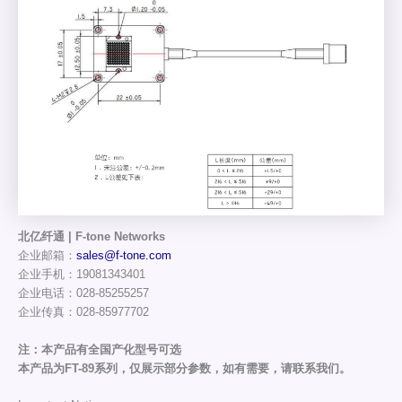
北亿纤通 | F-tone Networks
企业邮箱：
sales@f-tone.com
企业手机：19081343401
企业电话：028-85255257
企业传真：028-85977702
注：本产品有全国产化型号可选
本产品为FT-89系列，仅展示部分参数，如有需要，请联系我们。