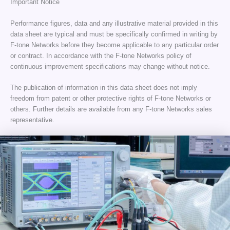
Important Notice
Performance figures, data and any illustrative material provided in this
data sheet are typical and must be specifically confirmed in writing by
F-tone Networks before they become applicable to any particular order
or contract. In accordance with the F-tone Networks policy of
continuous improvement specifications may change without notice.
The publication of information in this data sheet does not imply
freedom from patent or other protective rights of F-tone Networks or
others. Further details are available from any F-tone Networks sales
representative.