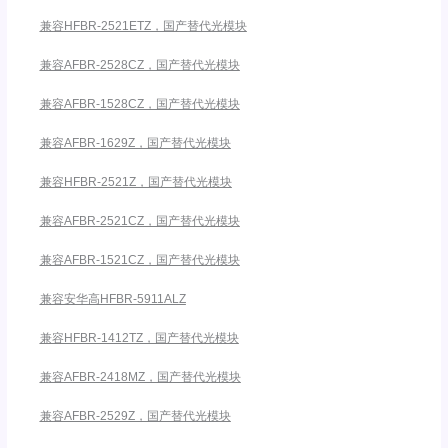
兼容HFBR-2521ETZ，国产替代光模块
兼容AFBR-2528CZ，国产替代光模块
兼容AFBR-1528CZ，国产替代光模块
兼容AFBR-1629Z，国产替代光模块
兼容HFBR-2521Z，国产替代光模块
兼容AFBR-2521CZ，国产替代光模块
兼容AFBR-1521CZ，国产替代光模块
兼容安华高HFBR-5911ALZ
兼容HFBR-1412TZ，国产替代光模块
兼容AFBR-2418MZ，国产替代光模块
兼容AFBR-2529Z，国产替代光模块