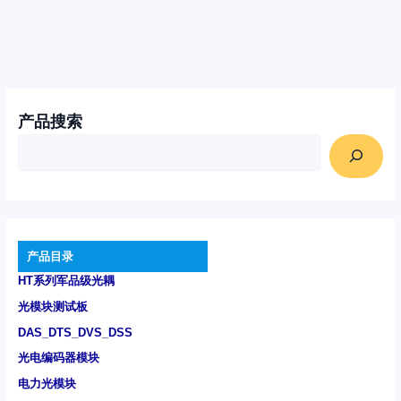
产品搜索
产品目录
HT系列军品级光耦
光模块测试板
DAS_DTS_DVS_DSS
光电编码器模块
电力光模块