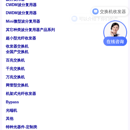
CWDM波分复用器
DWDM波分复用器
可以介绍下你们的产品么
Mini微型波分复用器
其它种类波分复用器产品系列
超小型光纤收发器
收发器交换机
全国产交换机
百兆交换机
千兆交换机
万兆交换机
网管型交换机
机架式光纤收发器
Bypass
光端机
其他
特种光器件-定制类