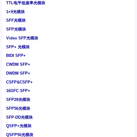
TTL电平低速率光模块
1×9光模块
SFF光模块
SFP光模块
Video SFP光模块
SFP+ 光模块
BIDI SFP+
CWDM SFP+
DWDM SFP+
CSFP&CSFP+
16GFC SFP+
SFP28光模块
SFP56光模块
SFP-DD光模块
QSFP+光模块
QSFP56光模块