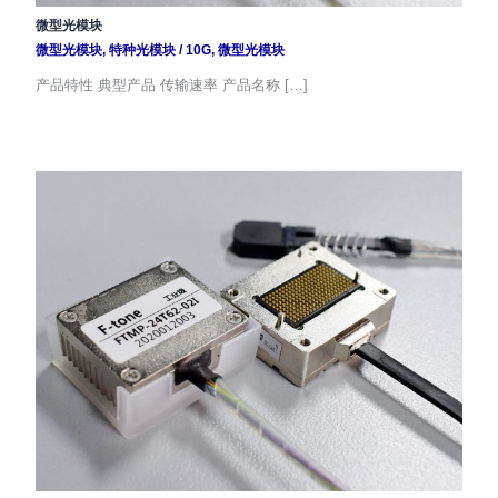
微型光模块
微型光模块
,
特种光模块
/
10G
,
微型光模块
产品特性 典型产品 传输速率 产品名称 […]