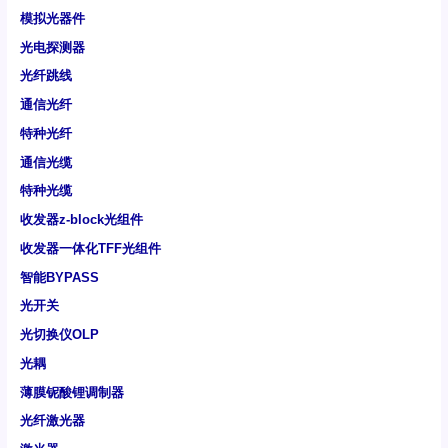
模拟光器件
光电探测器
光纤跳线
通信光纤
特种光纤
通信光缆
特种光缆
收发器z-block光组件
收发器一体化TFF光组件
智能BYPASS
光开关
光切换仪OLP
光耦
薄膜铌酸锂调制器
光纤激光器