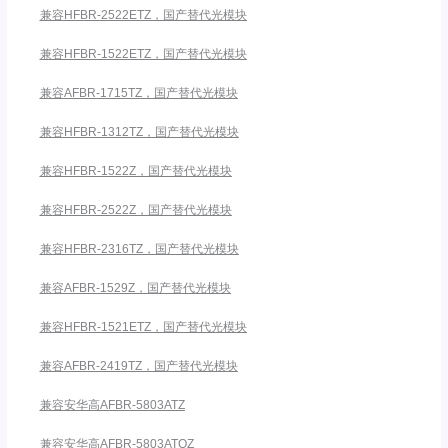
兼容HFBR-2522ETZ，国产替代光模块
兼容HFBR-1522ETZ，国产替代光模块
兼容AFBR-1715TZ，国产替代光模块
兼容HFBR-1312TZ，国产替代光模块
兼容HFBR-1522Z，国产替代光模块
兼容HFBR-2522Z，国产替代光模块
兼容HFBR-2316TZ，国产替代光模块
兼容AFBR-1529Z，国产替代光模块
兼容HFBR-1521ETZ，国产替代光模块
兼容AFBR-2419TZ，国产替代光模块
兼容安华高AFBR-5803ATZ
兼容安华高AFBR-5803ATQZ