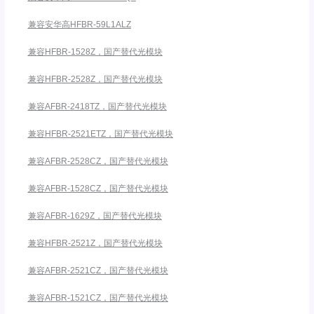
兼容安华高HFBR-59L1ALZ
兼容HFBR-1528Z，国产替代光模块
兼容HFBR-2528Z，国产替代光模块
兼容AFBR-2418TZ，国产替代光模块
兼容HFBR-2521ETZ，国产替代光模块
兼容AFBR-2528CZ，国产替代光模块
兼容AFBR-1528CZ，国产替代光模块
兼容AFBR-1629Z，国产替代光模块
兼容HFBR-2521Z，国产替代光模块
兼容AFBR-2521CZ，国产替代光模块
兼容AFBR-1521CZ，国产替代光模块