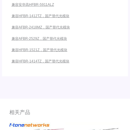
兼容安华高HFBR-5911ALZ
兼容HFBR-1412TZ，国产替代光模块
兼容AFBR-2418MZ，国产替代光模块
兼容AFBR-2529Z，国产替代光模块
兼容HFBR-1521Z，国产替代光模块
兼容HFBR-1414TZ，国产替代光模块
相关产品