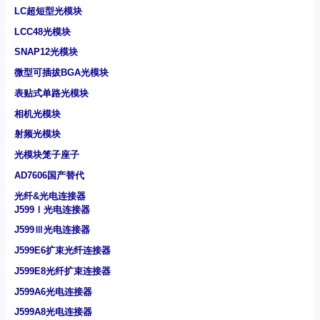
LC超短型光模块
LCC48光模块
SNAP12光模块
微型可插拔BGA光模块
表贴式单路光模块
相机光模块
射频光模块
光模块笼子座子
AD7606国产替代
光纤&光电连接器
J599Ⅰ光电连接器
J599Ⅲ光电连接器
J599E6扩束光纤连接器
J599E8光纤扩束连接器
J599A6光电连接器
J599A8光电连接器