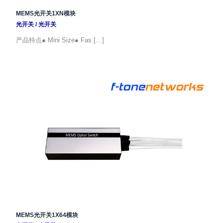
MEMS光开关1XN模块
光开关
/
光开关
产品特点● Mini Size● Fas […]
MEMS光开关1X64模块