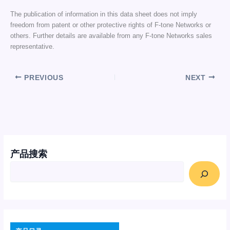
The publication of information in this data sheet does not imply
freedom from patent or other protective rights of F-tone Networks or
others. Further details are available from any F-tone Networks sales
representative.
PREVIOUS
NEXT
产品搜索