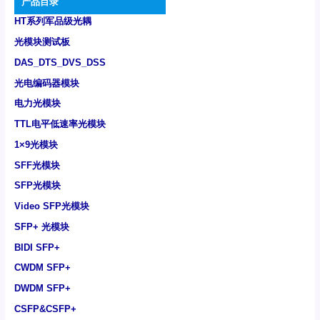
产品目录
HT系列军品级光耦
光模块测试板
DAS_DTS_DVS_DSS
光电编码器模块
电力光模块
TTL电平低速率光模块
1×9光模块
SFF光模块
SFP光模块
Video SFP光模块
SFP+ 光模块
BIDI SFP+
CWDM SFP+
DWDM SFP+
CSFP&CSFP+