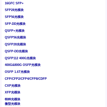
16GFC SFP+
SFP28光模块
SFP56光模块
SFP-DD光模块
QSFP+光模块
QSFP56光模块
QSFP28光模块
QSFP-DD光模块
QSFP112 400G光模块
400G&800G OSFP光模块
OSFP 1.6T光模块
CFP/CFP2/CFP4/CFP8/CDFP
CXP光模块
XFP光模块
特种光模块
微型光模块