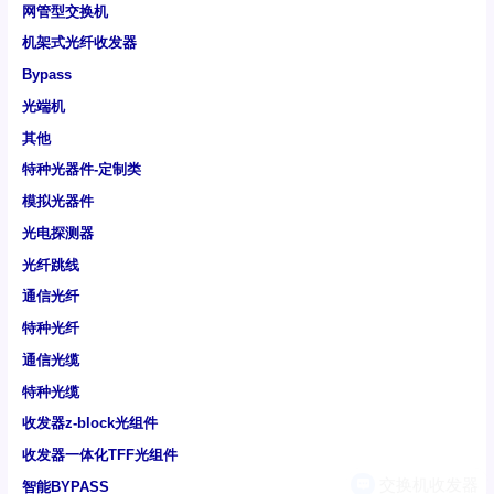
网管型交换机
机架式光纤收发器
Bypass
光端机
其他
特种光器件-定制类
模拟光器件
光电探测器
光纤跳线
通信光纤
特种光纤
通信光缆
特种光缆
收发器z-block光组件
收发器一体化TFF光组件
智能BYPASS