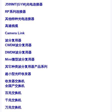
J599MT(GYM)光电连接器
RP系列连接器
其他特种光电连接器
高速线缆
Camera Link
波分复用器
CWDM波分复用器
DWDM波分复用器
Mini微型波分复用器
其它种类波分复用器产品系列
超小型光纤收发器
收发器交换机
全国产交换机
百兆交换机
千兆交换机
万兆交换机