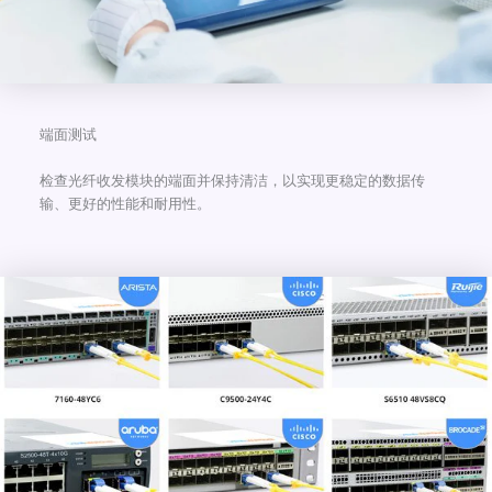
端面测试
检查光纤收发模块的端面并保持清洁，以实现更稳定的数据传
输、更好的性能和耐用性。