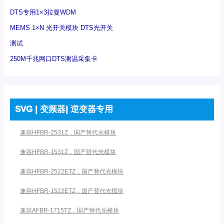
DTS专用1×3拉曼WDM
MEMS 1×N 光开关模块 DTS光开关
测试
250M千兆网口DTS测温采集卡
SVG | 变频器| 逆变器专用
兼容HFBR-2531Z，国产替代光模块
兼容HFBR-1531Z，国产替代光模块
兼容HFBR-2522ETZ，国产替代光模块
兼容HFBR-1522ETZ，国产替代光模块
兼容AFBR-1715TZ，国产替代光模块