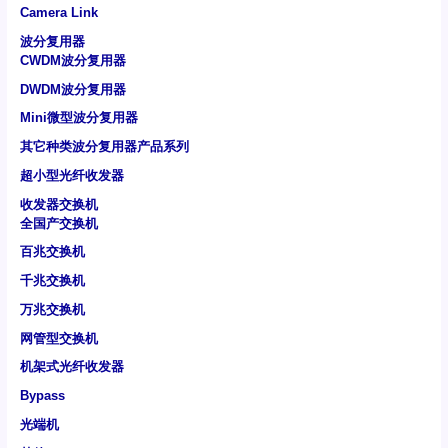
Camera Link
波分复用器
CWDM波分复用器
DWDM波分复用器
Mini微型波分复用器
其它种类波分复用器产品系列
超小型光纤收发器
收发器交换机
全国产交换机
百兆交换机
千兆交换机
万兆交换机
网管型交换机
机架式光纤收发器
Bypass
光端机