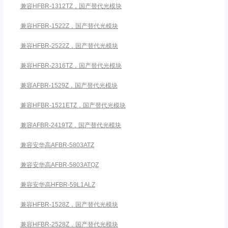
兼容HFBR-1312TZ，国产替代光模块
兼容HFBR-1522Z，国产替代光模块
兼容HFBR-2522Z，国产替代光模块
兼容HFBR-2316TZ，国产替代光模块
兼容AFBR-1529Z，国产替代光模块
兼容HFBR-1521ETZ，国产替代光模块
兼容AFBR-2419TZ，国产替代光模块
兼容安华高AFBR-5803ATZ
兼容安华高AFBR-5803ATQZ
兼容安华高HFBR-59L1ALZ
兼容HFBR-1528Z，国产替代光模块
兼容HFBR-2528Z，国产替代光模块