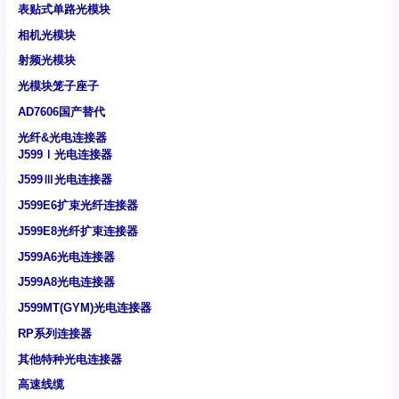
表贴式单路光模块
相机光模块
射频光模块
光模块笼子座子
AD7606国产替代
光纤&光电连接器
J599Ⅰ光电连接器
J599Ⅲ光电连接器
J599E6扩束光纤连接器
J599E8光纤扩束连接器
J599A6光电连接器
J599A8光电连接器
J599MT(GYM)光电连接器
RP系列连接器
其他特种光电连接器
高速线缆