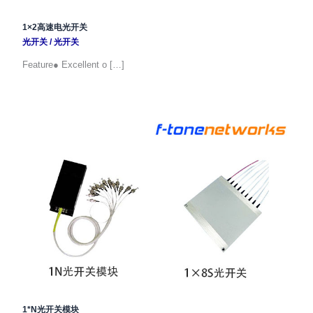
1×2高速电光开关
光开关
/
光开关
Feature● Excellent o […]
1*N光开关模块