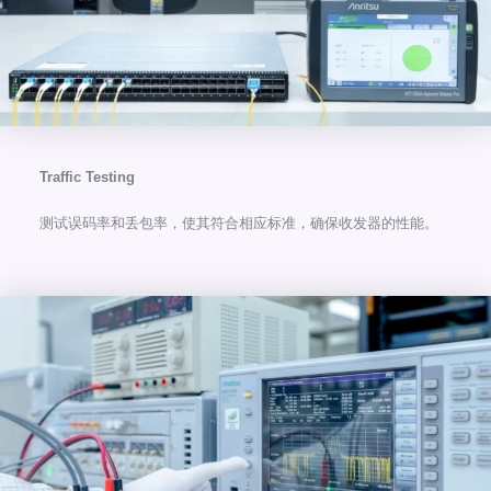
Traffic Testing
测试误码率和丢包率，使其符合相应标准，确保收发器的性能。