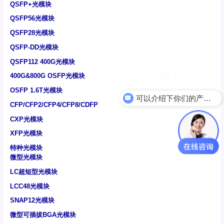
QSFP+光模块
QSFP56光模块
QSFP28光模块
QSFP-DD光模块
QSFP112 400G光模块
400G&800G OSFP光模块
OSFP 1.6T光模块
可以介绍下你们的产品么
CFP/CFP2/CFP4/CFP8/CDFP
CXP光模块
XFP光模块
特种光模块
微型光模块
LC超短型光模块
LCC48光模块
SNAP12光模块
微型可插拔BGA光模块