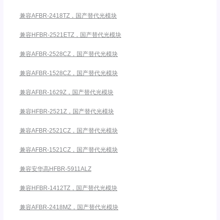
兼容AFBR-2418TZ，国产替代光模块
兼容HFBR-2521ETZ，国产替代光模块
兼容AFBR-2528CZ，国产替代光模块
兼容AFBR-1528CZ，国产替代光模块
兼容AFBR-1629Z，国产替代光模块
兼容HFBR-2521Z，国产替代光模块
兼容AFBR-2521CZ，国产替代光模块
兼容AFBR-1521CZ，国产替代光模块
兼容安华高HFBR-5911ALZ
兼容HFBR-1412TZ，国产替代光模块
兼容AFBR-2418MZ，国产替代光模块