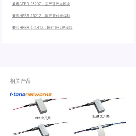
兼容AFBR-2529Z，国产替代光模块
兼容HFBR-1521Z，国产替代光模块
兼容HFBR-1414TZ，国产替代光模块
相关产品