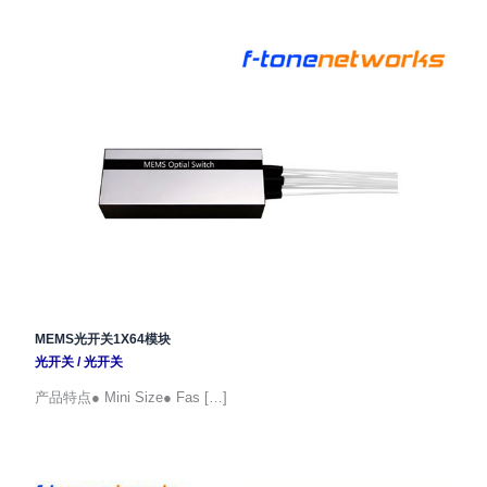
MEMS光开关1X64模块
光开关
/
光开关
产品特点● Mini Size● Fas […]