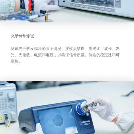
光学性能测试
测试光纤收发模块的眼图情况、接收灵敏度、消光比、波长、发
光、光接收、电流和电压，以确保信号质量、传输的稳定性和可
靠性。