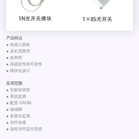
产品特点
● 低插入损耗
● 波长范围宽
● 低串扰
● 高稳定性和可靠性
● 模块化设计
应用范围
● 实验室研发
● 系统监测
● 配置 OADM
● 城域网
● 多路光监测
● 光纤传感
● 远程光纤监控系统