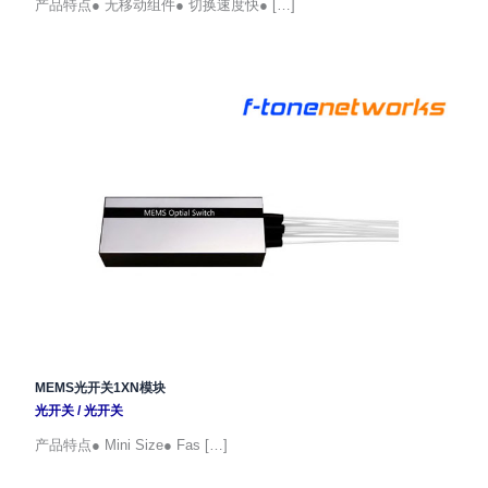
产品特点● 无移动组件● 切换速度快● […]
MEMS光开关1XN模块
光开关
/
光开关
产品特点● Mini Size● Fas […]