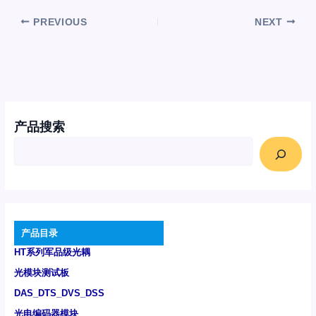
PREVIOUS
NEXT
产品搜索
产品目录
HT系列军品级光耦
光模块测试板
DAS_DTS_DVS_DSS
光电编码器模块