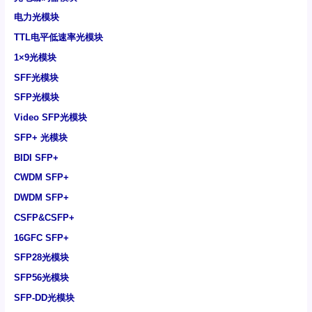
电力光模块
TTL电平低速率光模块
1×9光模块
SFF光模块
SFP光模块
Video SFP光模块
SFP+ 光模块
BIDI SFP+
CWDM SFP+
DWDM SFP+
CSFP&CSFP+
16GFC SFP+
SFP28光模块
SFP56光模块
SFP-DD光模块