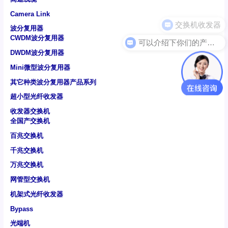
Camera Link
波分复用器
可以介绍下你们的产品么
CWDM波分复用器
DWDM波分复用器
Mini微型波分复用器
其它种类波分复用器产品系列
超小型光纤收发器
收发器交换机
全国产交换机
百兆交换机
千兆交换机
万兆交换机
网管型交换机
机架式光纤收发器
Bypass
光端机