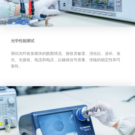
光学性能测试
测试光纤收发模块的眼图情况、接收灵敏度、消光比、波长、发
光、光接收、电流和电压，以确保信号质量、传输的稳定性和可
靠性。