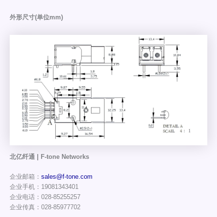
外形尺寸(单位mm)
北亿纤通 | F-tone Networks
企业邮箱：
sales@f-tone.com
企业手机：19081343401
企业电话：028-85255257
企业传真：028-85977702