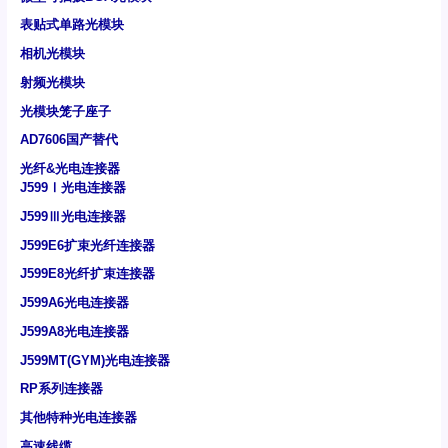
表贴式单路光模块
相机光模块
射频光模块
光模块笼子座子
AD7606国产替代
光纤&光电连接器
J599Ⅰ光电连接器
J599Ⅲ光电连接器
J599E6扩束光纤连接器
J599E8光纤扩束连接器
J599A6光电连接器
J599A8光电连接器
J599MT(GYM)光电连接器
RP系列连接器
其他特种光电连接器
高速线缆