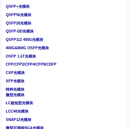
QSFP+光模块
QSFP56光模块
QSFP28光模块
QSFP-DD光模块
QSFP112 400G光模块
400G&800G OSFP光模块
OSFP 1.6T光模块
CFP/CFP2/CFP4/CFP8/CDFP
CXP光模块
XFP光模块
特种光模块
微型光模块
LC超短型光模块
LCC48光模块
SNAP12光模块
微型可插拔BGA光模块