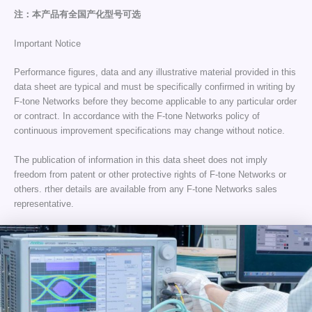
注：本产品有全国产化型号可选
Important Notice
Performance figures, data and any illustrative material provided in this
data sheet are typical and must be specifically confirmed in writing by
F-tone Networks before they become applicable to any particular order
or contract. In accordance with the F-tone Networks policy of
continuous improvement specifications may change without notice.
The publication of information in this data sheet does not imply
freedom from patent or other protective rights of F-tone Networks or
others. rther details are available from any F-tone Networks sales
representative.