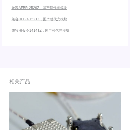
兼容AFBR-2529Z，国产替代光模块
兼容HFBR-1521Z，国产替代光模块
兼容HFBR-1414TZ，国产替代光模块
相关产品