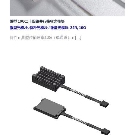
微型 10G二十四路并行接收光模块
微型光模块
,
特种光模块
/
微型光模块
,
24R
,
10G
特性● 典型传输速率10G（单通道）● […]