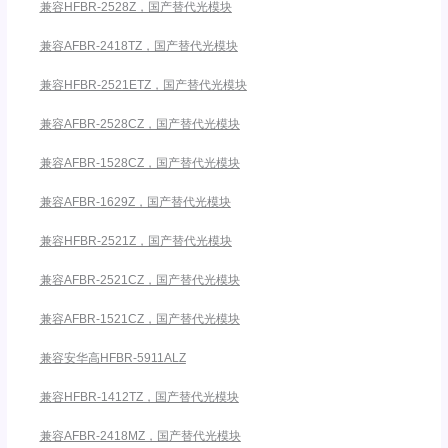
兼容HFBR-2528Z，国产替代光模块
兼容AFBR-2418TZ，国产替代光模块
兼容HFBR-2521ETZ，国产替代光模块
兼容AFBR-2528CZ，国产替代光模块
兼容AFBR-1528CZ，国产替代光模块
兼容AFBR-1629Z，国产替代光模块
兼容HFBR-2521Z，国产替代光模块
兼容AFBR-2521CZ，国产替代光模块
兼容AFBR-1521CZ，国产替代光模块
兼容安华高HFBR-5911ALZ
兼容HFBR-1412TZ，国产替代光模块
兼容AFBR-2418MZ，国产替代光模块