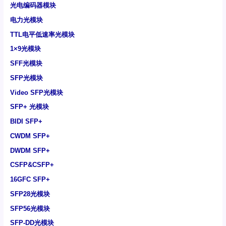
光电编码器模块
电力光模块
TTL电平低速率光模块
1×9光模块
SFF光模块
SFP光模块
Video SFP光模块
SFP+ 光模块
BIDI SFP+
CWDM SFP+
DWDM SFP+
CSFP&CSFP+
16GFC SFP+
SFP28光模块
SFP56光模块
SFP-DD光模块