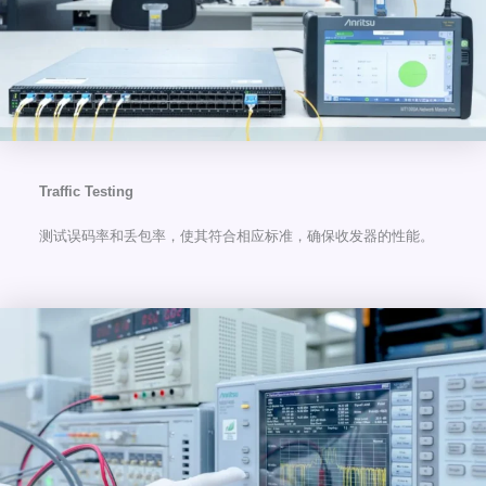
Traffic Testing
测试误码率和丢包率，使其符合相应标准，确保收发器的性能。