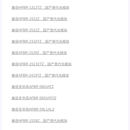
兼容HFBR-1312TZ，国产替代光模块
兼容HFBR-1522Z，国产替代光模块
兼容HFBR-2522Z，国产替代光模块
兼容HFBR-2316TZ，国产替代光模块
兼容AFBR-1529Z，国产替代光模块
兼容HFBR-1521ETZ，国产替代光模块
兼容AFBR-2419TZ，国产替代光模块
兼容安华高AFBR-5803ATZ
兼容安华高AFBR-5803ATQZ
兼容安华高HFBR-59L1ALZ
兼容HFBR-1528Z，国产替代光模块