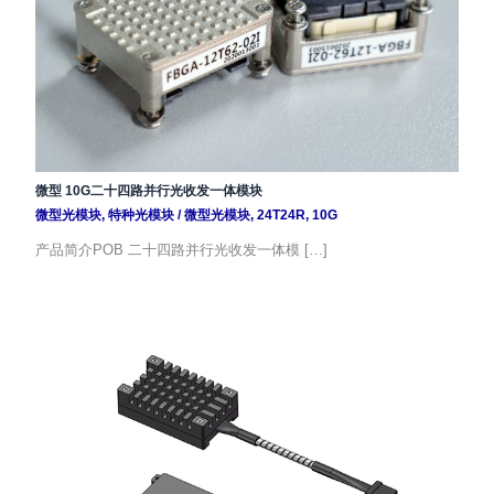
微型 10G二十四路并行光收发一体模块
微型光模块
,
特种光模块
/
微型光模块
,
24T24R
,
10G
产品简介POB 二十四路并行光收发一体模 […]