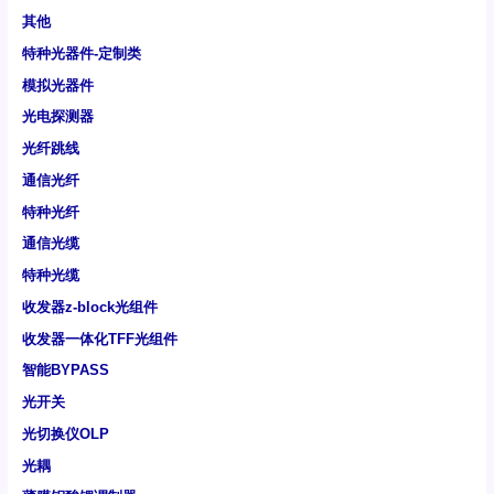
其他
特种光器件-定制类
模拟光器件
光电探测器
光纤跳线
通信光纤
特种光纤
通信光缆
特种光缆
收发器z-block光组件
收发器一体化TFF光组件
智能BYPASS
光开关
光切换仪OLP
光耦