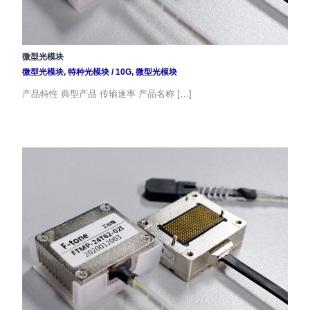
微型光模块
微型光模块
,
特种光模块
/
10G
,
微型光模块
产品特性 典型产品 传输速率 产品名称 […]