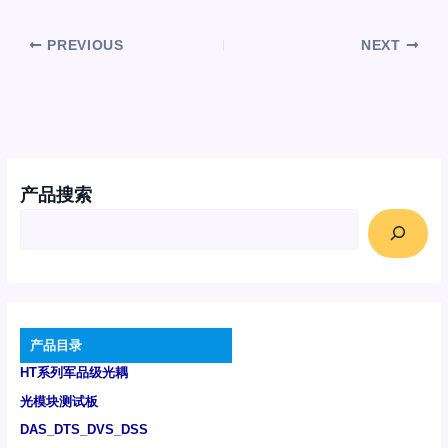
PREVIOUS
NEXT
产品搜索
产品目录
HT系列军品级光耦
光模块测试板
DAS_DTS_DVS_DSS