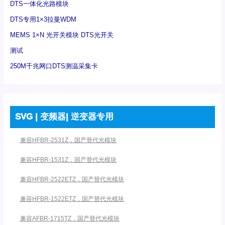
DTS一体化光路模块
DTS专用1×3拉曼WDM
MEMS 1×N 光开关模块 DTS光开关
测试
250M千兆网口DTS测温采集卡
SVG | 变频器| 逆变器专用
兼容HFBR-2531Z，国产替代光模块
兼容HFBR-1531Z，国产替代光模块
兼容HFBR-2522ETZ，国产替代光模块
兼容HFBR-1522ETZ，国产替代光模块
兼容AFBR-1715TZ，国产替代光模块