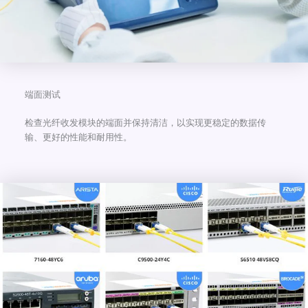
端面测试
检查光纤收发模块的端面并保持清洁，以实现更稳定的数据传
输、更好的性能和耐用性。