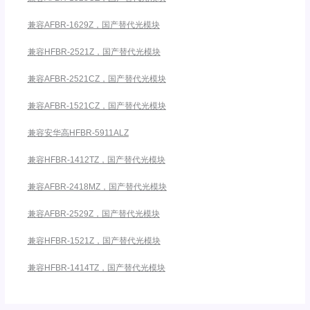
兼容AFBR-1629Z，国产替代光模块
兼容HFBR-2521Z，国产替代光模块
兼容AFBR-2521CZ，国产替代光模块
兼容AFBR-1521CZ，国产替代光模块
兼容安华高HFBR-5911ALZ
兼容HFBR-1412TZ，国产替代光模块
兼容AFBR-2418MZ，国产替代光模块
兼容AFBR-2529Z，国产替代光模块
兼容HFBR-1521Z，国产替代光模块
兼容HFBR-1414TZ，国产替代光模块