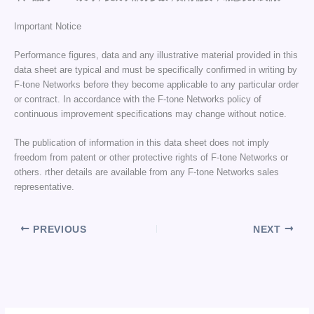
Important Notice
Performance figures, data and any illustrative material provided in this
data sheet are typical and must be specifically confirmed in writing by
F-tone Networks before they become applicable to any particular order
or contract. In accordance with the F-tone Networks policy of
continuous improvement specifications may change without notice.
The publication of information in this data sheet does not imply
freedom from patent or other protective rights of F-tone Networks or
others. rther details are available from any F-tone Networks sales
representative.
PREVIOUS
NEXT