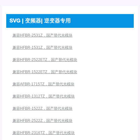
SVG | 变频器| 逆变器专用
兼容HFBR-2531Z，国产替代光模块
兼容HFBR-1531Z，国产替代光模块
兼容HFBR-2522ETZ，国产替代光模块
兼容HFBR-1522ETZ，国产替代光模块
兼容AFBR-1715TZ，国产替代光模块
兼容HFBR-1312TZ，国产替代光模块
兼容HFBR-1522Z，国产替代光模块
兼容HFBR-2522Z，国产替代光模块
兼容HFBR-2316TZ，国产替代光模块