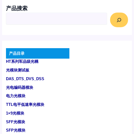
产品搜索
产品目录
HT系列军品级光耦
光模块测试板
DAS_DTS_DVS_DSS
光电编码器模块
电力光模块
TTL电平低速率光模块
1×9光模块
SFF光模块
SFP光模块