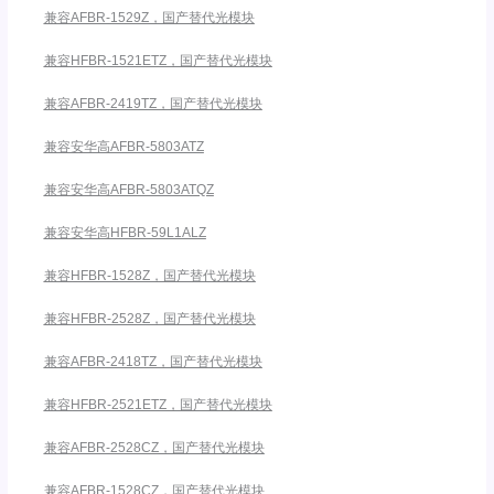
兼容AFBR-1529Z，国产替代光模块
兼容HFBR-1521ETZ，国产替代光模块
兼容AFBR-2419TZ，国产替代光模块
兼容安华高AFBR-5803ATZ
兼容安华高AFBR-5803ATQZ
兼容安华高HFBR-59L1ALZ
兼容HFBR-1528Z，国产替代光模块
兼容HFBR-2528Z，国产替代光模块
兼容AFBR-2418TZ，国产替代光模块
兼容HFBR-2521ETZ，国产替代光模块
兼容AFBR-2528CZ，国产替代光模块
兼容AFBR-1528CZ，国产替代光模块