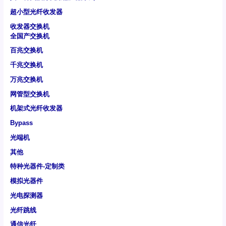
超小型光纤收发器
收发器交换机
全国产交换机
百兆交换机
千兆交换机
万兆交换机
网管型交换机
机架式光纤收发器
Bypass
光端机
其他
特种光器件-定制类
模拟光器件
光电探测器
光纤跳线
通信光纤