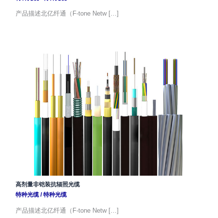
产品描述北亿纤通（F-tone Netw […]
高剂量非铠装抗辐照光缆
特种光缆
/
特种光缆
产品描述北亿纤通（F-tone Netw […]