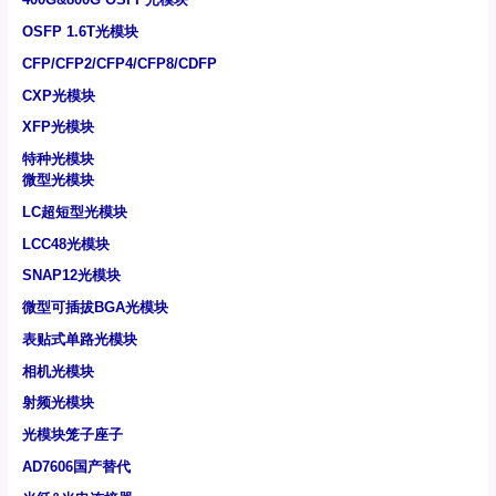
OSFP 1.6T光模块
CFP/CFP2/CFP4/CFP8/CDFP
CXP光模块
XFP光模块
特种光模块
微型光模块
LC超短型光模块
LCC48光模块
SNAP12光模块
微型可插拔BGA光模块
表贴式单路光模块
相机光模块
射频光模块
光模块笼子座子
AD7606国产替代