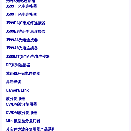
光纤&光电连接器
J599Ⅰ光电连接器
J599Ⅲ光电连接器
J599E6扩束光纤连接器
J599E8光纤扩束连接器
J599A6光电连接器
J599A8光电连接器
J599MT(GYM)光电连接器
RP系列连接器
其他特种光电连接器
高速线缆
Camera Link
波分复用器
CWDM波分复用器
DWDM波分复用器
Mini微型波分复用器
其它种类波分复用器产品系列