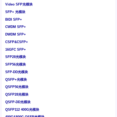
Video SFP光模块
SFP+ 光模块
BIDI SFP+
CWDM SFP+
DWDM SFP+
CSFP&CSFP+
16GFC SFP+
SFP28光模块
SFP56光模块
SFP-DD光模块
QSFP+光模块
QSFP56光模块
QSFP28光模块
QSFP-DD光模块
QSFP112 400G光模块
400G&800G OSFP光模块