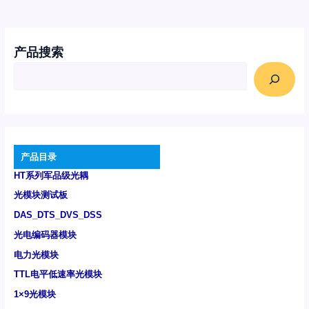
产品搜索
产品目录
HT系列军品级光耦
光模块测试板
DAS_DTS_DVS_DSS
光电编码器模块
电力光模块
TTL电平低速率光模块
1×9光模块