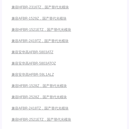
兼容HFBR-2316TZ，国产替代光模块
兼容AFBR-1529Z，国产替代光模块
兼容HFBR-1521ETZ，国产替代光模块
兼容AFBR-2419TZ，国产替代光模块
兼容安华高AFBR-5803ATZ
兼容安华高AFBR-5803ATQZ
兼容安华高HFBR-59L1ALZ
兼容HFBR-1528Z，国产替代光模块
兼容HFBR-2528Z，国产替代光模块
兼容AFBR-2418TZ，国产替代光模块
兼容HFBR-2521ETZ，国产替代光模块