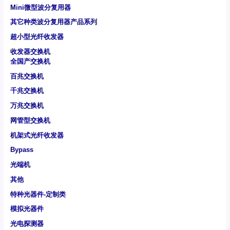
Mini微型波分复用器
其它种类波分复用器产品系列
超小型光纤收发器
收发器交换机
全国产交换机
百兆交换机
千兆交换机
万兆交换机
网管型交换机
机架式光纤收发器
Bypass
光端机
其他
特种光器件-定制类
模拟光器件
光电探测器