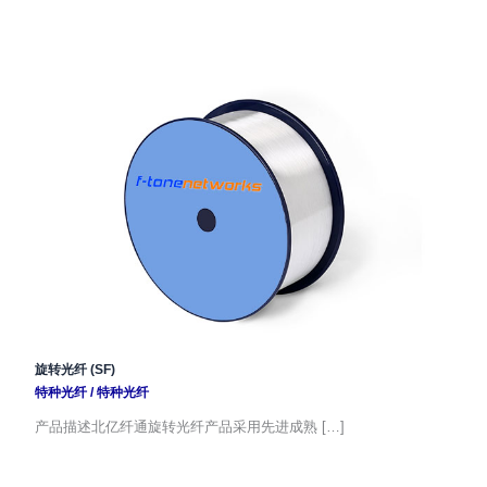
旋转光纤 (SF)
特种光纤
/
特种光纤
产品描述北亿纤通旋转光纤产品采用先进成熟 […]