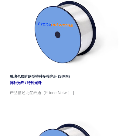
玻璃包层阶跃型特种多模光纤 (SIMM)
特种光纤
/
特种光纤
产品描述北亿纤通（F-tone Netw […]