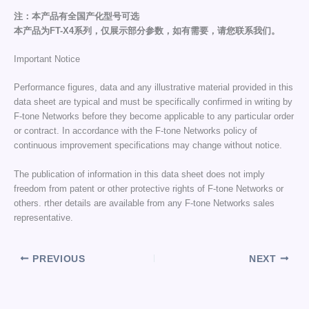
注：本产品有全国产化型号可选
本产品为FT-X4系列，仅展示部分参数，如有需要，请您联系我们。
Important Notice
Performance figures, data and any illustrative material provided in this
data sheet are typical and must be specifically confirmed in writing by
F-tone Networks before they become applicable to any particular order
or contract. In accordance with the F-tone Networks policy of
continuous improvement specifications may change without notice.
The publication of information in this data sheet does not imply
freedom from patent or other protective rights of F-tone Networks or
others. rther details are available from any F-tone Networks sales
representative.
PREVIOUS
NEXT