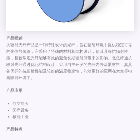
产品描述
抗辐射光纤产品是一种特殊设计的光纤，旨在辐射环境中提供稳定可靠
的光信号传输；它采用了特殊的材料和结构设计，使其具备抗辐射性
能，相较常规光纤能够有效的避免长期辐射所带来的影响。北亿纤通抗
辐射光纤通过优化结构设计，采用自主开发的光纤内外涂覆材料，其具
备优异的抗辐射性能及较好的温度稳定性，能够更好的应用在太空等电
离辐射环境中。
产品应用
航空航天
医疗设备
核能工业
产品特点