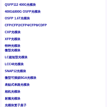
QSFP112 400G光模块
400G&800G OSFP光模块
OSFP 1.6T光模块
CFP/CFP2/CFP4/CFP8/CDFP
CXP光模块
XFP光模块
特种光模块
微型光模块
LC超短型光模块
LCC48光模块
SNAP12光模块
微型可插拔BGA光模块
表贴式单路光模块
相机光模块
射频光模块
光模块笼子座子