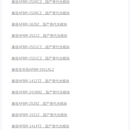
兼容AFBR-2528CZ，国产替代光模块
兼容AFBR-1528CZ，国产替代光模块
兼容AFBR-1629Z，国产替代光模块
兼容HFBR-2521Z，国产替代光模块
兼容AFBR-2521CZ，国产替代光模块
兼容AFBR-1521CZ，国产替代光模块
兼容安华高HFBR-5911ALZ
兼容HFBR-1412TZ，国产替代光模块
兼容AFBR-2418MZ，国产替代光模块
兼容AFBR-2529Z，国产替代光模块
兼容HFBR-1521Z，国产替代光模块
兼容HFBR-1414TZ，国产替代光模块