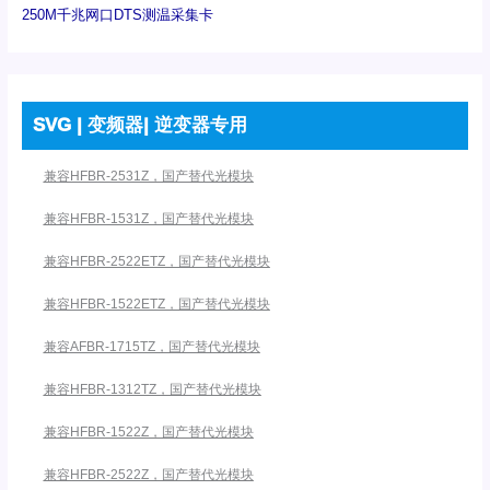
250M千兆网口DTS测温采集卡
SVG | 变频器| 逆变器专用
兼容HFBR-2531Z，国产替代光模块
兼容HFBR-1531Z，国产替代光模块
兼容HFBR-2522ETZ，国产替代光模块
兼容HFBR-1522ETZ，国产替代光模块
兼容AFBR-1715TZ，国产替代光模块
兼容HFBR-1312TZ，国产替代光模块
兼容HFBR-1522Z，国产替代光模块
兼容HFBR-2522Z，国产替代光模块