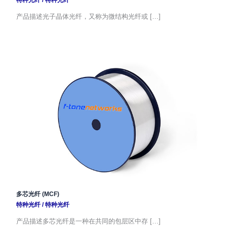
特种光纤
/
特种光纤
产品描述光子晶体光纤，又称为微结构光纤或 […]
多芯光纤 (MCF)
特种光纤
/
特种光纤
产品描述多芯光纤是一种在共同的包层区中存 […]