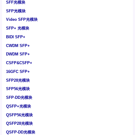
SFF光模块
SFP光模块
Video SFP光模块
SFP+ 光模块
BIDI SFP+
CWDM SFP+
DWDM SFP+
CSFP&CSFP+
16GFC SFP+
SFP28光模块
SFP56光模块
SFP-DD光模块
QSFP+光模块
QSFP56光模块
QSFP28光模块
QSFP-DD光模块