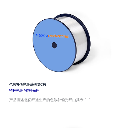
色散补偿光纤系列(DCF)
特种光纤
/
特种光纤
产品描述北亿纤通生产的色散补偿光纤由其专 […]