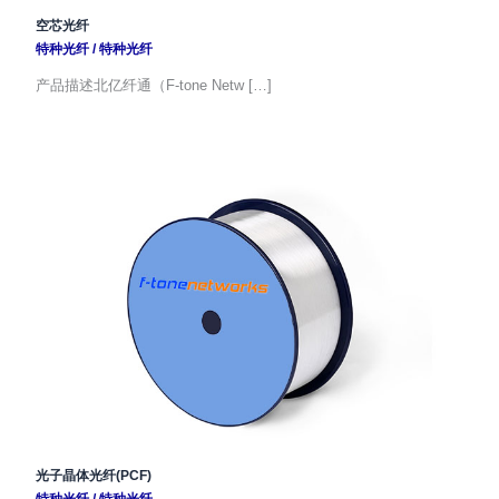
空芯光纤
特种光纤
/
特种光纤
产品描述北亿纤通（F-tone Netw […]
光子晶体光纤(PCF)