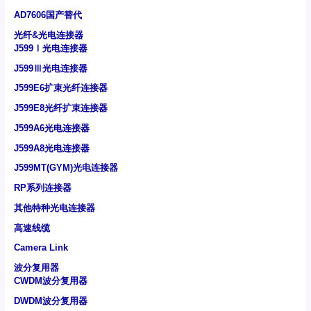
AD7606国产替代
光纤&光电连接器
J599Ⅰ光电连接器
J599Ⅲ光电连接器
J599E6扩束光纤连接器
J599E8光纤扩束连接器
J599A6光电连接器
J599A8光电连接器
J599MT(GYM)光电连接器
RP系列连接器
其他特种光电连接器
高速线缆
Camera Link
波分复用器
CWDM波分复用器
DWDM波分复用器