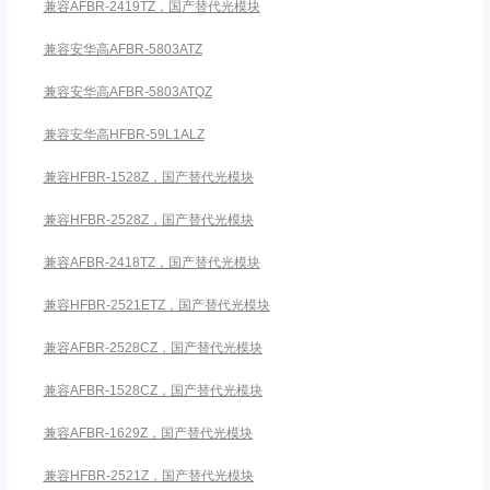
兼容AFBR-2419TZ，国产替代光模块
兼容安华高AFBR-5803ATZ
兼容安华高AFBR-5803ATQZ
兼容安华高HFBR-59L1ALZ
兼容HFBR-1528Z，国产替代光模块
兼容HFBR-2528Z，国产替代光模块
兼容AFBR-2418TZ，国产替代光模块
兼容HFBR-2521ETZ，国产替代光模块
兼容AFBR-2528CZ，国产替代光模块
兼容AFBR-1528CZ，国产替代光模块
兼容AFBR-1629Z，国产替代光模块
兼容HFBR-2521Z，国产替代光模块