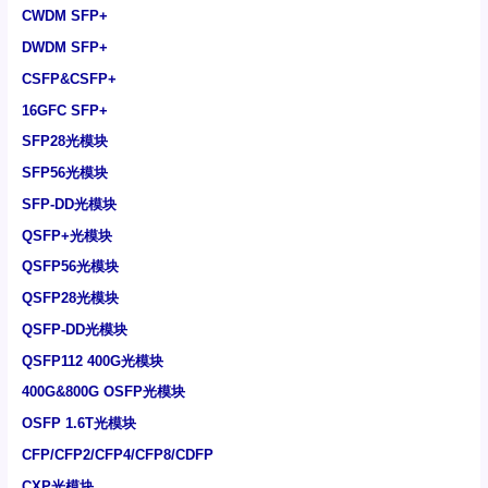
CWDM SFP+
DWDM SFP+
CSFP&CSFP+
16GFC SFP+
SFP28光模块
SFP56光模块
SFP-DD光模块
QSFP+光模块
QSFP56光模块
QSFP28光模块
QSFP-DD光模块
QSFP112 400G光模块
400G&800G OSFP光模块
OSFP 1.6T光模块
CFP/CFP2/CFP4/CFP8/CDFP
CXP光模块