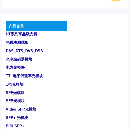
产品目录
HT系列军品级光耦
光模块测试板
DAS_DTS_DVS_DSS
光电编码器模块
电力光模块
TTL电平低速率光模块
1×9光模块
SFF光模块
SFP光模块
Video SFP光模块
SFP+ 光模块
BIDI SFP+