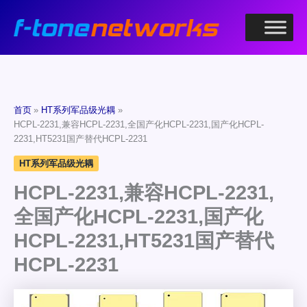
跳
至
内
容
首页
HT系列军品级光耦
HCPL-2231,兼容HCPL-2231,全国产化HCPL-2231,国产化HCPL-
2231,HT5231国产替代HCPL-2231
HT系列军品级光耦
HCPL-2231,兼容HCPL-2231,
全国产化HCPL-2231,国产化
HCPL-2231,HT5231国产替代
HCPL-2231