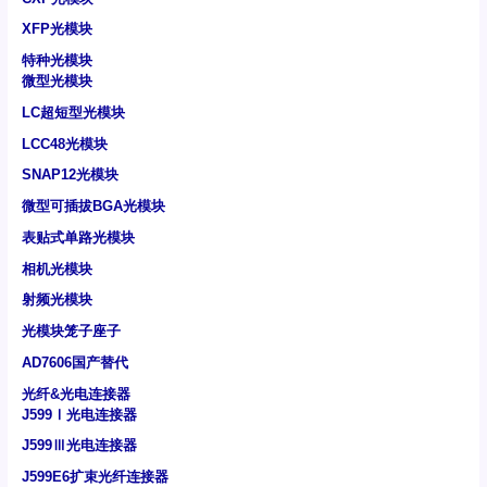
XFP光模块
特种光模块
微型光模块
LC超短型光模块
LCC48光模块
SNAP12光模块
微型可插拔BGA光模块
表贴式单路光模块
相机光模块
射频光模块
光模块笼子座子
AD7606国产替代
光纤&光电连接器
J599Ⅰ光电连接器
J599Ⅲ光电连接器
J599E6扩束光纤连接器