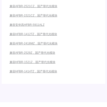
兼容AFBR-2521CZ，国产替代光模块
兼容AFBR-1521CZ，国产替代光模块
兼容安华高HFBR-5911ALZ
兼容HFBR-1412TZ，国产替代光模块
兼容AFBR-2418MZ，国产替代光模块
兼容AFBR-2529Z，国产替代光模块
兼容HFBR-1521Z，国产替代光模块
兼容HFBR-1414TZ，国产替代光模块