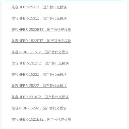
兼容HFBR-2531Z，国产替代光模块
兼容HFBR-1531Z，国产替代光模块
兼容HFBR-2522ETZ，国产替代光模块
兼容HFBR-1522ETZ，国产替代光模块
兼容AFBR-1715TZ，国产替代光模块
兼容HFBR-1312TZ，国产替代光模块
兼容HFBR-1522Z，国产替代光模块
兼容HFBR-2522Z，国产替代光模块
兼容HFBR-2316TZ，国产替代光模块
兼容AFBR-1529Z，国产替代光模块
兼容HFBR-1521ETZ，国产替代光模块