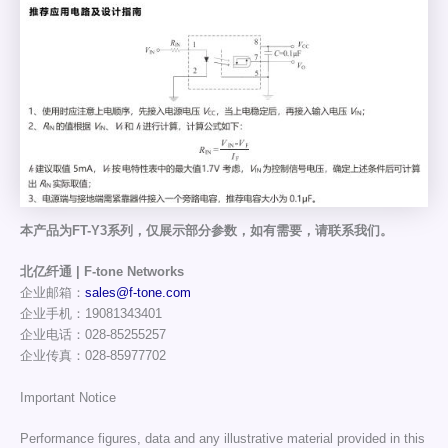
本产品为FT-Y3系列，仅展示部分参数，如有需要，请联系我们。
北亿纤通 | F-tone Networks
企业邮箱：
sales@f-tone.com
企业手机：19081343401
企业电话：028-85255257
企业传真：028-85977702
Important Notice
Performance figures, data and any illustrative material provided in this