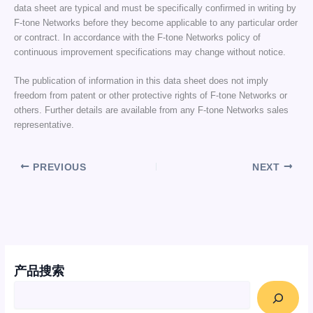
data sheet are typical and must be specifically confirmed in writing by
F-tone Networks before they become applicable to any particular order
or contract. In accordance with the F-tone Networks policy of
continuous improvement specifications may change without notice.
The publication of information in this data sheet does not imply
freedom from patent or other protective rights of F-tone Networks or
others. Further details are available from any F-tone Networks sales
representative.
PREVIOUS
NEXT
产品搜索