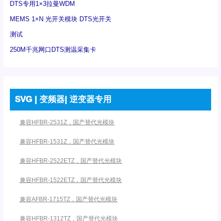
DTS专用1×3拉曼WDM
MEMS 1×N 光开关模块 DTS光开关
测试
250M千兆网口DTS测温采集卡
SVG | 变频器| 逆变器专用
兼容HFBR-2531Z，国产替代光模块
兼容HFBR-1531Z，国产替代光模块
兼容HFBR-2522ETZ，国产替代光模块
兼容HFBR-1522ETZ，国产替代光模块
兼容AFBR-1715TZ，国产替代光模块
兼容HFBR-1312TZ，国产替代光模块