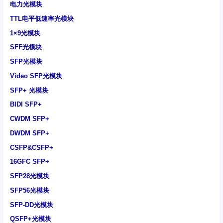
电力光模块
TTL电平低速率光模块
1×9光模块
SFF光模块
SFP光模块
Video SFP光模块
SFP+ 光模块
BIDI SFP+
CWDM SFP+
DWDM SFP+
CSFP&CSFP+
16GFC SFP+
SFP28光模块
SFP56光模块
SFP-DD光模块
QSFP+光模块