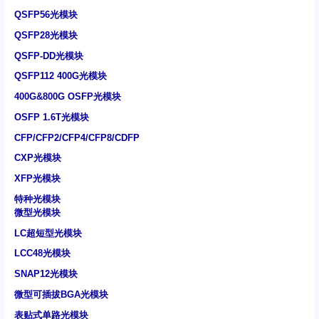
QSFP56光模块
QSFP28光模块
QSFP-DD光模块
QSFP112 400G光模块
400G&800G OSFP光模块
OSFP 1.6T光模块
CFP/CFP2/CFP4/CFP8/CDFP
CXP光模块
XFP光模块
特种光模块
微型光模块
LC超短型光模块
LCC48光模块
SNAP12光模块
微型可插拔BGA光模块
表贴式单路光模块