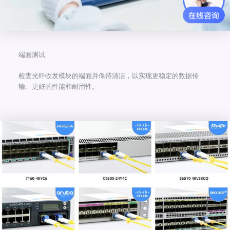
端面测试
检查光纤收发模块的端面并保持清洁，以实现更稳定的数据传
输、更好的性能和耐用性。