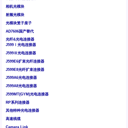
相机光模块
射频光模块
光模块笼子座子
AD7606国产替代
光纤&光电连接器
J599Ⅰ光电连接器
J599Ⅲ光电连接器
J599E6扩束光纤连接器
J599E8光纤扩束连接器
J599A6光电连接器
J599A8光电连接器
J599MT(GYM)光电连接器
RP系列连接器
其他特种光电连接器
高速线缆
Camera Link