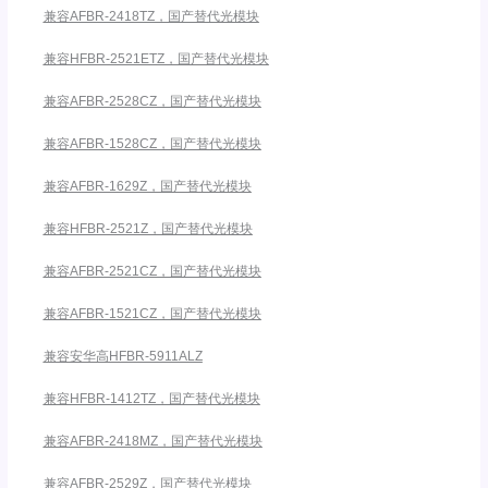
兼容AFBR-2418TZ，国产替代光模块
兼容HFBR-2521ETZ，国产替代光模块
兼容AFBR-2528CZ，国产替代光模块
兼容AFBR-1528CZ，国产替代光模块
兼容AFBR-1629Z，国产替代光模块
兼容HFBR-2521Z，国产替代光模块
兼容AFBR-2521CZ，国产替代光模块
兼容AFBR-1521CZ，国产替代光模块
兼容安华高HFBR-5911ALZ
兼容HFBR-1412TZ，国产替代光模块
兼容AFBR-2418MZ，国产替代光模块
兼容AFBR-2529Z，国产替代光模块