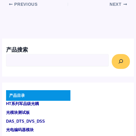
PREVIOUS
NEXT
产品搜索
产品目录
HT系列军品级光耦
光模块测试板
DAS_DTS_DVS_DSS
光电编码器模块