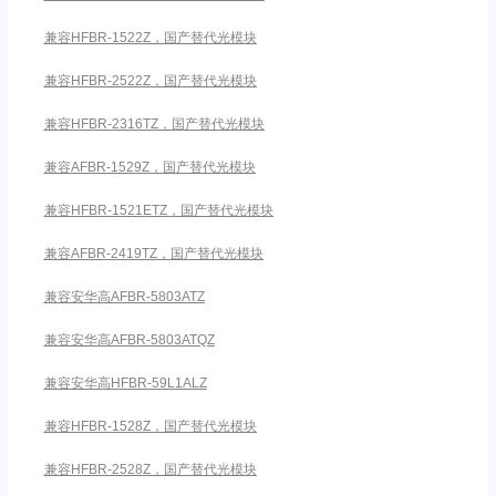
兼容HFBR-1522Z，国产替代光模块
兼容HFBR-2522Z，国产替代光模块
兼容HFBR-2316TZ，国产替代光模块
兼容AFBR-1529Z，国产替代光模块
兼容HFBR-1521ETZ，国产替代光模块
兼容AFBR-2419TZ，国产替代光模块
兼容安华高AFBR-5803ATZ
兼容安华高AFBR-5803ATQZ
兼容安华高HFBR-59L1ALZ
兼容HFBR-1528Z，国产替代光模块
兼容HFBR-2528Z，国产替代光模块