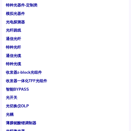
特种光器件-定制类
模拟光器件
光电探测器
光纤跳线
通信光纤
特种光纤
通信光缆
特种光缆
收发器z-block光组件
收发器一体化TFF光组件
智能BYPASS
光开关
光切换仪OLP
光耦
薄膜铌酸锂调制器