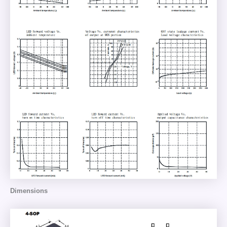
Dimensions