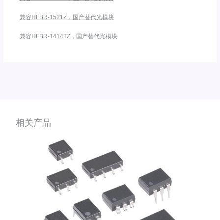
兼容HFBR-1521Z，国产替代光模块
兼容HFBR-1414TZ，国产替代光模块
相关产品