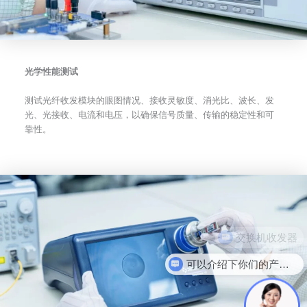
光学性能测试
测试光纤收发模块的眼图情况、接收灵敏度、消光比、波长、发
光、光接收、电流和电压，以确保信号质量、传输的稳定性和可
靠性。
可以介绍下你们的产品么