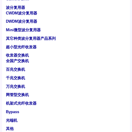
波分复用器
CWDM波分复用器
DWDM波分复用器
Mini微型波分复用器
其它种类波分复用器产品系列
超小型光纤收发器
收发器交换机
全国产交换机
百兆交换机
千兆交换机
万兆交换机
网管型交换机
机架式光纤收发器
Bypass
光端机
其他