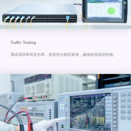
Traffic Testing
测试误码率和丢包率，使其符合相应标准，确保收发器的性能。