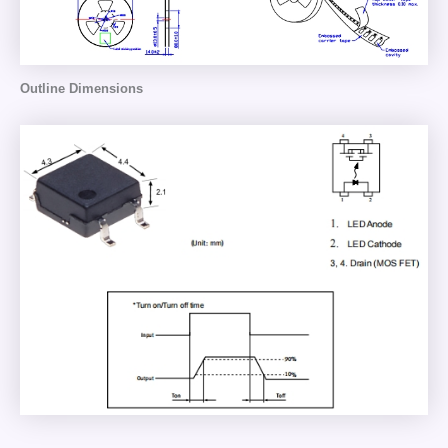
Outline Dimensions