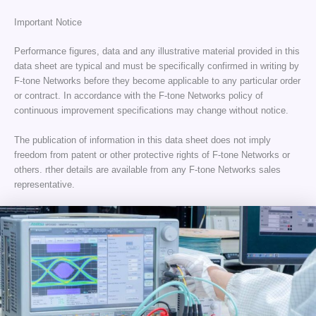
Important Notice
Performance figures, data and any illustrative material provided in this
data sheet are typical and must be specifically confirmed in writing by
F-tone Networks before they become applicable to any particular order
or contract. In accordance with the F-tone Networks policy of
continuous improvement specifications may change without notice.
The publication of information in this data sheet does not imply
freedom from patent or other protective rights of F-tone Networks or
others. rther details are available from any F-tone Networks sales
representative.