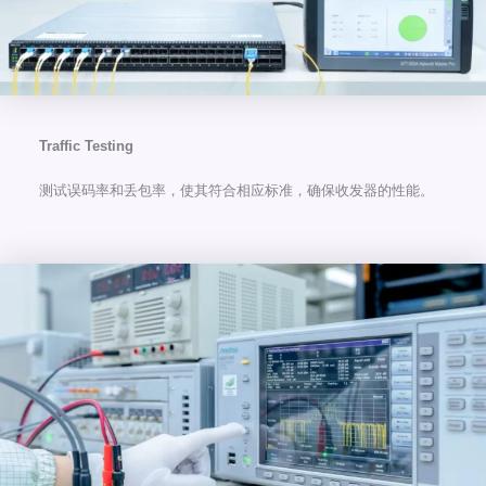
Traffic Testing
测试误码率和丢包率，使其符合相应标准，确保收发器的性能。