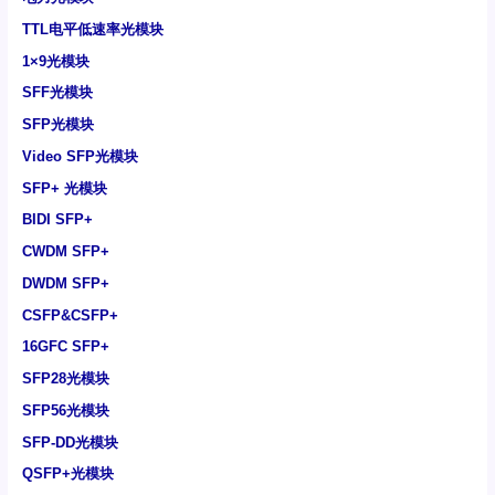
TTL电平低速率光模块
1×9光模块
SFF光模块
SFP光模块
Video SFP光模块
SFP+ 光模块
BIDI SFP+
CWDM SFP+
DWDM SFP+
CSFP&CSFP+
16GFC SFP+
SFP28光模块
SFP56光模块
SFP-DD光模块
QSFP+光模块