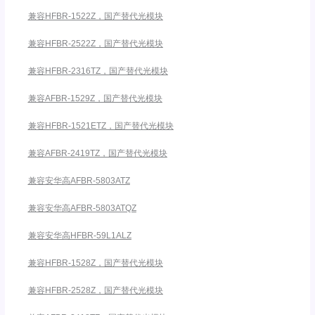
兼容HFBR-1522Z，国产替代光模块
兼容HFBR-2522Z，国产替代光模块
兼容HFBR-2316TZ，国产替代光模块
兼容AFBR-1529Z，国产替代光模块
兼容HFBR-1521ETZ，国产替代光模块
兼容AFBR-2419TZ，国产替代光模块
兼容安华高AFBR-5803ATZ
兼容安华高AFBR-5803ATQZ
兼容安华高HFBR-59L1ALZ
兼容HFBR-1528Z，国产替代光模块
兼容HFBR-2528Z，国产替代光模块