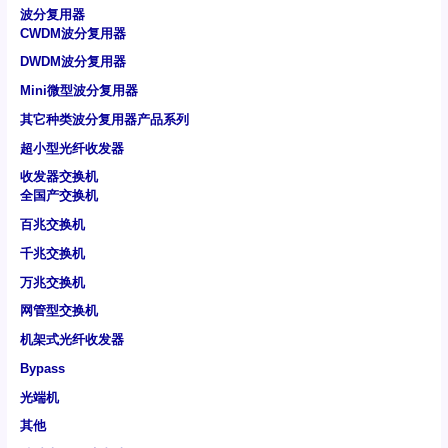
波分复用器
CWDM波分复用器
DWDM波分复用器
Mini微型波分复用器
其它种类波分复用器产品系列
超小型光纤收发器
收发器交换机
全国产交换机
百兆交换机
千兆交换机
万兆交换机
网管型交换机
机架式光纤收发器
Bypass
光端机
其他