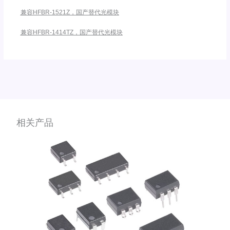
兼容HFBR-1521Z，国产替代光模块
兼容HFBR-1414TZ，国产替代光模块
相关产品