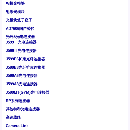
相机光模块
射频光模块
光模块笼子座子
AD7606国产替代
光纤&光电连接器
J599Ⅰ光电连接器
J599Ⅲ光电连接器
J599E6扩束光纤连接器
J599E8光纤扩束连接器
J599A6光电连接器
J599A8光电连接器
J599MT(GYM)光电连接器
RP系列连接器
其他特种光电连接器
高速线缆
Camera Link