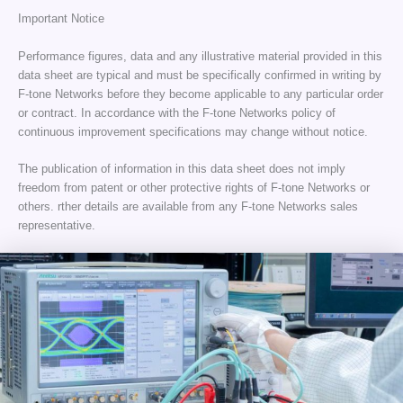
Important Notice
Performance figures, data and any illustrative material provided in this
data sheet are typical and must be specifically confirmed in writing by
F-tone Networks before they become applicable to any particular order
or contract. In accordance with the F-tone Networks policy of
continuous improvement specifications may change without notice.
The publication of information in this data sheet does not imply
freedom from patent or other protective rights of F-tone Networks or
others. rther details are available from any F-tone Networks sales
representative.