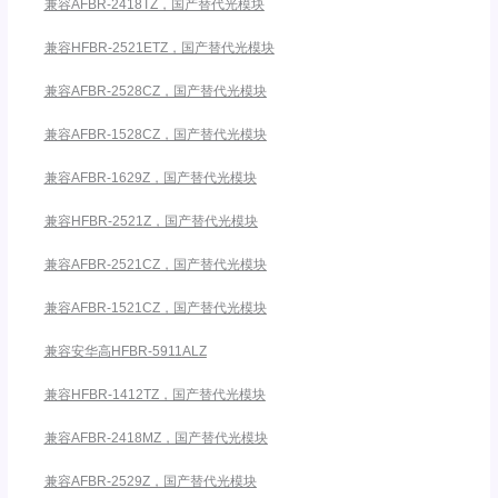
兼容AFBR-2418TZ，国产替代光模块
兼容HFBR-2521ETZ，国产替代光模块
兼容AFBR-2528CZ，国产替代光模块
兼容AFBR-1528CZ，国产替代光模块
兼容AFBR-1629Z，国产替代光模块
兼容HFBR-2521Z，国产替代光模块
兼容AFBR-2521CZ，国产替代光模块
兼容AFBR-1521CZ，国产替代光模块
兼容安华高HFBR-5911ALZ
兼容HFBR-1412TZ，国产替代光模块
兼容AFBR-2418MZ，国产替代光模块
兼容AFBR-2529Z，国产替代光模块