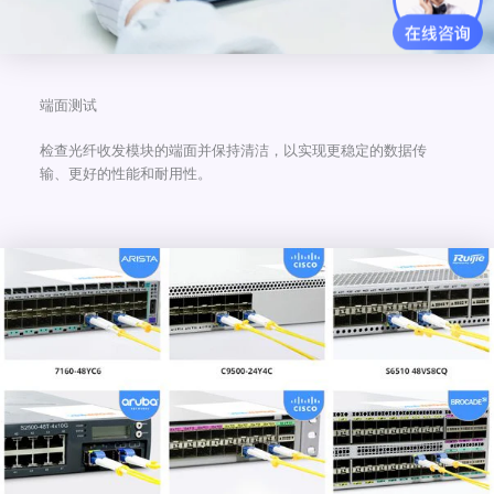
端面测试
检查光纤收发模块的端面并保持清洁，以实现更稳定的数据传
输、更好的性能和耐用性。