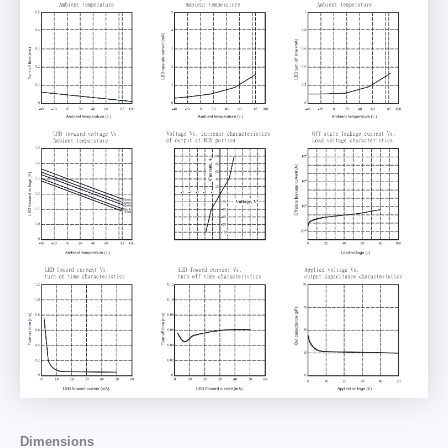
Dimensions