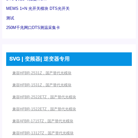
MEMS 1×N 光开关模块 DTS光开关
测试
250M千兆网口DTS测温采集卡
SVG | 变频器| 逆变器专用
兼容HFBR-2531Z，国产替代光模块
兼容HFBR-1531Z，国产替代光模块
兼容HFBR-2522ETZ，国产替代光模块
兼容HFBR-1522ETZ，国产替代光模块
兼容AFBR-1715TZ，国产替代光模块
兼容HFBR-1312TZ，国产替代光模块