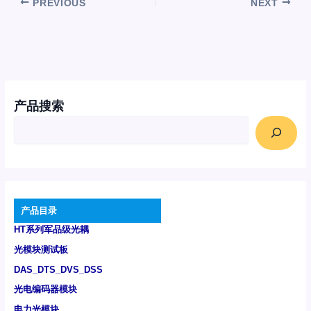
PREVIOUS
NEXT
产品搜索
产品目录
HT系列军品级光耦
光模块测试板
DAS_DTS_DVS_DSS
光电编码器模块
电力光模块