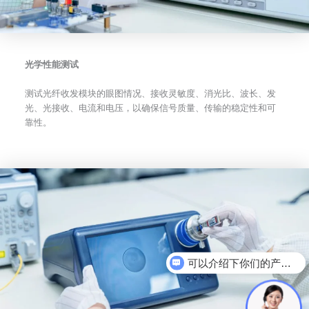
光学性能测试
测试光纤收发模块的眼图情况、接收灵敏度、消光比、波长、发
光、光接收、电流和电压，以确保信号质量、传输的稳定性和可
靠性。
可以介绍下你们的产品么