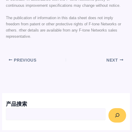
continuous improvement specifications may change without notice.
The publication of information in this data sheet does not imply
freedom from patent or other protective rights of F-tone Networks or
others. rther details are available from any F-tone Networks sales
representative.
PREVIOUS
NEXT
产品搜索