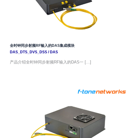
全时钟同步射频RF输入的DAS集成模块
DAS_DTS_DVS_DSS
/
DAS
产品介绍全时钟同步射频RF输入的DAS一 […]