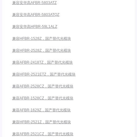
兼容安华高AFBR-5803ATZ
兼容安华高AFBR-5803ATQZ
兼容安华高HFBR-59L1ALZ
兼容HFBR-1528Z，国产替代光模块
兼容HFBR-2528Z，国产替代光模块
兼容AFBR-2418TZ，国产替代光模块
兼容HFBR-2521ETZ，国产替代光模块
兼容AFBR-2528CZ，国产替代光模块
兼容AFBR-1528CZ，国产替代光模块
兼容AFBR-1629Z，国产替代光模块
兼容HFBR-2521Z，国产替代光模块
兼容AFBR-2521CZ，国产替代光模块