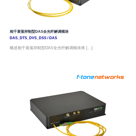
相干衰落抑制型DAS全光纤解调模块
DAS_DTS_DVS_DSS
/
DAS
概述相干衰落抑制型DAS全光纤解调模块将 […]