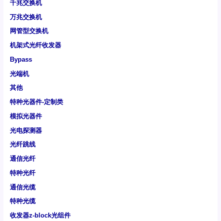
千兆交换机
万兆交换机
网管型交换机
机架式光纤收发器
Bypass
光端机
其他
特种光器件-定制类
模拟光器件
光电探测器
光纤跳线
通信光纤
特种光纤
通信光缆
特种光缆
收发器z-block光组件