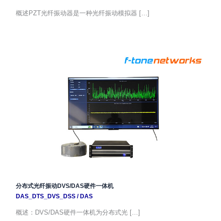
概述PZT光纤振动器是一种光纤振动模拟器 […]
分布式光纤振动DVS/DAS硬件一体机
DAS_DTS_DVS_DSS
/
DAS
概述：DVS/DAS硬件一体机为分布式光 […]