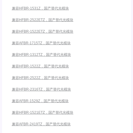
兼容HFBR-1531Z，国产替代光模块
兼容HFBR-2522ETZ，国产替代光模块
兼容HFBR-1522ETZ，国产替代光模块
兼容AFBR-1715TZ，国产替代光模块
兼容HFBR-1312TZ，国产替代光模块
兼容HFBR-1522Z，国产替代光模块
兼容HFBR-2522Z，国产替代光模块
兼容HFBR-2316TZ，国产替代光模块
兼容AFBR-1529Z，国产替代光模块
兼容HFBR-1521ETZ，国产替代光模块
兼容AFBR-2419TZ，国产替代光模块