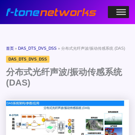
跳
至
内
容
首页
DAS_DTS_DVS_DSS
分布式光纤声波/振动传感系统 (DAS)
DAS_DTS_DVS_DSS
分布式光纤声波/振动传感系统
(DAS)