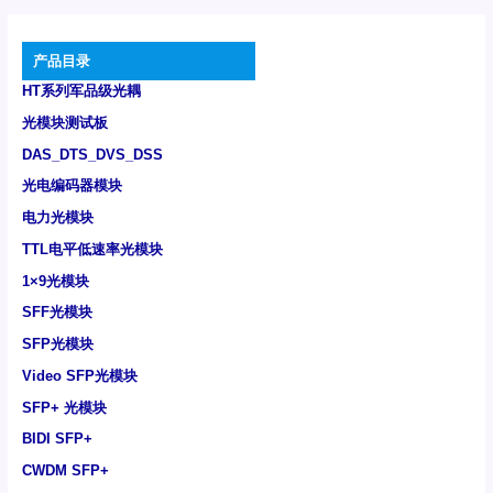
产品目录
HT系列军品级光耦
光模块测试板
DAS_DTS_DVS_DSS
光电编码器模块
电力光模块
TTL电平低速率光模块
1×9光模块
SFF光模块
SFP光模块
Video SFP光模块
SFP+ 光模块
BIDI SFP+
CWDM SFP+