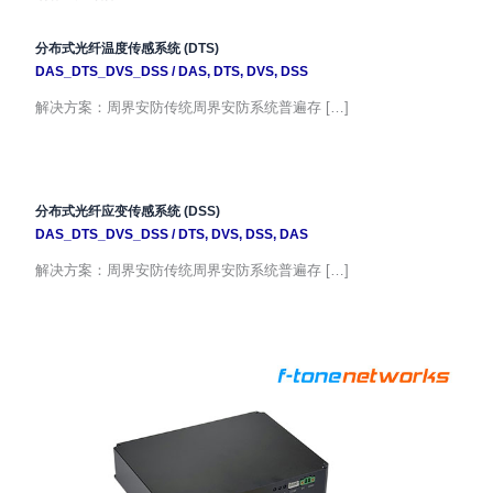
分布式光纤温度传感系统 (DTS)
DAS_DTS_DVS_DSS
/
DAS
,
DTS
,
DVS
,
DSS
解决方案：周界安防传统周界安防系统普遍存 […]
分布式光纤应变传感系统 (DSS)
DAS_DTS_DVS_DSS
/
DTS
,
DVS
,
DSS
,
DAS
解决方案：周界安防传统周界安防系统普遍存 […]