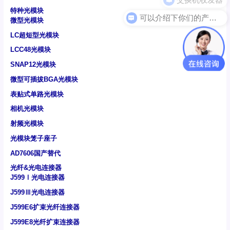
特种光模块
可以介绍下你们的产品么
微型光模块
LC超短型光模块
LCC48光模块
SNAP12光模块
微型可插拔BGA光模块
表贴式单路光模块
相机光模块
射频光模块
光模块笼子座子
AD7606国产替代
光纤&光电连接器
J599Ⅰ光电连接器
J599Ⅲ光电连接器
J599E6扩束光纤连接器
J599E8光纤扩束连接器