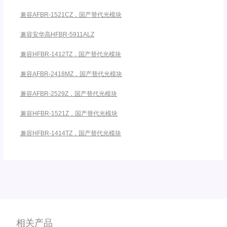
兼容AFBR-1521CZ，国产替代光模块
兼容安华高HFBR-5911ALZ
兼容HFBR-1412TZ，国产替代光模块
兼容AFBR-2418MZ，国产替代光模块
兼容AFBR-2529Z，国产替代光模块
兼容HFBR-1521Z，国产替代光模块
兼容HFBR-1414TZ，国产替代光模块
相关产品