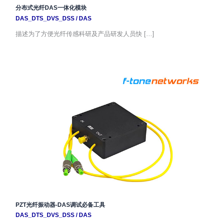
分布式光纤DAS一体化模块
DAS_DTS_DVS_DSS
/
DAS
描述为了方便光纤传感科研及产品研发人员快 […]
PZT光纤振动器-DAS调试必备工具
DAS_DTS_DVS_DSS
/
DAS