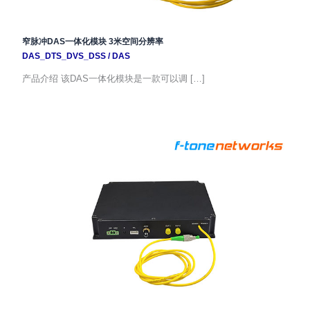
窄脉冲DAS一体化模块 3米空间分辨率
DAS_DTS_DVS_DSS
/
DAS
产品介绍 该DAS一体化模块是一款可以调 […]