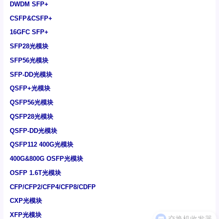
DWDM SFP+
CSFP&CSFP+
16GFC SFP+
SFP28光模块
SFP56光模块
SFP-DD光模块
QSFP+光模块
QSFP56光模块
QSFP28光模块
QSFP-DD光模块
QSFP112 400G光模块
400G&800G OSFP光模块
OSFP 1.6T光模块
CFP/CFP2/CFP4/CFP8/CDFP
CXP光模块
XFP光模块