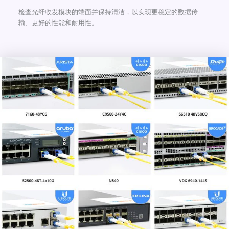
检查光纤收发模块的端面并保持清洁，以实现更稳定的数据传
输、更好的性能和耐用性。