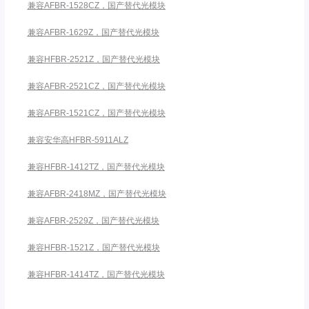
兼容AFBR-1528CZ，国产替代光模块
兼容AFBR-1629Z，国产替代光模块
兼容HFBR-2521Z，国产替代光模块
兼容AFBR-2521CZ，国产替代光模块
兼容AFBR-1521CZ，国产替代光模块
兼容安华高HFBR-5911ALZ
兼容HFBR-1412TZ，国产替代光模块
兼容AFBR-2418MZ，国产替代光模块
兼容AFBR-2529Z，国产替代光模块
兼容HFBR-1521Z，国产替代光模块
兼容HFBR-1414TZ，国产替代光模块