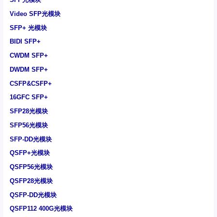
Video SFP光模块
SFP+ 光模块
BIDI SFP+
CWDM SFP+
DWDM SFP+
CSFP&CSFP+
16GFC SFP+
SFP28光模块
SFP56光模块
SFP-DD光模块
QSFP+光模块
QSFP56光模块
QSFP28光模块
QSFP-DD光模块
QSFP112 400G光模块