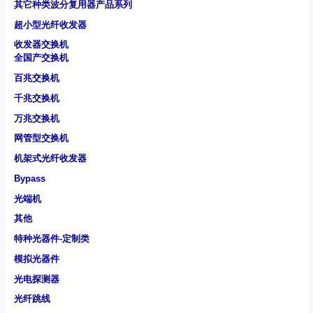
其它种类波分复用器产品系列
超小型光纤收发器
收发器交换机
全国产交换机
百兆交换机
千兆交换机
万兆交换机
网管型交换机
机架式光纤收发器
Bypass
光端机
其他
特种光器件-定制类
模拟光器件
光电探测器
光纤跳线