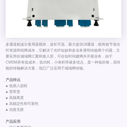
多通道粗波分复用器模块，波长可选，最大提供18通道，能有效节省光
纤资源和组网成本，它解决了光纤短缺和多业务透明传输两个问题，主
要应用在城域网汇聚和接入层，可在短时间建网并开展业务．由于
CWDM具有低成本，低功耗，小体积等诸多优点，是一种低价格，高性
能的传输解决方案，现已广泛应用于城域网传输。
产品特点
● 低插入损耗
● 宽带宽
● 高隔离度
● 高稳定性和可靠性
● 光路无胶
产品应用