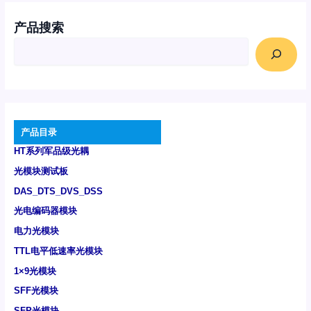
产品搜索
产品目录
HT系列军品级光耦
光模块测试板
DAS_DTS_DVS_DSS
光电编码器模块
电力光模块
TTL电平低速率光模块
1×9光模块
SFF光模块
SFP光模块