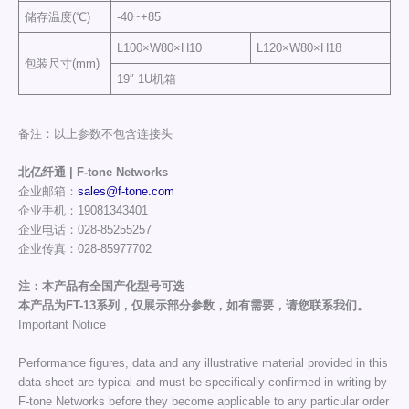
储存温度(℃)
-40~+85
L100×W80×H10
L120×W80×H18
包装尺寸(mm)
19″ 1U机箱
备注：以上参数不包含连接头
北亿纤通 | F-tone Networks
企业邮箱：
sales@f-tone.com
企业手机：19081343401
企业电话：028-85255257
企业传真：028-85977702
注：本产品有全国产化型号可选
本产品为FT-13系列，仅展示部分参数，如有需要，请您联系我们。
Important Notice
Performance figures, data and any illustrative material provided in this
data sheet are typical and must be specifically confirmed in writing by
F-tone Networks before they become applicable to any particular order