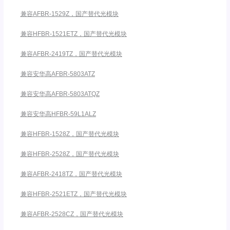
兼容AFBR-1529Z，国产替代光模块
兼容HFBR-1521ETZ，国产替代光模块
兼容AFBR-2419TZ，国产替代光模块
兼容安华高AFBR-5803ATZ
兼容安华高AFBR-5803ATQZ
兼容安华高HFBR-59L1ALZ
兼容HFBR-1528Z，国产替代光模块
兼容HFBR-2528Z，国产替代光模块
兼容AFBR-2418TZ，国产替代光模块
兼容HFBR-2521ETZ，国产替代光模块
兼容AFBR-2528CZ，国产替代光模块