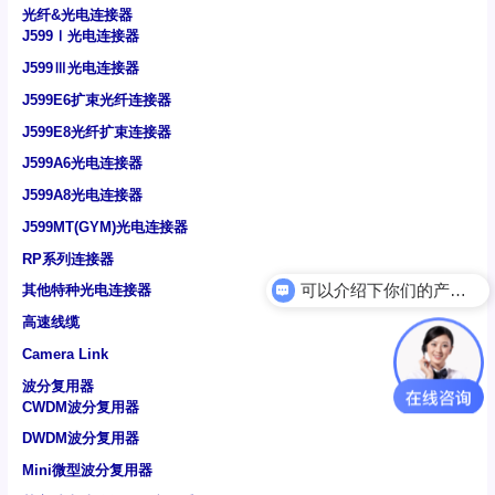
光纤&光电连接器
J599Ⅰ光电连接器
J599Ⅲ光电连接器
J599E6扩束光纤连接器
J599E8光纤扩束连接器
J599A6光电连接器
J599A8光电连接器
J599MT(GYM)光电连接器
RP系列连接器
可以介绍下你们的产品么
其他特种光电连接器
电力光模块
高速线缆
Camera Link
波分复用器
CWDM波分复用器
DWDM波分复用器
Mini微型波分复用器