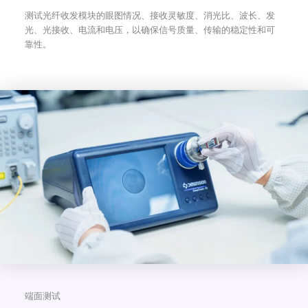
测试光纤收发模块的眼图情况、接收灵敏度、消光比、波长、发
光、光接收、电流和电压，以确保信号质量、传输的稳定性和可
靠性。
端面测试