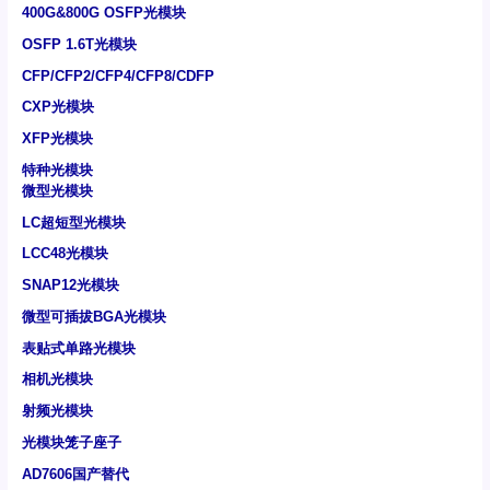
400G&800G OSFP光模块
OSFP 1.6T光模块
CFP/CFP2/CFP4/CFP8/CDFP
CXP光模块
XFP光模块
特种光模块
微型光模块
LC超短型光模块
LCC48光模块
SNAP12光模块
微型可插拔BGA光模块
表贴式单路光模块
相机光模块
射频光模块
光模块笼子座子
AD7606国产替代