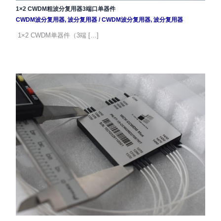
1×2 CWDM粗波分复用器3端口单器件
CWDM波分复用器
,
波分复用器
/
CWDM波分复用器
,
波分复用器
1×2 CWDM单器件（3端 […]