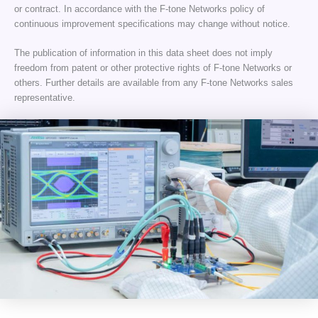
or contract. In accordance with the F-tone Networks policy of
continuous improvement specifications may change without notice.
The publication of information in this data sheet does not imply
freedom from patent or other protective rights of F-tone Networks or
others. Further details are available from any F-tone Networks sales
representative.