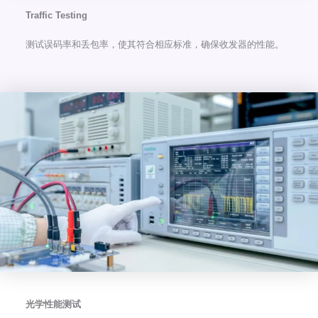
Traffic Testing
测试误码率和丢包率，使其符合相应标准，确保收发器的性能。
光学性能测试