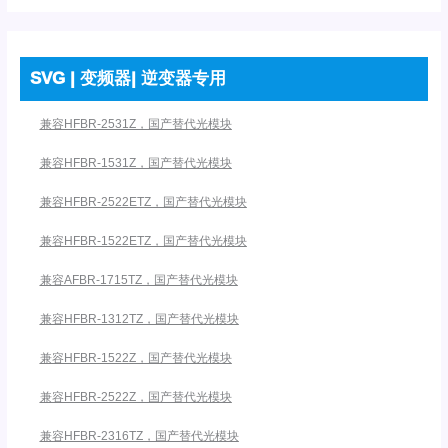
SVG | 变频器| 逆变器专用
兼容HFBR-2531Z，国产替代光模块
兼容HFBR-1531Z，国产替代光模块
兼容HFBR-2522ETZ，国产替代光模块
兼容HFBR-1522ETZ，国产替代光模块
兼容AFBR-1715TZ，国产替代光模块
兼容HFBR-1312TZ，国产替代光模块
兼容HFBR-1522Z，国产替代光模块
兼容HFBR-2522Z，国产替代光模块
兼容HFBR-2316TZ，国产替代光模块