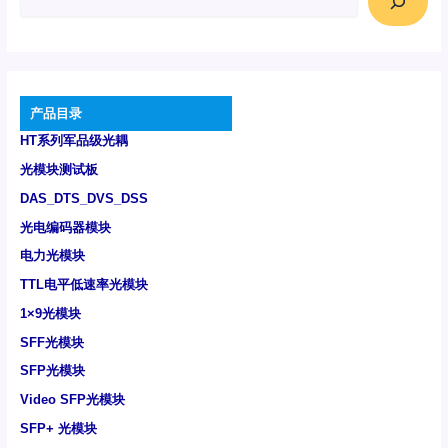
产品目录
HT系列军品级光耦
光模块测试板
DAS_DTS_DVS_DSS
光电编码器模块
电力光模块
TTL电平低速率光模块
1×9光模块
SFF光模块
SFP光模块
Video SFP光模块
SFP+ 光模块