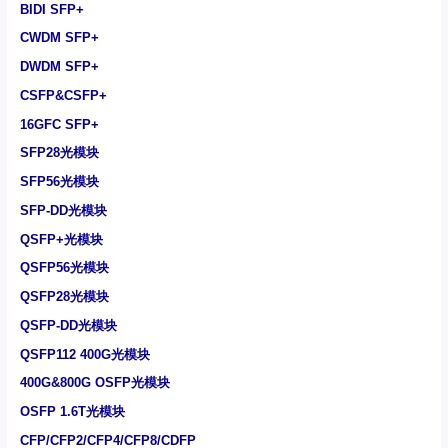
BIDI SFP+
CWDM SFP+
DWDM SFP+
CSFP&CSFP+
16GFC SFP+
SFP28光模块
SFP56光模块
SFP-DD光模块
QSFP+光模块
QSFP56光模块
QSFP28光模块
QSFP-DD光模块
QSFP112 400G光模块
400G&800G OSFP光模块
OSFP 1.6T光模块
CFP/CFP2/CFP4/CFP8/CDFP