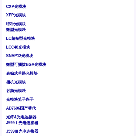
CXP光模块
XFP光模块
特种光模块
微型光模块
LC超短型光模块
LCC48光模块
SNAP12光模块
微型可插拔BGA光模块
表贴式单路光模块
相机光模块
射频光模块
光模块笼子座子
AD7606国产替代
光纤&光电连接器
J599Ⅰ光电连接器
J599Ⅲ光电连接器