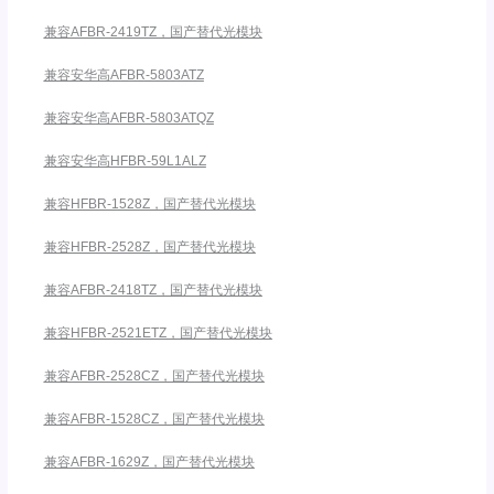
兼容AFBR-2419TZ，国产替代光模块
兼容安华高AFBR-5803ATZ
兼容安华高AFBR-5803ATQZ
兼容安华高HFBR-59L1ALZ
兼容HFBR-1528Z，国产替代光模块
兼容HFBR-2528Z，国产替代光模块
兼容AFBR-2418TZ，国产替代光模块
兼容HFBR-2521ETZ，国产替代光模块
兼容AFBR-2528CZ，国产替代光模块
兼容AFBR-1528CZ，国产替代光模块
兼容AFBR-1629Z，国产替代光模块