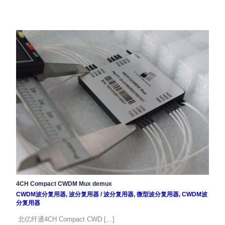
4CH Compact CWDM Mux demux
CWDM波分复用器
,
波分复用器
/
波分复用器
,
微型波分复用器
,
CWDM波
分复用器
北亿纤通4CH Compact CWD […]