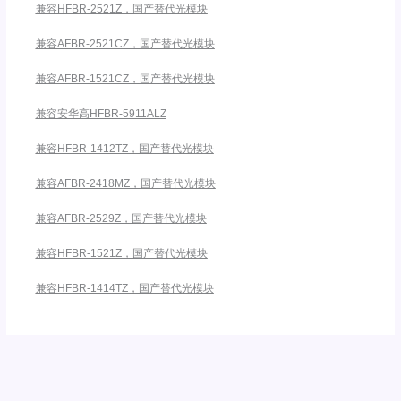
兼容HFBR-2521Z，国产替代光模块
兼容AFBR-2521CZ，国产替代光模块
兼容AFBR-1521CZ，国产替代光模块
兼容安华高HFBR-5911ALZ
兼容HFBR-1412TZ，国产替代光模块
兼容AFBR-2418MZ，国产替代光模块
兼容AFBR-2529Z，国产替代光模块
兼容HFBR-1521Z，国产替代光模块
兼容HFBR-1414TZ，国产替代光模块