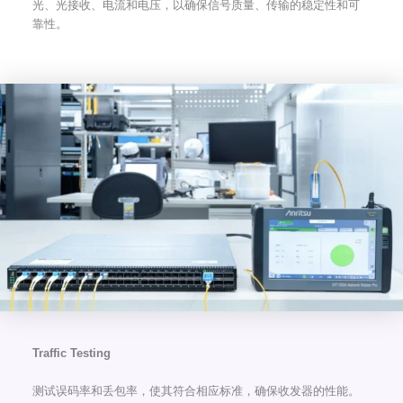
光、光接收、电流和电压，以确保信号质量、传输的稳定性和可
靠性。
Traffic Testing
测试误码率和丢包率，使其符合相应标准，确保收发器的性能。