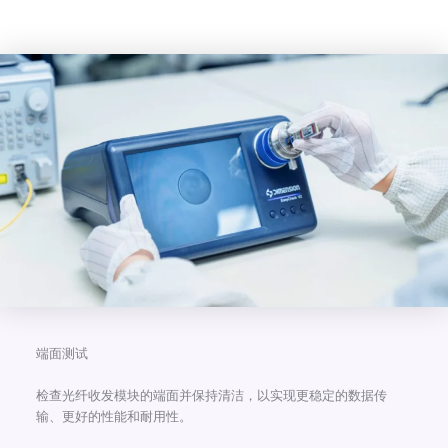
端面测试
检查光纤收发模块的端面并保持清洁，以实现更稳定的数据传
输、更好的性能和耐用性。