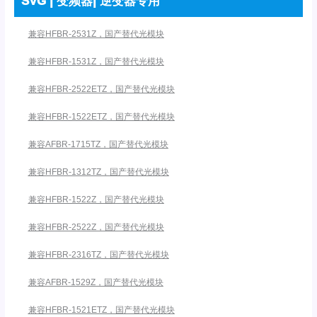
SVG | 变频器| 逆变器专用
兼容HFBR-2531Z，国产替代光模块
兼容HFBR-1531Z，国产替代光模块
兼容HFBR-2522ETZ，国产替代光模块
兼容HFBR-1522ETZ，国产替代光模块
兼容AFBR-1715TZ，国产替代光模块
兼容HFBR-1312TZ，国产替代光模块
兼容HFBR-1522Z，国产替代光模块
兼容HFBR-2522Z，国产替代光模块
兼容HFBR-2316TZ，国产替代光模块
兼容AFBR-1529Z，国产替代光模块
兼容HFBR-1521ETZ，国产替代光模块