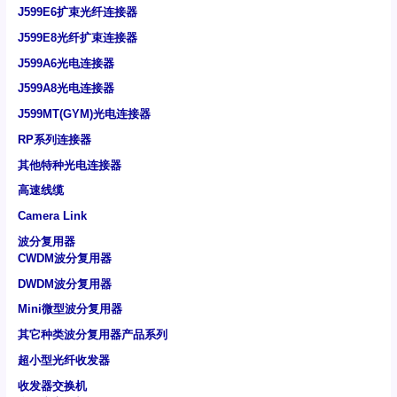
J599E6扩束光纤连接器
J599E8光纤扩束连接器
J599A6光电连接器
J599A8光电连接器
J599MT(GYM)光电连接器
RP系列连接器
其他特种光电连接器
高速线缆
Camera Link
波分复用器
CWDM波分复用器
DWDM波分复用器
Mini微型波分复用器
其它种类波分复用器产品系列
超小型光纤收发器
收发器交换机