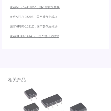
兼容AFBR-2418MZ，国产替代光模块
兼容AFBR-2529Z，国产替代光模块
兼容HFBR-1521Z，国产替代光模块
兼容HFBR-1414TZ，国产替代光模块
相关产品