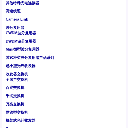
其他特种光电连接器
高速线缆
Camera Link
波分复用器
CWDM波分复用器
DWDM波分复用器
Mini微型波分复用器
其它种类波分复用器产品系列
超小型光纤收发器
收发器交换机
全国产交换机
百兆交换机
千兆交换机
万兆交换机
网管型交换机
机架式光纤收发器