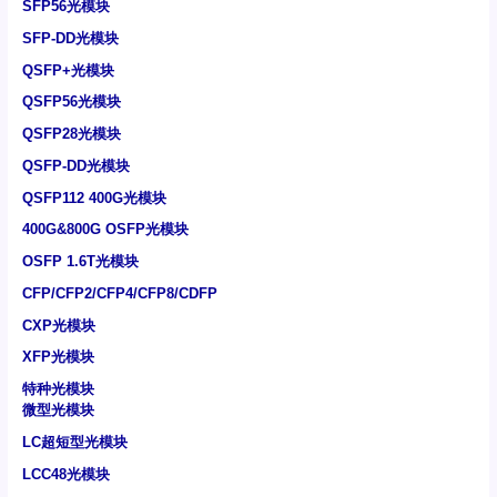
SFP56光模块
SFP-DD光模块
QSFP+光模块
QSFP56光模块
QSFP28光模块
QSFP-DD光模块
QSFP112 400G光模块
400G&800G OSFP光模块
OSFP 1.6T光模块
CFP/CFP2/CFP4/CFP8/CDFP
CXP光模块
XFP光模块
特种光模块
微型光模块
LC超短型光模块
LCC48光模块