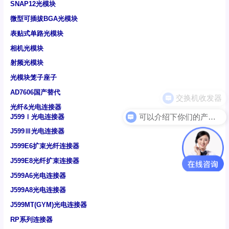
SNAP12光模块
微型可插拔BGA光模块
表贴式单路光模块
相机光模块
射频光模块
光模块笼子座子
AD7606国产替代
光纤&光电连接器
可以介绍下你们的产品么
J599Ⅰ光电连接器
J599Ⅲ光电连接器
J599E6扩束光纤连接器
J599E8光纤扩束连接器
J599A6光电连接器
J599A8光电连接器
J599MT(GYM)光电连接器
RP系列连接器