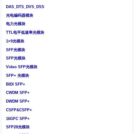
DAS_DTS_DVS_DSS
光电编码器模块
电力光模块
TTL电平低速率光模块
1×9光模块
SFF光模块
SFP光模块
Video SFP光模块
SFP+ 光模块
BIDI SFP+
CWDM SFP+
DWDM SFP+
CSFP&CSFP+
16GFC SFP+
SFP28光模块