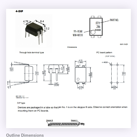
Outline Dimensions