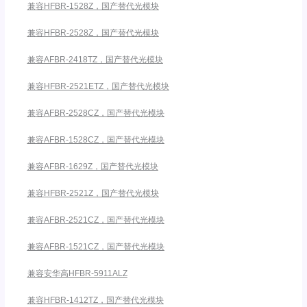
兼容HFBR-1528Z，国产替代光模块
兼容HFBR-2528Z，国产替代光模块
兼容AFBR-2418TZ，国产替代光模块
兼容HFBR-2521ETZ，国产替代光模块
兼容AFBR-2528CZ，国产替代光模块
兼容AFBR-1528CZ，国产替代光模块
兼容AFBR-1629Z，国产替代光模块
兼容HFBR-2521Z，国产替代光模块
兼容AFBR-2521CZ，国产替代光模块
兼容AFBR-1521CZ，国产替代光模块
兼容安华高HFBR-5911ALZ
兼容HFBR-1412TZ，国产替代光模块