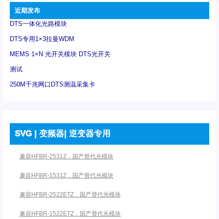
近期发布
DTS一体化光路模块
DTS专用1×3拉曼WDM
MEMS 1×N 光开关模块 DTS光开关
测试
250M千兆网口DTS测温采集卡
SVG | 变频器| 逆变器专用
兼容HFBR-2531Z，国产替代光模块
兼容HFBR-1531Z，国产替代光模块
兼容HFBR-2522ETZ，国产替代光模块
兼容HFBR-1522ETZ，国产替代光模块