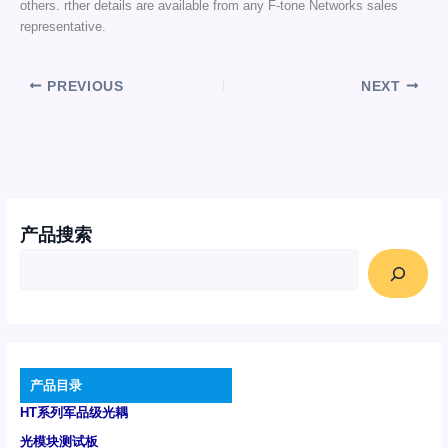
others. rther details are available from any F-tone Networks sales
representative.
PREVIOUS
NEXT
产品搜索
产品目录
HT系列军品级光耦
光模块测试板