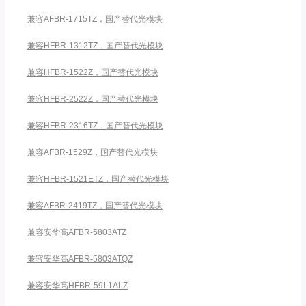
兼容AFBR-1715TZ，国产替代光模块
兼容HFBR-1312TZ，国产替代光模块
兼容HFBR-1522Z，国产替代光模块
兼容HFBR-2522Z，国产替代光模块
兼容HFBR-2316TZ，国产替代光模块
兼容AFBR-1529Z，国产替代光模块
兼容HFBR-1521ETZ，国产替代光模块
兼容AFBR-2419TZ，国产替代光模块
兼容安华高AFBR-5803ATZ
兼容安华高AFBR-5803ATQZ
兼容安华高HFBR-59L1ALZ