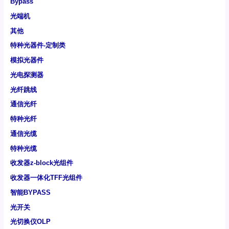
Bypass
光端机
其他
特种光器件-定制类
模拟光器件
光电探测器
光纤跳线
通信光纤
特种光纤
通信光缆
特种光缆
收发器z-block光组件
收发器一体化TFF光组件
智能BYPASS
光开关
光切换仪OLP