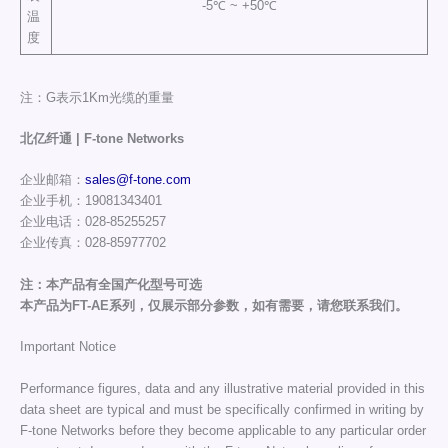
-5℃ ~ +50℃
温
度
注：G表示1Km光缆的重量
北亿纤通 | F-tone Networks
企业邮箱：
sales@f-tone.com
企业手机：19081343401
企业电话：028-85255257
企业传真：028-85977702
注：本产品有全国产化型号可选
本产品为FT-AE系列，仅展示部分参数，如有需要，请您联系我们。
Important Notice
Performance figures, data and any illustrative material provided in this
data sheet are typical and must be specifically confirmed in writing by
F-tone Networks before they become applicable to any particular order