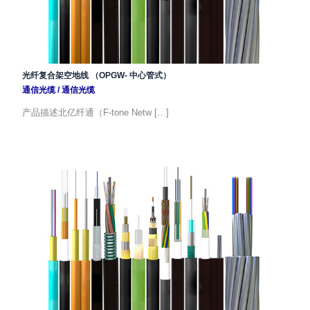
光纤复合架空地线 （OPGW- 中心管式）
通信光缆
/
通信光缆
产品描述北亿纤通（F-tone Netw […]