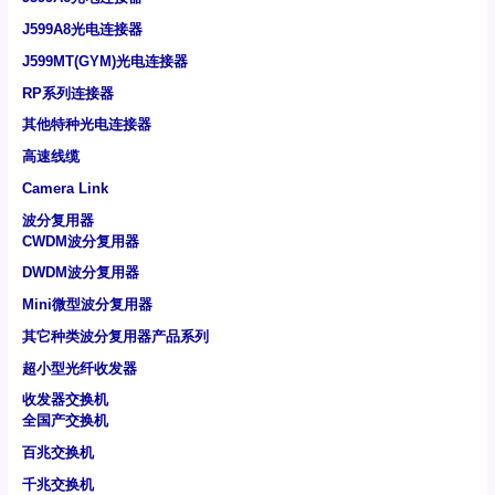
J599A8光电连接器
J599MT(GYM)光电连接器
RP系列连接器
其他特种光电连接器
高速线缆
Camera Link
波分复用器
CWDM波分复用器
DWDM波分复用器
Mini微型波分复用器
其它种类波分复用器产品系列
超小型光纤收发器
收发器交换机
全国产交换机
百兆交换机
千兆交换机