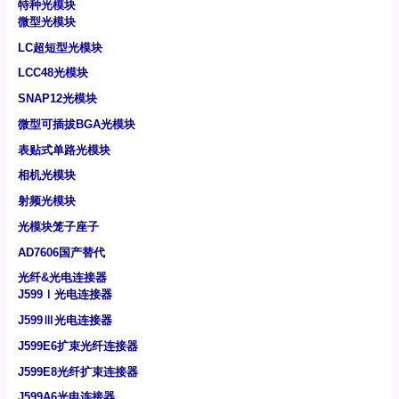
特种光模块
微型光模块
LC超短型光模块
LCC48光模块
SNAP12光模块
微型可插拔BGA光模块
表贴式单路光模块
相机光模块
射频光模块
光模块笼子座子
AD7606国产替代
光纤&光电连接器
J599Ⅰ光电连接器
J599Ⅲ光电连接器
J599E6扩束光纤连接器
J599E8光纤扩束连接器
J599A6光电连接器