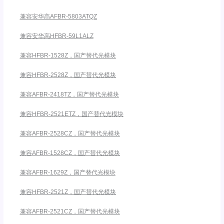
兼容安华高AFBR-5803ATQZ
兼容安华高HFBR-59L1ALZ
兼容HFBR-1528Z，国产替代光模块
兼容HFBR-2528Z，国产替代光模块
兼容AFBR-2418TZ，国产替代光模块
兼容HFBR-2521ETZ，国产替代光模块
兼容AFBR-2528CZ，国产替代光模块
兼容AFBR-1528CZ，国产替代光模块
兼容AFBR-1629Z，国产替代光模块
兼容HFBR-2521Z，国产替代光模块
兼容AFBR-2521CZ，国产替代光模块