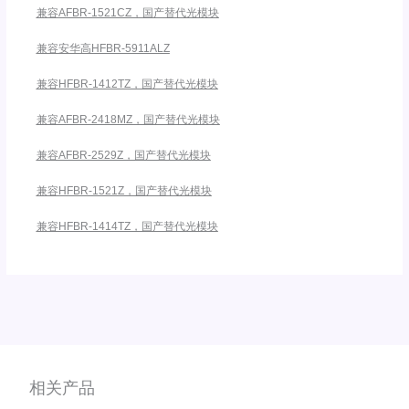
兼容AFBR-1521CZ，国产替代光模块
兼容安华高HFBR-5911ALZ
兼容HFBR-1412TZ，国产替代光模块
兼容AFBR-2418MZ，国产替代光模块
兼容AFBR-2529Z，国产替代光模块
兼容HFBR-1521Z，国产替代光模块
兼容HFBR-1414TZ，国产替代光模块
相关产品