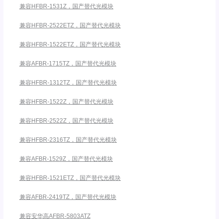
兼容HFBR-1531Z，国产替代光模块
兼容HFBR-2522ETZ，国产替代光模块
兼容HFBR-1522ETZ，国产替代光模块
兼容AFBR-1715TZ，国产替代光模块
兼容HFBR-1312TZ，国产替代光模块
兼容HFBR-1522Z，国产替代光模块
兼容HFBR-2522Z，国产替代光模块
兼容HFBR-2316TZ，国产替代光模块
兼容AFBR-1529Z，国产替代光模块
兼容HFBR-1521ETZ，国产替代光模块
兼容AFBR-2419TZ，国产替代光模块
兼容安华高AFBR-5803ATZ