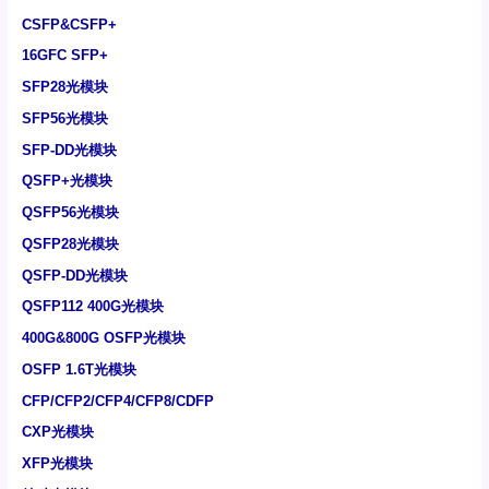
CSFP&CSFP+
16GFC SFP+
SFP28光模块
SFP56光模块
SFP-DD光模块
QSFP+光模块
QSFP56光模块
QSFP28光模块
QSFP-DD光模块
QSFP112 400G光模块
400G&800G OSFP光模块
OSFP 1.6T光模块
CFP/CFP2/CFP4/CFP8/CDFP
CXP光模块
XFP光模块