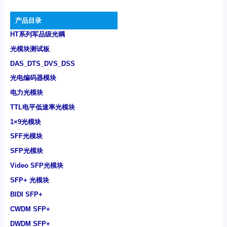
产品目录
HT系列军品级光耦
光模块测试板
DAS_DTS_DVS_DSS
光电编码器模块
电力光模块
TTL电平低速率光模块
1×9光模块
SFF光模块
SFP光模块
Video SFP光模块
SFP+ 光模块
BIDI SFP+
CWDM SFP+
DWDM SFP+