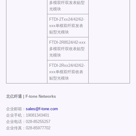
多模双纤双发表贴型
光模块
FTDI-2Txx24/42/62-
xxx单模双纤双发表
贴型光模块
FTDI-2R8524/42-xxx
多模双纤双收表贴型
光模块
FTDI-2Rxx24/42/62-
xxx单模双纤双收表
贴型光模块
北亿纤通 | F-tone Networks
企业邮箱：
sales@f-tone.com
企业手机：19081343401
企业电话：028-85255257
企业传真：028-85977702