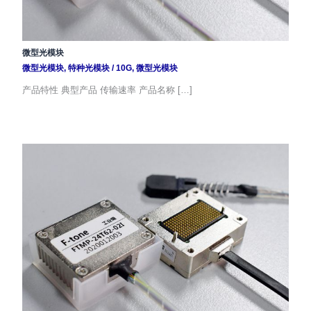
微型光模块
微型光模块
,
特种光模块
/
10G
,
微型光模块
产品特性 典型产品 传输速率 产品名称 […]