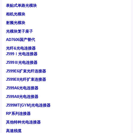
表贴式单路光模块
相机光模块
射频光模块
光模块笼子座子
AD7606国产替代
光纤&光电连接器
J599Ⅰ光电连接器
J599Ⅲ光电连接器
J599E6扩束光纤连接器
J599E8光纤扩束连接器
J599A6光电连接器
J599A8光电连接器
J599MT(GYM)光电连接器
RP系列连接器
其他特种光电连接器
高速线缆