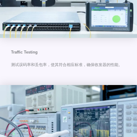
Traffic Testing
测试误码率和丢包率，使其符合相应标准，确保收发器的性能。