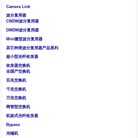
Camera Link
波分复用器
CWDM波分复用器
DWDM波分复用器
Mini微型波分复用器
其它种类波分复用器产品系列
超小型光纤收发器
收发器交换机
全国产交换机
百兆交换机
千兆交换机
万兆交换机
网管型交换机
机架式光纤收发器
Bypass
光端机