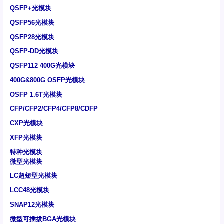
QSFP+光模块
QSFP56光模块
QSFP28光模块
QSFP-DD光模块
QSFP112 400G光模块
400G&800G OSFP光模块
OSFP 1.6T光模块
CFP/CFP2/CFP4/CFP8/CDFP
CXP光模块
XFP光模块
特种光模块
微型光模块
LC超短型光模块
LCC48光模块
SNAP12光模块
微型可插拔BGA光模块