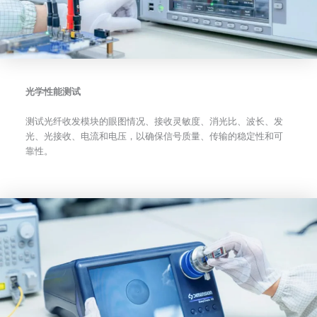
光学性能测试
测试光纤收发模块的眼图情况、接收灵敏度、消光比、波长、发
光、光接收、电流和电压，以确保信号质量、传输的稳定性和可
靠性。