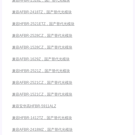
兼容HFBR-2528Z，国产替代光模块
兼容AFBR-2418TZ，国产替代光模块
兼容HFBR-2521ETZ，国产替代光模块
兼容AFBR-2528CZ，国产替代光模块
兼容AFBR-1528CZ，国产替代光模块
兼容AFBR-1629Z，国产替代光模块
兼容HFBR-2521Z，国产替代光模块
兼容AFBR-2521CZ，国产替代光模块
兼容AFBR-1521CZ，国产替代光模块
兼容安华高HFBR-5911ALZ
兼容HFBR-1412TZ，国产替代光模块
兼容AFBR-2418MZ，国产替代光模块