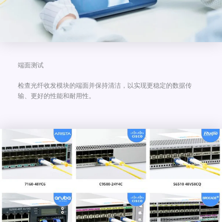
端面测试
检查光纤收发模块的端面并保持清洁，以实现更稳定的数据传
输、更好的性能和耐用性。