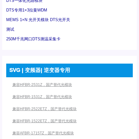
DTS一体化光路模块
DTS专用1×3拉曼WDM
MEMS 1×N 光开关模块 DTS光开关
测试
250M千兆网口DTS测温采集卡
SVG | 变频器| 逆变器专用
兼容HFBR-2531Z，国产替代光模块
兼容HFBR-1531Z，国产替代光模块
兼容HFBR-2522ETZ，国产替代光模块
兼容HFBR-1522ETZ，国产替代光模块
兼容AFBR-1715TZ，国产替代光模块