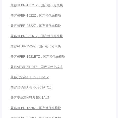
兼容HFBR-1312TZ，国产替代光模块
兼容HFBR-1522Z，国产替代光模块
兼容HFBR-2522Z，国产替代光模块
兼容HFBR-2316TZ，国产替代光模块
兼容AFBR-1529Z，国产替代光模块
兼容HFBR-1521ETZ，国产替代光模块
兼容AFBR-2419TZ，国产替代光模块
兼容安华高AFBR-5803ATZ
兼容安华高AFBR-5803ATQZ
兼容安华高HFBR-59L1ALZ
兼容HFBR-1528Z，国产替代光模块