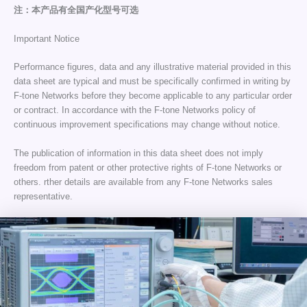
注：本产品有全国产化型号可选
Important Notice
Performance figures, data and any illustrative material provided in this
data sheet are typical and must be specifically confirmed in writing by
F-tone Networks before they become applicable to any particular order
or contract. In accordance with the F-tone Networks policy of
continuous improvement specifications may change without notice.
The publication of information in this data sheet does not imply
freedom from patent or other protective rights of F-tone Networks or
others. rther details are available from any F-tone Networks sales
representative.