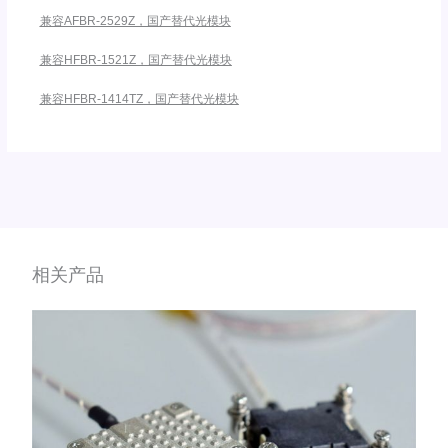
兼容AFBR-2529Z，国产替代光模块
兼容HFBR-1521Z，国产替代光模块
兼容HFBR-1414TZ，国产替代光模块
相关产品