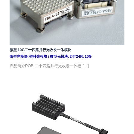
微型 10G二十四路并行光收发一体模块
微型光模块
,
特种光模块
/
微型光模块
,
24T24R
,
10G
产品简介POB 二十四路并行光收发一体模 […]