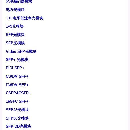
光电编码器模块
电力光模块
TTL电平低速率光模块
1×9光模块
SFF光模块
SFP光模块
Video SFP光模块
SFP+ 光模块
BIDI SFP+
CWDM SFP+
DWDM SFP+
CSFP&CSFP+
16GFC SFP+
SFP28光模块
SFP56光模块
SFP-DD光模块