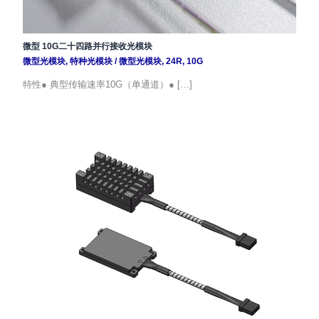
微型 10G二十四路并行接收光模块
微型光模块
,
特种光模块
/
微型光模块
,
24R
,
10G
特性● 典型传输速率10G（单通道）● […]