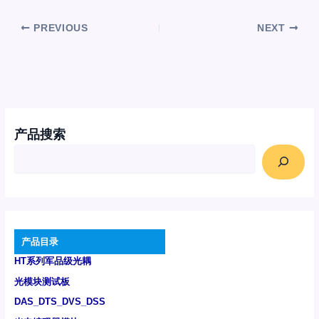
PREVIOUS
NEXT
产品搜索
产品目录
HT系列军品级光耦
光模块测试板
DAS_DTS_DVS_DSS