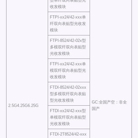
型单纤双向表贴型光
收发模块
FTPI-xx24/42-xxx单
纤双向表贴型光收发
模块
FTPI-8524/42-02x型
多模双纤双向表贴型
光收发模块
FTPI-xx24/42-xxx单
模双纤双向表贴型光
收发模块
FTDI-8524/42-02xxx
型多模双纤双向表贴
型光收发模块
GC:全国产空：非全
2.5G4.25G6.25G
国产
FTDI-xx24/42-xxx型
单模双纤双向表贴型
光收发模块
FTDI-2T8524/42-xxx