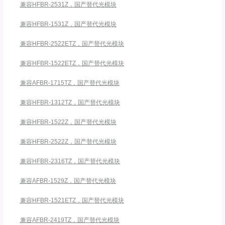
兼容HFBR-2531Z，国产替代光模块
兼容HFBR-1531Z，国产替代光模块
兼容HFBR-2522ETZ，国产替代光模块
兼容HFBR-1522ETZ，国产替代光模块
兼容AFBR-1715TZ，国产替代光模块
兼容HFBR-1312TZ，国产替代光模块
兼容HFBR-1522Z，国产替代光模块
兼容HFBR-2522Z，国产替代光模块
兼容HFBR-2316TZ，国产替代光模块
兼容AFBR-1529Z，国产替代光模块
兼容HFBR-1521ETZ，国产替代光模块
兼容AFBR-2419TZ，国产替代光模块