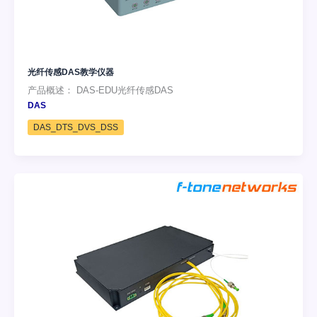
光纤传感DAS教学仪器
产品概述： DAS-EDU光纤传感DAS
DAS
DAS_DTS_DVS_DSS