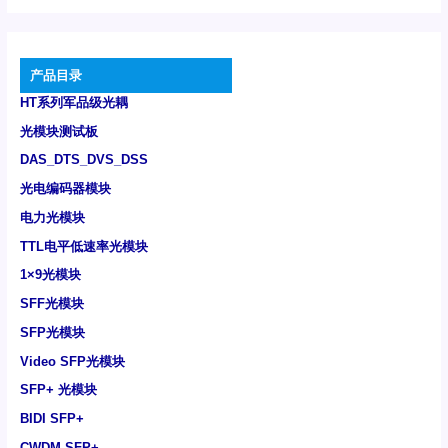
产品目录
HT系列军品级光耦
光模块测试板
DAS_DTS_DVS_DSS
光电编码器模块
电力光模块
TTL电平低速率光模块
1×9光模块
SFF光模块
SFP光模块
Video SFP光模块
SFP+ 光模块
BIDI SFP+
CWDM SFP+