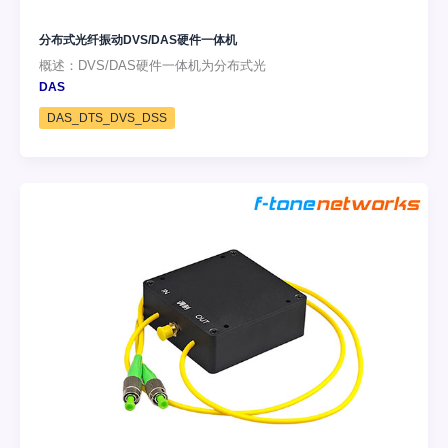
分布式光纤振动DVS/DAS硬件一体机
概述：DVS/DAS硬件一体机为分布式光
DAS
DAS_DTS_DVS_DSS