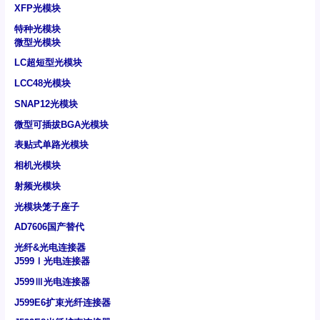
XFP光模块
特种光模块
微型光模块
LC超短型光模块
LCC48光模块
SNAP12光模块
微型可插拔BGA光模块
表贴式单路光模块
相机光模块
射频光模块
光模块笼子座子
AD7606国产替代
光纤&光电连接器
J599Ⅰ光电连接器
J599Ⅲ光电连接器
J599E6扩束光纤连接器