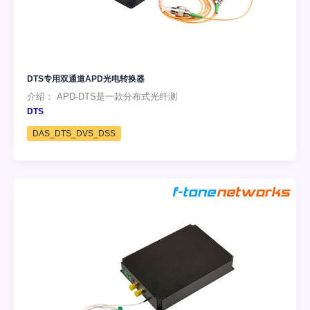
DTS专用双通道APD光电转换器
介绍： APD-DTS是一款分布式光纤测
DTS
DAS_DTS_DVS_DSS