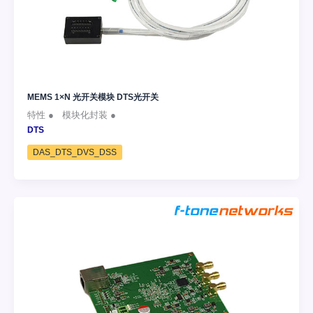
MEMS 1×N 光开关模块 DTS光开关
特性 ● 模块化封装 ●
DTS
DAS_DTS_DVS_DSS