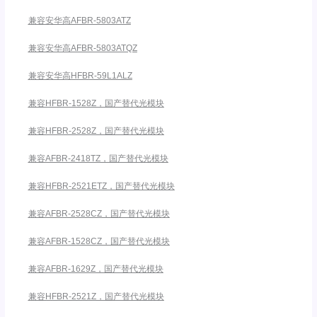
兼容安华高AFBR-5803ATZ
兼容安华高AFBR-5803ATQZ
兼容安华高HFBR-59L1ALZ
兼容HFBR-1528Z，国产替代光模块
兼容HFBR-2528Z，国产替代光模块
兼容AFBR-2418TZ，国产替代光模块
兼容HFBR-2521ETZ，国产替代光模块
兼容AFBR-2528CZ，国产替代光模块
兼容AFBR-1528CZ，国产替代光模块
兼容AFBR-1629Z，国产替代光模块
兼容HFBR-2521Z，国产替代光模块