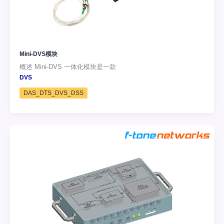
Mini-DVS模块
概述 Mini-DVS 一体化模块是一款
DVS
DAS_DTS_DVS_DSS