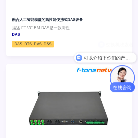
融合人工智能模型的高性能便携式DAS设备
描述 FT-VC-EM-DAS是一款高性
DAS
DAS_DTS_DVS_DSS
可以介绍下你们的产品么