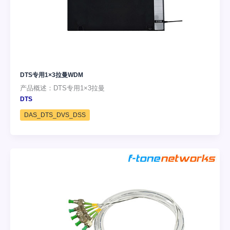
DTS专用1×3拉曼WDM
产品概述：DTS专用1×3拉曼
DTS
DAS_DTS_DVS_DSS