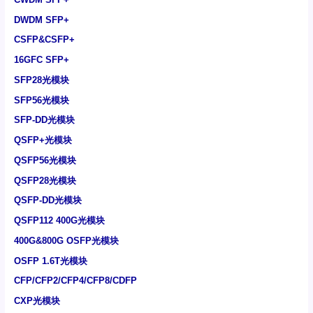
DWDM SFP+
CSFP&CSFP+
16GFC SFP+
SFP28光模块
SFP56光模块
SFP-DD光模块
QSFP+光模块
QSFP56光模块
QSFP28光模块
QSFP-DD光模块
QSFP112 400G光模块
400G&800G OSFP光模块
OSFP 1.6T光模块
CFP/CFP2/CFP4/CFP8/CDFP
CXP光模块