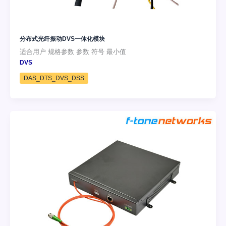
分布式光纤振动DVS一体化模块
适合用户 规格参数 参数 符号 最小值
DVS
DAS_DTS_DVS_DSS