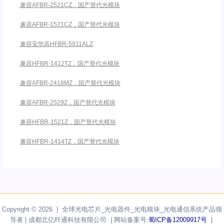
兼容AFBR-2521CZ，国产替代光模块
兼容AFBR-1521CZ，国产替代光模块
兼容安华高HFBR-5911ALZ
兼容HFBR-1412TZ，国产替代光模块
兼容AFBR-2418MZ，国产替代光模块
兼容AFBR-2529Z，国产替代光模块
兼容HFBR-1521Z，国产替代光模块
兼容HFBR-1414TZ，国产替代光模块
Copyright © 2026 | 全球光电芯片_光电器件_光电模块_光电通信系统产品领
导者 | 成都北亿纤通科技有限公司 | 网站备案号:
蜀ICP备12009917号
|