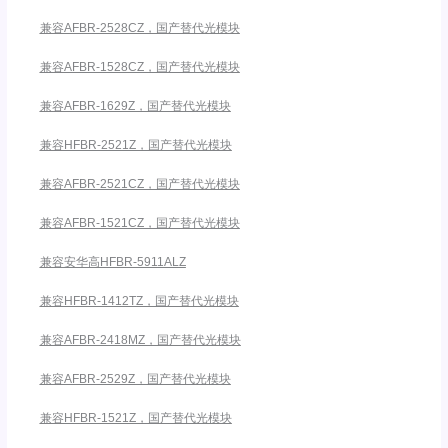
兼容AFBR-2528CZ，国产替代光模块
兼容AFBR-1528CZ，国产替代光模块
兼容AFBR-1629Z，国产替代光模块
兼容HFBR-2521Z，国产替代光模块
兼容AFBR-2521CZ，国产替代光模块
兼容AFBR-1521CZ，国产替代光模块
兼容安华高HFBR-5911ALZ
兼容HFBR-1412TZ，国产替代光模块
兼容AFBR-2418MZ，国产替代光模块
兼容AFBR-2529Z，国产替代光模块
兼容HFBR-1521Z，国产替代光模块