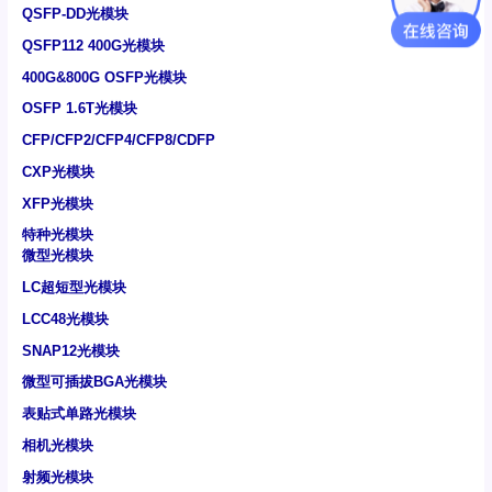
QSFP-DD光模块
QSFP112 400G光模块
400G&800G OSFP光模块
OSFP 1.6T光模块
CFP/CFP2/CFP4/CFP8/CDFP
CXP光模块
XFP光模块
特种光模块
微型光模块
LC超短型光模块
LCC48光模块
SNAP12光模块
微型可插拔BGA光模块
表贴式单路光模块
相机光模块
射频光模块