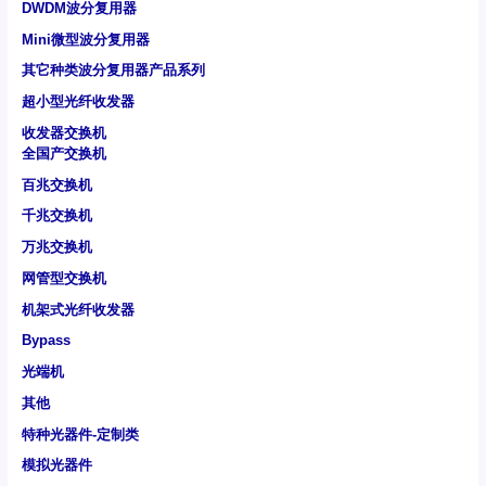
DWDM波分复用器
Mini微型波分复用器
其它种类波分复用器产品系列
超小型光纤收发器
收发器交换机
全国产交换机
百兆交换机
千兆交换机
万兆交换机
网管型交换机
机架式光纤收发器
Bypass
光端机
其他
特种光器件-定制类
模拟光器件