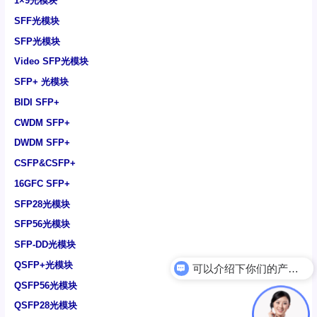
1×9光模块
SFF光模块
SFP光模块
Video SFP光模块
SFP+ 光模块
BIDI SFP+
CWDM SFP+
DWDM SFP+
CSFP&CSFP+
16GFC SFP+
SFP28光模块
SFP56光模块
SFP-DD光模块
可以介绍下你们的产品么
QSFP+光模块
电力光模块
QSFP56光模块
QSFP28光模块