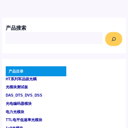
产品搜索
产品目录
HT系列军品级光耦
光模块测试板
DAS_DTS_DVS_DSS
光电编码器模块
电力光模块
TTL电平低速率光模块