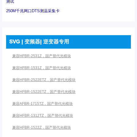
测试
250M千兆网口DTS测温采集卡
SVG | 变频器| 逆变器专用
兼容HFBR-2531Z，国产替代光模块
兼容HFBR-1531Z，国产替代光模块
兼容HFBR-2522ETZ，国产替代光模块
兼容HFBR-1522ETZ，国产替代光模块
兼容AFBR-1715TZ，国产替代光模块
兼容HFBR-1312TZ，国产替代光模块
兼容HFBR-1522Z，国产替代光模块