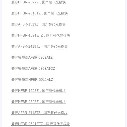
兼容HFBR-2522Z，国产替代光模块
兼容HFBR-2316TZ，国产替代光模块
兼容AFBR-1529Z，国产替代光模块
兼容HFBR-1521ETZ，国产替代光模块
兼容AFBR-2419TZ，国产替代光模块
兼容安华高AFBR-5803ATZ
兼容安华高AFBR-5803ATQZ
兼容安华高HFBR-59L1ALZ
兼容HFBR-1528Z，国产替代光模块
兼容HFBR-2528Z，国产替代光模块
兼容AFBR-2418TZ，国产替代光模块
兼容HFBR-2521ETZ，国产替代光模块