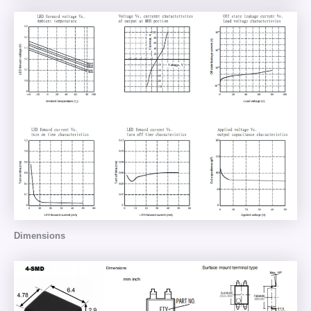
Dimensions