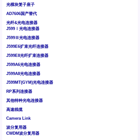
光模块笼子座子
AD7606国产替代
光纤&光电连接器
J599Ⅰ光电连接器
J599Ⅲ光电连接器
J599E6扩束光纤连接器
J599E8光纤扩束连接器
J599A6光电连接器
J599A8光电连接器
J599MT(GYM)光电连接器
RP系列连接器
其他特种光电连接器
高速线缆
Camera Link
波分复用器
CWDM波分复用器