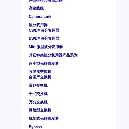
高速线缆
Camera Link
波分复用器
CWDM波分复用器
DWDM波分复用器
Mini微型波分复用器
其它种类波分复用器产品系列
超小型光纤收发器
收发器交换机
全国产交换机
百兆交换机
千兆交换机
万兆交换机
网管型交换机
机架式光纤收发器
Bypass