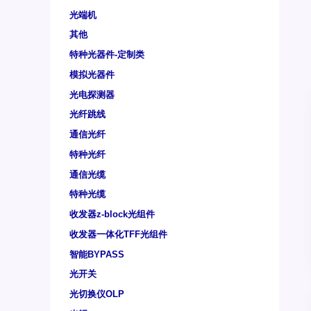
光端机
其他
特种光器件-定制类
模拟光器件
光电探测器
光纤跳线
通信光纤
特种光纤
通信光缆
特种光缆
收发器z-block光组件
收发器一体化TFF光组件
智能BYPASS
光开关
光切换仪OLP