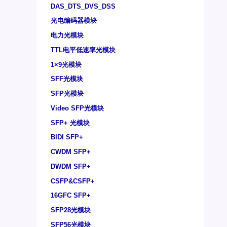
DAS_DTS_DVS_DSS
光电编码器模块
电力光模块
TTL电平低速率光模块
1×9光模块
SFF光模块
SFP光模块
Video SFP光模块
SFP+ 光模块
BIDI SFP+
CWDM SFP+
DWDM SFP+
CSFP&CSFP+
16GFC SFP+
SFP28光模块
SFP56光模块