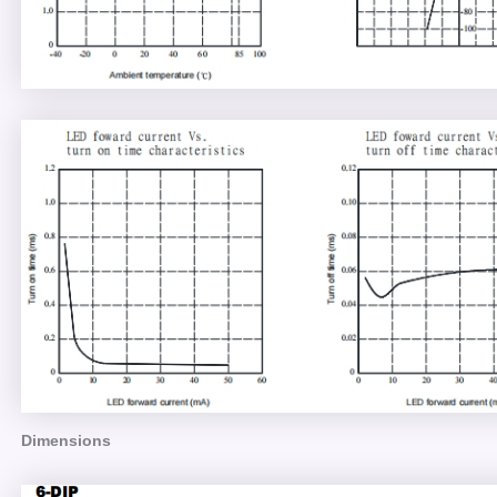
Dimensions