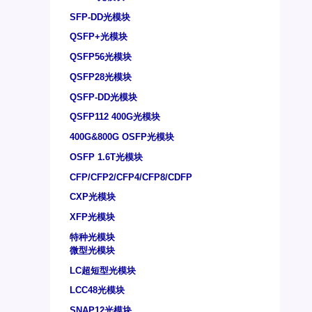
SFP-DD光模块
QSFP+光模块
QSFP56光模块
QSFP28光模块
QSFP-DD光模块
QSFP112 400G光模块
400G&800G OSFP光模块
OSFP 1.6T光模块
CFP/CFP2/CFP4/CFP8/CDFP
CXP光模块
XFP光模块
特种光模块
微型光模块
LC超短型光模块
LCC48光模块
SNAP12光模块