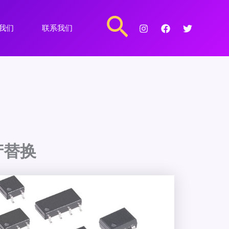
搜
我们
联系我们
索
产替换