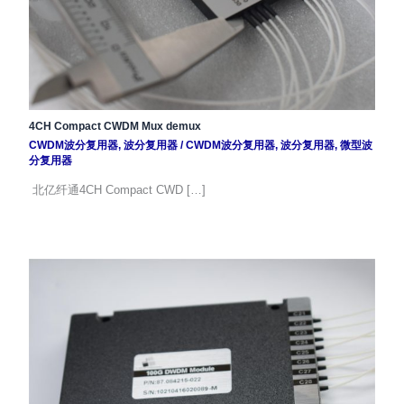
4CH Compact CWDM Mux demux
CWDM波分复用器
,
波分复用器
/
CWDM波分复用器
,
波分复用器
,
微型波
分复用器
北亿纤通4CH Compact CWD […]