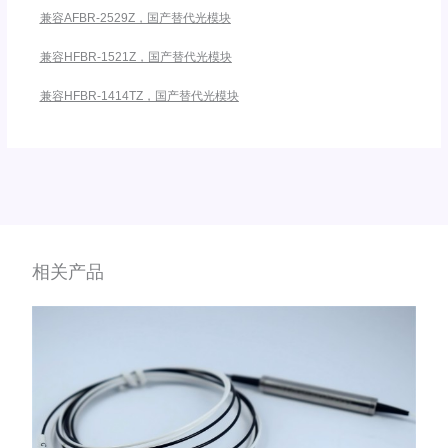
兼容AFBR-2529Z，国产替代光模块
兼容HFBR-1521Z，国产替代光模块
兼容HFBR-1414TZ，国产替代光模块
相关产品