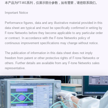
本产品为FT-W1系列，仅展示部分参数，如有需要，请您联系我们。
Important Notice
Performance figures, data and any illustrative material provided in this
data sheet are typical and must be specifically confirmed in writing by
F-tone Networks before they become applicable to any particular order
or contract. In accordance with the F-tone Networks policy of
continuous improvement specifications may change without notice.
The publication of information in this data sheet does not imply
freedom from patent or other protective rights of F-tone Networks or
others. Further details are available from any F-tone Networks sales
representative.