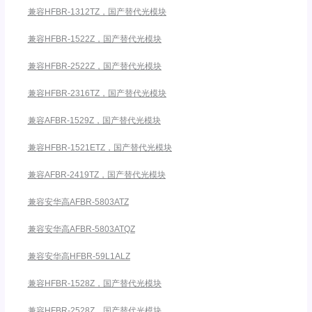
兼容HFBR-1312TZ，国产替代光模块
兼容HFBR-1522Z，国产替代光模块
兼容HFBR-2522Z，国产替代光模块
兼容HFBR-2316TZ，国产替代光模块
兼容AFBR-1529Z，国产替代光模块
兼容HFBR-1521ETZ，国产替代光模块
兼容AFBR-2419TZ，国产替代光模块
兼容安华高AFBR-5803ATZ
兼容安华高AFBR-5803ATQZ
兼容安华高HFBR-59L1ALZ
兼容HFBR-1528Z，国产替代光模块
兼容HFBR-2528Z，国产替代光模块