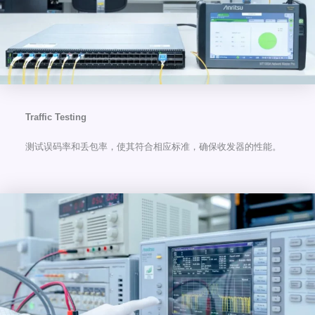
Traffic Testing
测试误码率和丢包率，使其符合相应标准，确保收发器的性能。