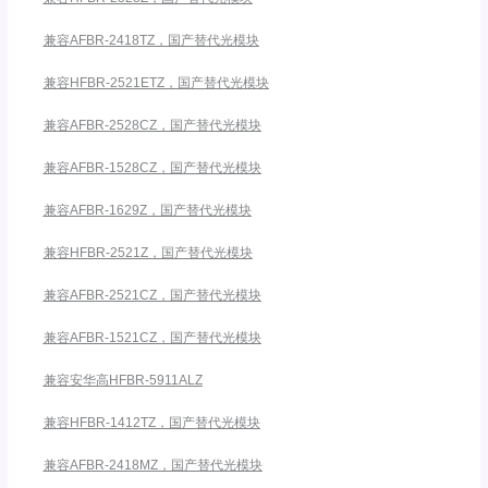
兼容AFBR-2418TZ，国产替代光模块
兼容HFBR-2521ETZ，国产替代光模块
兼容AFBR-2528CZ，国产替代光模块
兼容AFBR-1528CZ，国产替代光模块
兼容AFBR-1629Z，国产替代光模块
兼容HFBR-2521Z，国产替代光模块
兼容AFBR-2521CZ，国产替代光模块
兼容AFBR-1521CZ，国产替代光模块
兼容安华高HFBR-5911ALZ
兼容HFBR-1412TZ，国产替代光模块
兼容AFBR-2418MZ，国产替代光模块