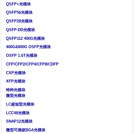
QSFP+光模块
QSFP56光模块
QSFP28光模块
QSFP-DD光模块
QSFP112 400G光模块
400G&800G OSFP光模块
OSFP 1.6T光模块
CFP/CFP2/CFP4/CFP8/CDFP
CXP光模块
XFP光模块
特种光模块
微型光模块
LC超短型光模块
LCC48光模块
SNAP12光模块
微型可插拔BGA光模块