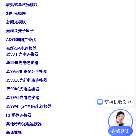
表贴式单路光模块
相机光模块
射频光模块
光模块笼子座子
AD7606国产替代
光纤&光电连接器
J599Ⅰ光电连接器
J599Ⅲ光电连接器
J599E6扩束光纤连接器
J599E8光纤扩束连接器
J599A6光电连接器
J599A8光电连接器
可以介绍下你们的产品么
J599MT(GYM)光电连接器
RP系列连接器
其他特种光电连接器
高速线缆