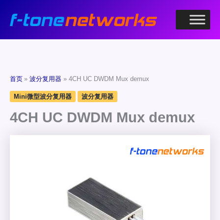
跳
至
内
容
首页
波分复用器
4CH UC DWDM Mux demux
Mini微型波分复用器
波分复用器
4CH UC DWDM Mux demux