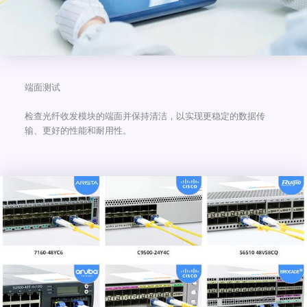
端面测试
检查光纤收发模块的端面并保持清洁，以实现更稳定的数据传
输、更好的性能和耐用性。