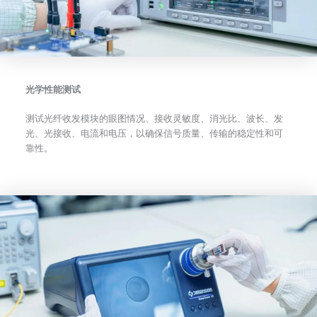
光学性能测试
测试光纤收发模块的眼图情况、接收灵敏度、消光比、波长、发
光、光接收、电流和电压，以确保信号质量、传输的稳定性和可
靠性。