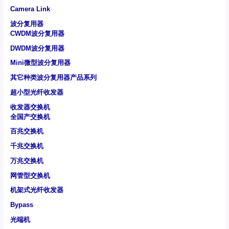
Camera Link
波分复用器
CWDM波分复用器
DWDM波分复用器
Mini微型波分复用器
其它种类波分复用器产品系列
超小型光纤收发器
收发器交换机
全国产交换机
百兆交换机
千兆交换机
万兆交换机
网管型交换机
机架式光纤收发器
Bypass
光端机