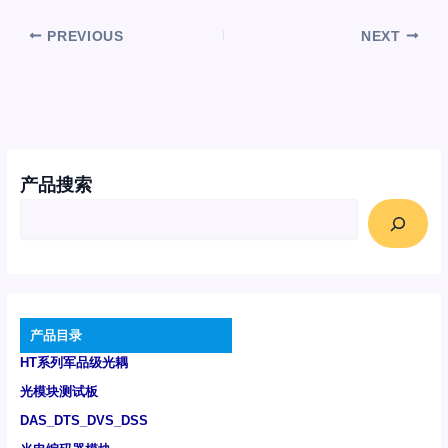
PREVIOUS
NEXT
产品搜索
产品目录
HT系列军品级光耦
光模块测试板
DAS_DTS_DVS_DSS