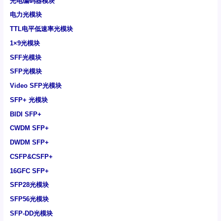
光电编码器模块
电力光模块
TTL电平低速率光模块
1×9光模块
SFF光模块
SFP光模块
Video SFP光模块
SFP+ 光模块
BIDI SFP+
CWDM SFP+
DWDM SFP+
CSFP&CSFP+
16GFC SFP+
SFP28光模块
SFP56光模块
SFP-DD光模块