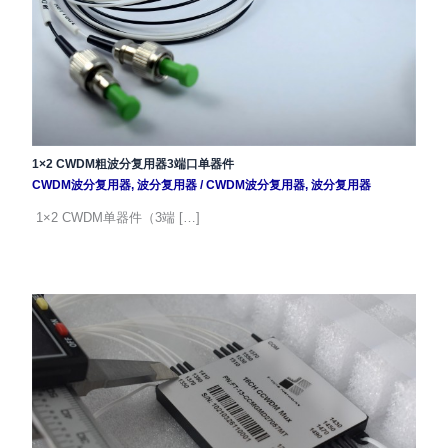
1×2 CWDM粗波分复用器3端口单器件
CWDM波分复用器
,
波分复用器
/
CWDM波分复用器
,
波分复用器
1×2 CWDM单器件（3端 […]