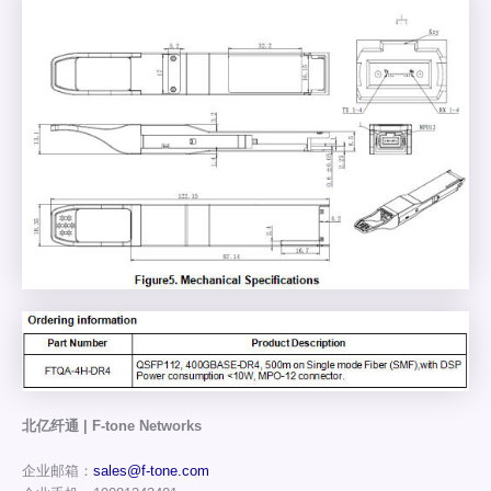
北亿纤通 | F-tone Networks
企业邮箱：
sales@f-tone.com