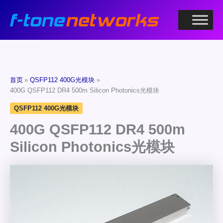
跳
至
内
容
首页
QSFP112 400G光模块
400G QSFP112 DR4 500m Silicon Photonics光模块
QSFP112 400G光模块
400G QSFP112 DR4 500m
Silicon Photonics光模块