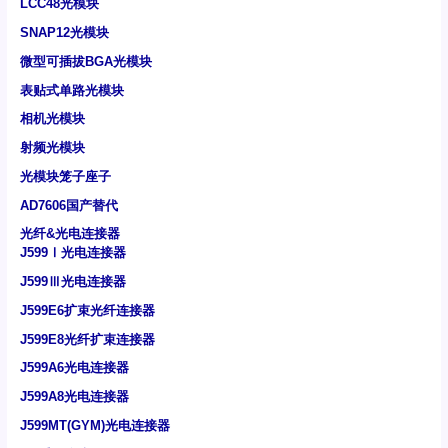
LCC48光模块
SNAP12光模块
微型可插拔BGA光模块
表贴式单路光模块
相机光模块
射频光模块
光模块笼子座子
AD7606国产替代
光纤&光电连接器
J599Ⅰ光电连接器
J599Ⅲ光电连接器
J599E6扩束光纤连接器
J599E8光纤扩束连接器
J599A6光电连接器
J599A8光电连接器
J599MT(GYM)光电连接器