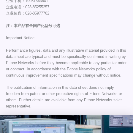
企业手机：19081343401
企业电话：028-85255257
企业传真：028-85977702
注：本产品有全国产化型号可选
Important Notice
Performance figures, data and any illustrative material provided in this
data sheet are typical and must be specifically confirmed in writing by
F-tone Networks before they become applicable to any particular order
or contract. In accordance with the F-tone Networks policy of
continuous improvement specifications may change without notice.
The publication of information in this data sheet does not imply
freedom from patent or other protective rights of F-tone Networks or
others. Further details are available from any F-tone Networks sales
representative.