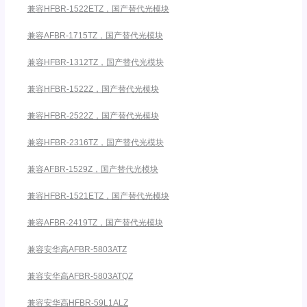
兼容HFBR-1522ETZ，国产替代光模块
兼容AFBR-1715TZ，国产替代光模块
兼容HFBR-1312TZ，国产替代光模块
兼容HFBR-1522Z，国产替代光模块
兼容HFBR-2522Z，国产替代光模块
兼容HFBR-2316TZ，国产替代光模块
兼容AFBR-1529Z，国产替代光模块
兼容HFBR-1521ETZ，国产替代光模块
兼容AFBR-2419TZ，国产替代光模块
兼容安华高AFBR-5803ATZ
兼容安华高AFBR-5803ATQZ
兼容安华高HFBR-59L1ALZ