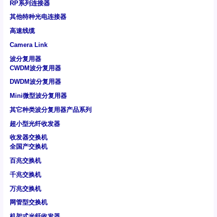
RP系列连接器
其他特种光电连接器
高速线缆
Camera Link
波分复用器
CWDM波分复用器
DWDM波分复用器
Mini微型波分复用器
其它种类波分复用器产品系列
超小型光纤收发器
收发器交换机
全国产交换机
百兆交换机
千兆交换机
万兆交换机
网管型交换机
机架式光纤收发器