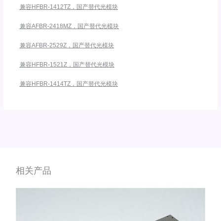
兼容HFBR-1412TZ，国产替代光模块
兼容AFBR-2418MZ，国产替代光模块
兼容AFBR-2529Z，国产替代光模块
兼容HFBR-1521Z，国产替代光模块
兼容HFBR-1414TZ，国产替代光模块
相关产品