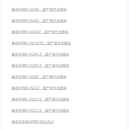
兼容HFBR-1528Z，国产替代光模块
兼容HFBR-2528Z，国产替代光模块
兼容AFBR-2418TZ，国产替代光模块
兼容HFBR-2521ETZ，国产替代光模块
兼容AFBR-2528CZ，国产替代光模块
兼容AFBR-1528CZ，国产替代光模块
兼容AFBR-1629Z，国产替代光模块
兼容HFBR-2521Z，国产替代光模块
兼容AFBR-2521CZ，国产替代光模块
兼容AFBR-1521CZ，国产替代光模块
兼容安华高HFBR-5911ALZ