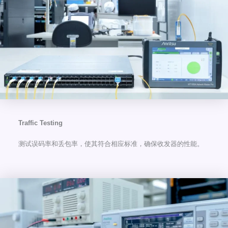
Traffic Testing
测试误码率和丢包率，使其符合相应标准，确保收发器的性能。