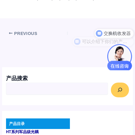
PREVIOUS
NEXT
可以介绍下你们的产品么
产品搜索
产品目录
HT系列军品级光耦