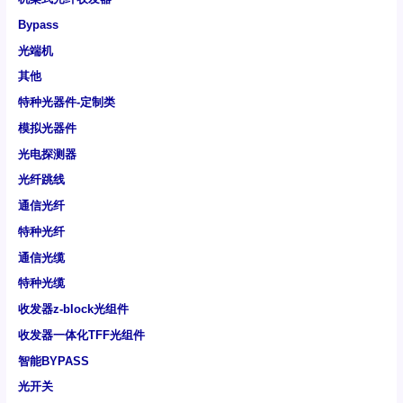
Bypass
光端机
其他
特种光器件-定制类
模拟光器件
光电探测器
光纤跳线
通信光纤
特种光纤
通信光缆
特种光缆
收发器z-block光组件
收发器一体化TFF光组件
智能BYPASS
光开关