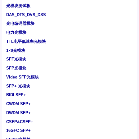
光模块测试板
DAS_DTS_DVS_DSS
光电编码器模块
电力光模块
TTL电平低速率光模块
1×9光模块
SFF光模块
SFP光模块
Video SFP光模块
SFP+ 光模块
BIDI SFP+
CWDM SFP+
DWDM SFP+
CSFP&CSFP+
16GFC SFP+