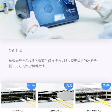
端面测试
检查光纤收发模块的端面并保持清洁，以实现更稳定的数据传
输、更好的性能和耐用性。