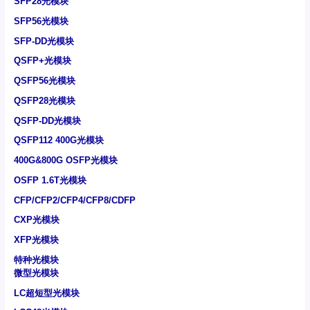
SFP28光模块
SFP56光模块
SFP-DD光模块
QSFP+光模块
QSFP56光模块
QSFP28光模块
QSFP-DD光模块
QSFP112 400G光模块
400G&800G OSFP光模块
OSFP 1.6T光模块
CFP/CFP2/CFP4/CFP8/CDFP
CXP光模块
XFP光模块
特种光模块
微型光模块
LC超短型光模块