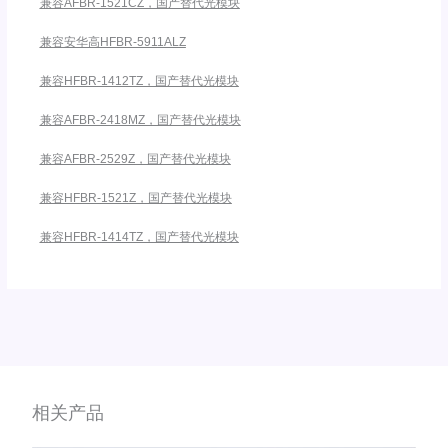
兼容AFBR-1521CZ，国产替代光模块
兼容安华高HFBR-5911ALZ
兼容HFBR-1412TZ，国产替代光模块
兼容AFBR-2418MZ，国产替代光模块
兼容AFBR-2529Z，国产替代光模块
兼容HFBR-1521Z，国产替代光模块
兼容HFBR-1414TZ，国产替代光模块
相关产品