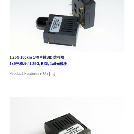
1.25G 100km 1×9单模BIDI光模块
1x9光模块
/
1.25G
,
BIDI
,
1x9光模块
Product Features● Un […]