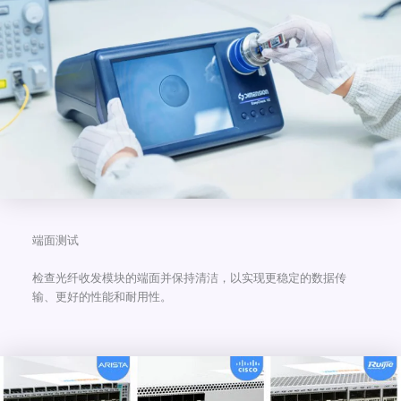
端面测试
检查光纤收发模块的端面并保持清洁，以实现更稳定的数据传
输、更好的性能和耐用性。