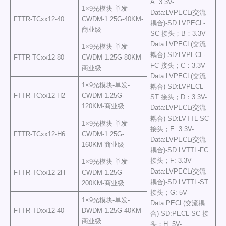
A: 3.3V-
1×9光模块-单发-
Data:LVPECL(交流
FTTR-TCxx12-40
CWDM-1.25G-40KM-
耦合)-SD:LVPECL-
商业级
SC 接头；B：3.3V-
Data:LVPECL(交流
1×9光模块-单发-
耦合)-SD:LVPECL-
FTTR-TCxx12-80
CWDM-1.25G-80KM-
FC 接头；C：3.3V-
商业级
Data:LVPECL(交流
1×9光模块-单发-
耦合)-SD:LVPECL-
FTTR-TCxx12-H2
CWDM-1.25G-
ST 接头；D：3.3V-
120KM-商业级
Data:LVPECL(交流
耦合)-SD:LVTTL-SC
1×9光模块-单发-
接头；E: 3.3V-
FTTR-TCxx12-H6
CWDM-1.25G-
Data:LVPECL(交流
160KM-商业级
耦合)-SD:LVTTL-FC
接头；F: 3.3V-
1×9光模块-单发-
Data:LVPECL(交流
FTTR-TCxx12-2H
CWDM-1.25G-
耦合)-SD:LVTTL-ST
200KM-商业级
接头；G: 5V-
1×9光模块-单发-
Data:PECL(交流耦
FTTR-TDxx12-40
DWDM-1.25G-40KM-
合)-SD:PECL-SC 接
商业级
头；H: 5V-