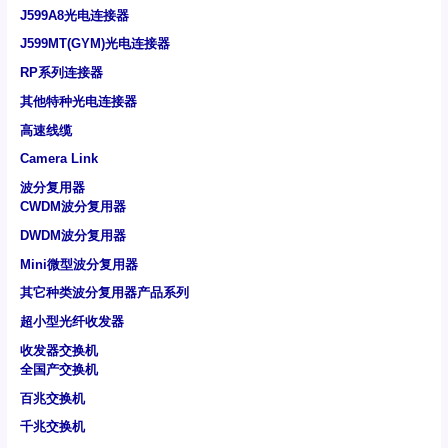
J599A8光电连接器
J599MT(GYM)光电连接器
RP系列连接器
其他特种光电连接器
高速线缆
Camera Link
波分复用器
CWDM波分复用器
DWDM波分复用器
Mini微型波分复用器
其它种类波分复用器产品系列
超小型光纤收发器
收发器交换机
全国产交换机
百兆交换机
千兆交换机