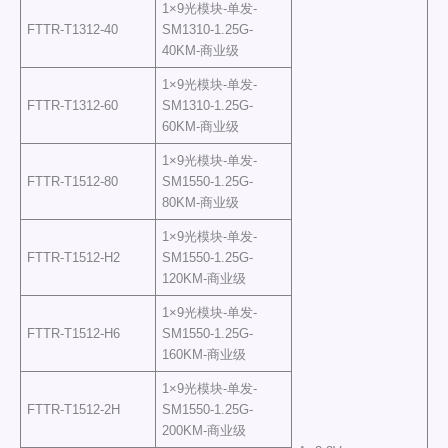
1×9光模块-单发-
FTTR-T1312-40
SM1310-1.25G-
40KM-商业级
1×9光模块-单发-
FTTR-T1312-60
SM1310-1.25G-
60KM-商业级
1×9光模块-单发-
FTTR-T1512-80
SM1550-1.25G-
80KM-商业级
1×9光模块-单发-
FTTR-T1512-H2
SM1550-1.25G-
120KM-商业级
1×9光模块-单发-
FTTR-T1512-H6
SM1550-1.25G-
160KM-商业级
1×9光模块-单发-
FTTR-T1512-2H
SM1550-1.25G-
200KM-商业级