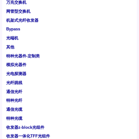
万兆交换机
网管型交换机
机架式光纤收发器
Bypass
光端机
其他
特种光器件-定制类
模拟光器件
光电探测器
光纤跳线
通信光纤
特种光纤
通信光缆
特种光缆
收发器z-block光组件
收发器一体化TFF光组件