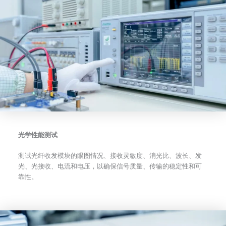
光学性能测试
测试光纤收发模块的眼图情况、接收灵敏度、消光比、波长、发
光、光接收、电流和电压，以确保信号质量、传输的稳定性和可
靠性。