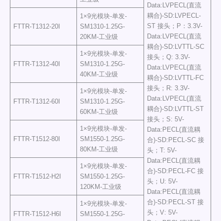
Data:LVPECL(直流
耦合)-SD:LVPECL-
1×9光模块-单发-
ST 接头；P：3.3V-
FTTR-T1312-20I
SM1310-1.25G-
Data:LVPECL(直流
20KM-工业级
耦合)-SD:LVTTL-SC
1×9光模块-单发-
接头；Q: 3.3V-
FTTR-T1312-40I
SM1310-1.25G-
Data:LVPECL(直流
40KM-工业级
耦合)-SD:LVTTL-FC
接头；R: 3.3V-
1×9光模块-单发-
Data:LVPECL(直流
FTTR-T1312-60I
SM1310-1.25G-
耦合)-SD:LVTTL-ST
60KM-工业级
接头；S: 5V-
1×9光模块-单发-
Data:PECL(直流耦
FTTR-T1512-80I
SM1550-1.25G-
合)-SD:PECL-SC 接
80KM-工业级
头；T: 5V-
Data:PECL(直流耦
1×9光模块-单发-
合)-SD:PECL-FC 接
FTTR-T1512-H2I
SM1550-1.25G-
头；U: 5V-
120KM-工业级
Data:PECL(直流耦
合)-SD:PECL-ST 接
1×9光模块-单发-
头；V: 5V-
FTTR-T1512-H6I
SM1550-1.25G-