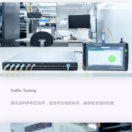
Traffic Testing
测试误码率和丢包率，使其符合相应标准，确保收发器的性能。