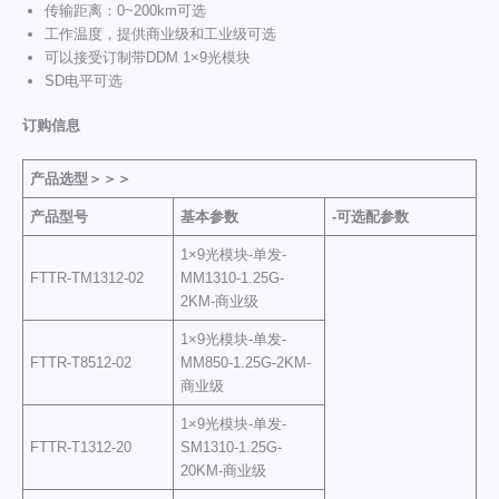
传输距离：0~200km可选
工作温度，提供商业级和工业级可选
可以接受订制带DDM 1×9光模块
SD电平可选
订购信息
产品选型
＞＞＞
产品型号
基本参数
-可选配参数
1×9光模块-单发-
FTTR-TM1312-02
MM1310-1.25G-
2KM-商业级
1×9光模块-单发-
FTTR-T8512-02
MM850-1.25G-2KM-
商业级
1×9光模块-单发-
FTTR-T1312-20
SM1310-1.25G-
20KM-商业级