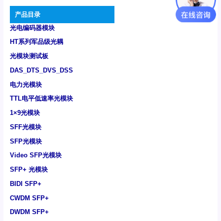
产品目录
光电编码器模块
HT系列军品级光耦
光模块测试板
DAS_DTS_DVS_DSS
电力光模块
TTL电平低速率光模块
1×9光模块
SFF光模块
SFP光模块
Video SFP光模块
SFP+ 光模块
BIDI SFP+
CWDM SFP+
DWDM SFP+