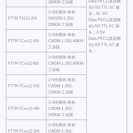
Data:PECL(直流耦
160KM-工业级
合)-SD:TTL-SC 接
1×9光模块-单发-
头；W: 5V-
FTTR-T1512-2HI
SM1550-1.25G-
Data:PECL(直流耦
200KM-工业级
合)-SD:TTL-FC 接
头；X:5V-
1×9光模块-单发-
Data:PECL(直流耦
FTTR-TCxx12-40I
CWDM-1.25G-40KM-
合)-SD:TTL-ST 接
工业级
头；
1×9光模块-单发-
FTTR-TCxx12-80I
CWDM-1.25G-80KM-
工业级
1×9光模块-单发-
FTTR-TCxx12-H2I
CWDM-1.25G-
120KM-工业级
1×9光模块-单发-
FTTR-TCxx12-H6I
CWDM-1.25G-
160KM-工业级
1×9光模块-单发-
FTTR-TCxx12-2HI
CWDM-1.25G-