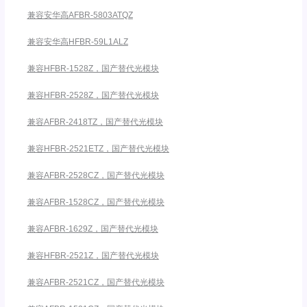
兼容安华高AFBR-5803ATQZ
兼容安华高HFBR-59L1ALZ
兼容HFBR-1528Z，国产替代光模块
兼容HFBR-2528Z，国产替代光模块
兼容AFBR-2418TZ，国产替代光模块
兼容HFBR-2521ETZ，国产替代光模块
兼容AFBR-2528CZ，国产替代光模块
兼容AFBR-1528CZ，国产替代光模块
兼容AFBR-1629Z，国产替代光模块
兼容HFBR-2521Z，国产替代光模块
兼容AFBR-2521CZ，国产替代光模块