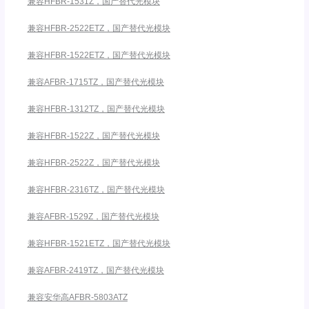
兼容HFBR-1531Z，国产替代光模块
兼容HFBR-2522ETZ，国产替代光模块
兼容HFBR-1522ETZ，国产替代光模块
兼容AFBR-1715TZ，国产替代光模块
兼容HFBR-1312TZ，国产替代光模块
兼容HFBR-1522Z，国产替代光模块
兼容HFBR-2522Z，国产替代光模块
兼容HFBR-2316TZ，国产替代光模块
兼容AFBR-1529Z，国产替代光模块
兼容HFBR-1521ETZ，国产替代光模块
兼容AFBR-2419TZ，国产替代光模块
兼容安华高AFBR-5803ATZ