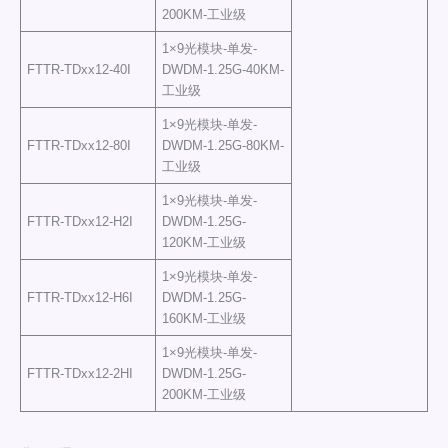
200KM-工业级
1×9光模块-单发-
FTTR-TDxx12-40I
DWDM-1.25G-40KM-
工业级
1×9光模块-单发-
FTTR-TDxx12-80I
DWDM-1.25G-80KM-
工业级
1×9光模块-单发-
FTTR-TDxx12-H2I
DWDM-1.25G-
120KM-工业级
1×9光模块-单发-
FTTR-TDxx12-H6I
DWDM-1.25G-
160KM-工业级
1×9光模块-单发-
FTTR-TDxx12-2HI
DWDM-1.25G-
200KM-工业级