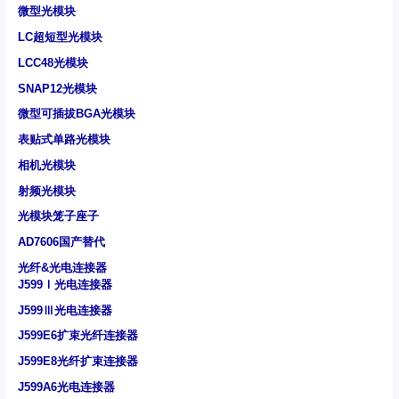
微型光模块
LC超短型光模块
LCC48光模块
SNAP12光模块
微型可插拔BGA光模块
表贴式单路光模块
相机光模块
射频光模块
光模块笼子座子
AD7606国产替代
光纤&光电连接器
J599Ⅰ光电连接器
J599Ⅲ光电连接器
J599E6扩束光纤连接器
J599E8光纤扩束连接器
J599A6光电连接器