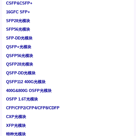
CSFP&CSFP+
16GFC SFP+
SFP28光模块
SFP56光模块
SFP-DD光模块
QSFP+光模块
QSFP56光模块
QSFP28光模块
QSFP-DD光模块
QSFP112 400G光模块
400G&800G OSFP光模块
OSFP 1.6T光模块
CFP/CFP2/CFP4/CFP8/CDFP
CXP光模块
XFP光模块
特种光模块