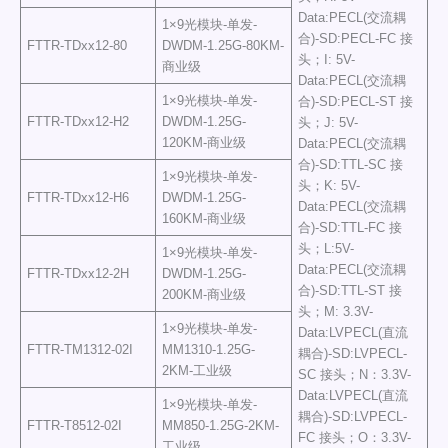
Data:PECL(交流耦
1×9光模块-单发-
合)-SD:PECL-FC 接
FTTR-TDxx12-80
DWDM-1.25G-80KM-
头；I: 5V-
商业级
Data:PECL(交流耦
1×9光模块-单发-
合)-SD:PECL-ST 接
FTTR-TDxx12-H2
DWDM-1.25G-
头；J: 5V-
120KM-商业级
Data:PECL(交流耦
合)-SD:TTL-SC 接
1×9光模块-单发-
头；K: 5V-
FTTR-TDxx12-H6
DWDM-1.25G-
Data:PECL(交流耦
160KM-商业级
合)-SD:TTL-FC 接
头；L:5V-
1×9光模块-单发-
Data:PECL(交流耦
FTTR-TDxx12-2H
DWDM-1.25G-
合)-SD:TTL-ST 接
200KM-商业级
头；M: 3.3V-
1×9光模块-单发-
Data:LVPECL(直流
FTTR-TM1312-02I
MM1310-1.25G-
耦合)-SD:LVPECL-
2KM-工业级
SC 接头；N：3.3V-
Data:LVPECL(直流
1×9光模块-单发-
耦合)-SD:LVPECL-
FTTR-T8512-02I
MM850-1.25G-2KM-
FC 接头；O：3.3V-
工业级