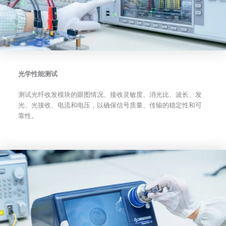
光学性能测试
测试光纤收发模块的眼图情况、接收灵敏度、消光比、波长、发
光、光接收、电流和电压，以确保信号质量、传输的稳定性和可
靠性。