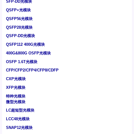
SFP-DD光模块
QSFP+光模块
QSFP56光模块
QSFP28光模块
QSFP-DD光模块
QSFP112 400G光模块
400G&800G OSFP光模块
OSFP 1.6T光模块
CFP/CFP2/CFP4/CFP8/CDFP
CXP光模块
XFP光模块
特种光模块
微型光模块
LC超短型光模块
LCC48光模块
SNAP12光模块