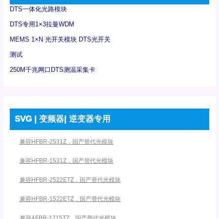
DTS一体化光路模块
DTS专用1×3拉曼WDM
MEMS 1×N 光开关模块 DTS光开关
测试
250M千兆网口DTS测温采集卡
SVG | 变频器| 逆变器专用
兼容HFBR-2531Z，国产替代光模块
兼容HFBR-1531Z，国产替代光模块
兼容HFBR-2522ETZ，国产替代光模块
兼容HFBR-1522ETZ，国产替代光模块
兼容AFBR-1715TZ，国产替代光模块