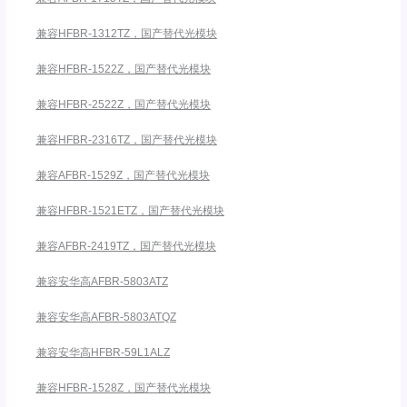
兼容HFBR-1312TZ，国产替代光模块
兼容HFBR-1522Z，国产替代光模块
兼容HFBR-2522Z，国产替代光模块
兼容HFBR-2316TZ，国产替代光模块
兼容AFBR-1529Z，国产替代光模块
兼容HFBR-1521ETZ，国产替代光模块
兼容AFBR-2419TZ，国产替代光模块
兼容安华高AFBR-5803ATZ
兼容安华高AFBR-5803ATQZ
兼容安华高HFBR-59L1ALZ
兼容HFBR-1528Z，国产替代光模块