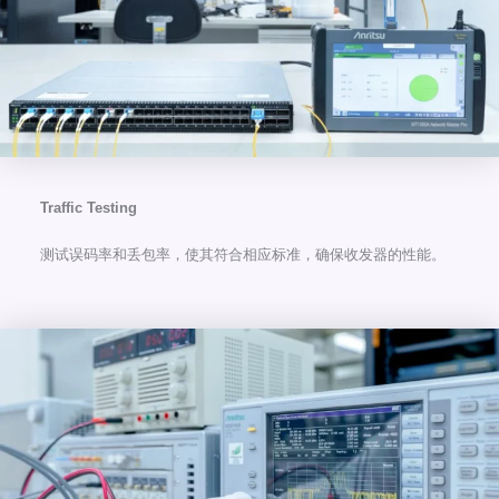
Traffic Testing
测试误码率和丢包率，使其符合相应标准，确保收发器的性能。