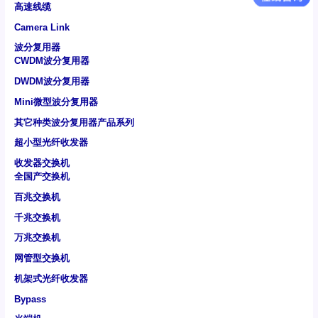
高速线缆
Camera Link
波分复用器
CWDM波分复用器
DWDM波分复用器
Mini微型波分复用器
其它种类波分复用器产品系列
超小型光纤收发器
收发器交换机
全国产交换机
百兆交换机
千兆交换机
万兆交换机
网管型交换机
机架式光纤收发器
Bypass