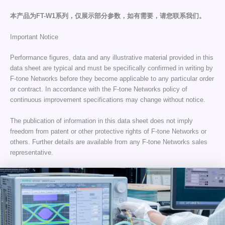
本产品为FT-W1系列，仅展示部分参数，如有需要，请您联系我们。
Important Notice
Performance figures, data and any illustrative material provided in this
data sheet are typical and must be specifically confirmed in writing by
F-tone Networks before they become applicable to any particular order
or contract. In accordance with the F-tone Networks policy of
continuous improvement specifications may change without notice.
The publication of information in this data sheet does not imply
freedom from patent or other protective rights of F-tone Networks or
others. Further details are available from any F-tone Networks sales
representative.