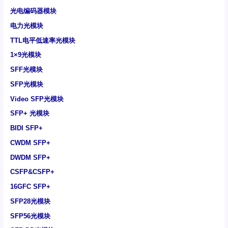
光电编码器模块
电力光模块
TTL电平低速率光模块
1×9光模块
SFF光模块
SFP光模块
Video SFP光模块
SFP+ 光模块
BIDI SFP+
CWDM SFP+
DWDM SFP+
CSFP&CSFP+
16GFC SFP+
SFP28光模块
SFP56光模块