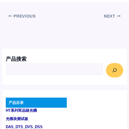
PREVIOUS
NEXT
产品搜索
产品目录
HT系列军品级光耦
光模块测试板
DAS_DTS_DVS_DSS