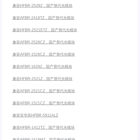
兼容HFBR-2528Z，国产替代光模块
兼容AFBR-2418TZ，国产替代光模块
兼容HFBR-2521ETZ，国产替代光模块
兼容AFBR-2528CZ，国产替代光模块
兼容AFBR-1528CZ，国产替代光模块
兼容AFBR-1629Z，国产替代光模块
兼容HFBR-2521Z，国产替代光模块
兼容AFBR-2521CZ，国产替代光模块
兼容AFBR-1521CZ，国产替代光模块
兼容安华高HFBR-5911ALZ
兼容HFBR-1412TZ，国产替代光模块
兼容AFBR-2418MZ，国产替代光模块