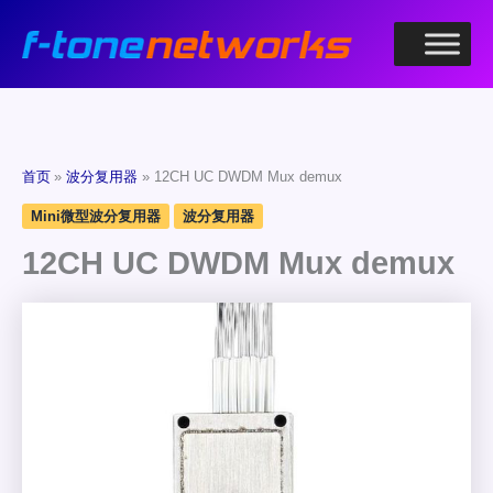
跳
至
内
容
首页
波分复用器
12CH UC DWDM Mux demux
Mini微型波分复用器
波分复用器
12CH UC DWDM Mux demux