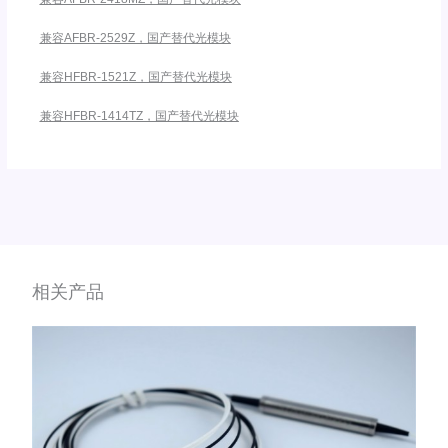
兼容AFBR-2529Z，国产替代光模块
兼容HFBR-1521Z，国产替代光模块
兼容HFBR-1414TZ，国产替代光模块
相关产品