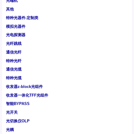
光端机
其他
特种光器件-定制类
模拟光器件
光电探测器
光纤跳线
通信光纤
特种光纤
通信光缆
特种光缆
收发器z-block光组件
收发器一体化TFF光组件
智能BYPASS
光开关
光切换仪OLP
光耦