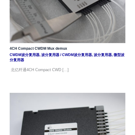
4CH Compact CWDM Mux demux
CWDM波分复用器
,
波分复用器
/
CWDM波分复用器
,
波分复用器
,
微型波
分复用器
北亿纤通4CH Compact CWD […]