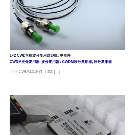
1×2 CWDM粗波分复用器3端口单器件
CWDM波分复用器
,
波分复用器
/
CWDM波分复用器
,
波分复用器
1×2 CWDM单器件（3端 […]