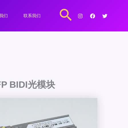
搜
我们
联系我们
索
FP BIDI光模块