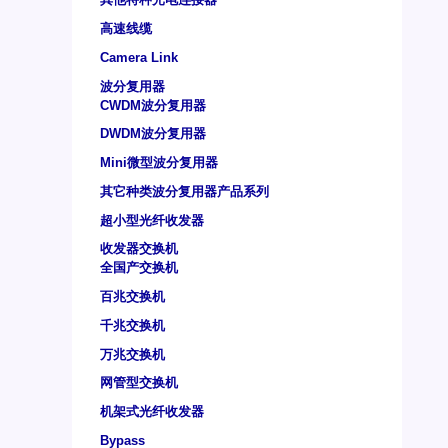
高速线缆
Camera Link
波分复用器
CWDM波分复用器
DWDM波分复用器
Mini微型波分复用器
其它种类波分复用器产品系列
超小型光纤收发器
收发器交换机
全国产交换机
百兆交换机
千兆交换机
万兆交换机
网管型交换机
机架式光纤收发器
Bypass