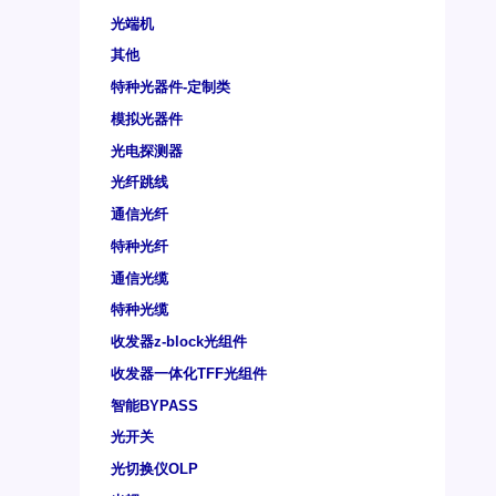
光端机
其他
特种光器件-定制类
模拟光器件
光电探测器
光纤跳线
通信光纤
特种光纤
通信光缆
特种光缆
收发器z-block光组件
收发器一体化TFF光组件
智能BYPASS
光开关
光切换仪OLP