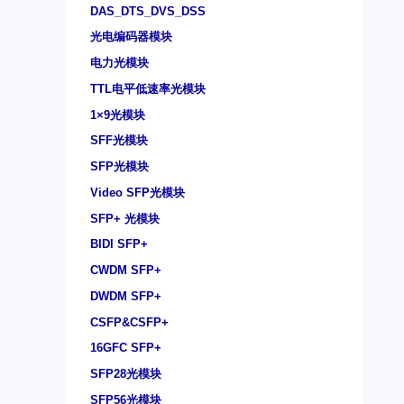
DAS_DTS_DVS_DSS
光电编码器模块
电力光模块
TTL电平低速率光模块
1×9光模块
SFF光模块
SFP光模块
Video SFP光模块
SFP+ 光模块
BIDI SFP+
CWDM SFP+
DWDM SFP+
CSFP&CSFP+
16GFC SFP+
SFP28光模块
SFP56光模块