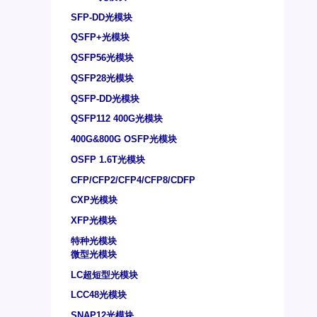
SFP-DD光模块
QSFP+光模块
QSFP56光模块
QSFP28光模块
QSFP-DD光模块
QSFP112 400G光模块
400G&800G OSFP光模块
OSFP 1.6T光模块
CFP/CFP2/CFP4/CFP8/CDFP
CXP光模块
XFP光模块
特种光模块
微型光模块
LC超短型光模块
LCC48光模块
SNAP12光模块