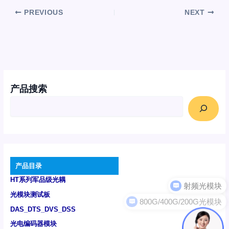
PREVIOUS
NEXT
产品搜索
产品目录
HT系列军品级光耦
800G/400G/200G光模块
光模块测试板
DAS_DTS_DVS_DSS
光电编码器模块