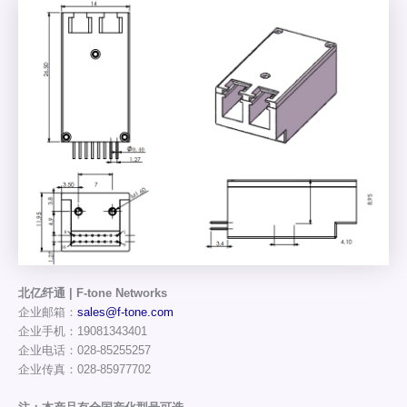
北亿纤通 | F-tone Networks
企业邮箱：
sales@f-tone.com
企业手机：19081343401
企业电话：028-85255257
企业传真：028-85977702