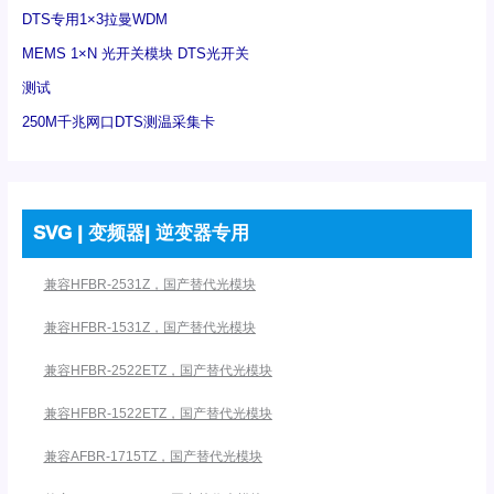
DTS专用1×3拉曼WDM
MEMS 1×N 光开关模块 DTS光开关
测试
250M千兆网口DTS测温采集卡
SVG | 变频器| 逆变器专用
兼容HFBR-2531Z，国产替代光模块
兼容HFBR-1531Z，国产替代光模块
兼容HFBR-2522ETZ，国产替代光模块
兼容HFBR-1522ETZ，国产替代光模块
兼容AFBR-1715TZ，国产替代光模块