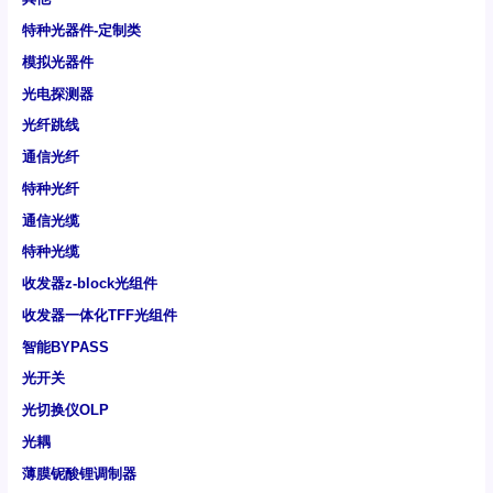
特种光器件-定制类
模拟光器件
光电探测器
光纤跳线
通信光纤
特种光纤
通信光缆
特种光缆
收发器z-block光组件
收发器一体化TFF光组件
智能BYPASS
光开关
光切换仪OLP
光耦
薄膜铌酸锂调制器