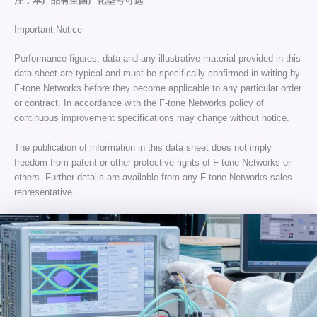
注：本产品有全国产化型号可选
Important Notice
Performance figures, data and any illustrative material provided in this
data sheet are typical and must be specifically confirmed in writing by
F-tone Networks before they become applicable to any particular order
or contract. In accordance with the F-tone Networks policy of
continuous improvement specifications may change without notice.
The publication of information in this data sheet does not imply
freedom from patent or other protective rights of F-tone Networks or
others. Further details are available from any F-tone Networks sales
representative.