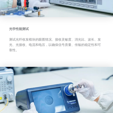
光学性能测试
测试光纤收发模块的眼图情况、接收灵敏度、消光比、波长、发
光、光接收、电流和电压，以确保信号质量、传输的稳定性和可
靠性。