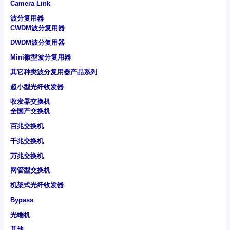
Camera Link
波分复用器
CWDM波分复用器
DWDM波分复用器
Mini微型波分复用器
其它种类波分复用器产品系列
超小型光纤收发器
收发器交换机
全国产交换机
百兆交换机
千兆交换机
万兆交换机
网管型交换机
机架式光纤收发器
Bypass
光端机
其他