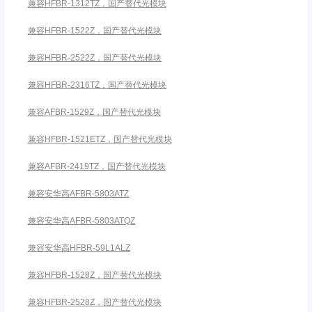
兼容HFBR-1312TZ，国产替代光模块
兼容HFBR-1522Z，国产替代光模块
兼容HFBR-2522Z，国产替代光模块
兼容HFBR-2316TZ，国产替代光模块
兼容AFBR-1529Z，国产替代光模块
兼容HFBR-1521ETZ，国产替代光模块
兼容AFBR-2419TZ，国产替代光模块
兼容安华高AFBR-5803ATZ
兼容安华高AFBR-5803ATQZ
兼容安华高HFBR-59L1ALZ
兼容HFBR-1528Z，国产替代光模块
兼容HFBR-2528Z，国产替代光模块