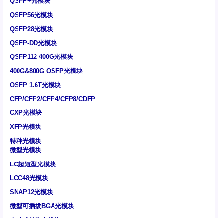
QSFP+光模块
QSFP56光模块
QSFP28光模块
QSFP-DD光模块
QSFP112 400G光模块
400G&800G OSFP光模块
OSFP 1.6T光模块
CFP/CFP2/CFP4/CFP8/CDFP
CXP光模块
XFP光模块
特种光模块
微型光模块
LC超短型光模块
LCC48光模块
SNAP12光模块
微型可插拔BGA光模块