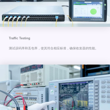
Traffic Testing
测试误码率和丢包率，使其符合相应标准，确保收发器的性能。