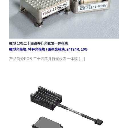
微型 10G二十四路并行光收发一体模块
微型光模块
,
特种光模块
/
微型光模块
,
24T24R
,
10G
产品简介POB 二十四路并行光收发一体模 […]