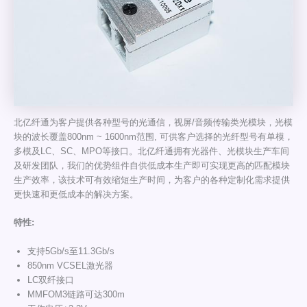
北亿纤通为客户提供各种型号的光通信，视屏/音频传输类光模块，光模
块的波长覆盖800nm ~ 1600nm范围, 可供客户选择的光纤型号有单模，
多模及LC、SC、MPO等接口。北亿纤通拥有光器件、光模块生产车间
及研发团队，我们的优势组件自供低成本生产即可实现更高的匹配模块
生产效率，该技术可有效缩短生产时间，为客户的各种定制化需求提供
更快速和更低成本的解决方案。
特性
:
支持5Gb/s至11.3Gb/s
850nm VCSEL激光器
LC双纤接口
MMFOM3链路可达300m