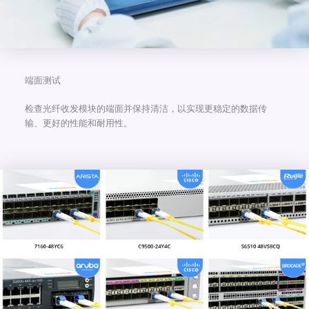
端面测试
检查光纤收发模块的端面并保持清洁，以实现更稳定的数据传
输、更好的性能和耐用性。