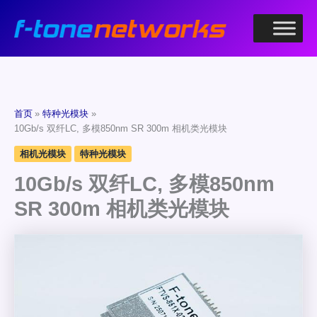
跳
至
内
容
首页
特种光模块
10Gb/s 双纤LC, 多模850nm SR 300m 相机类光模块
相机光模块
特种光模块
10Gb/s 双纤LC, 多模850nm
SR 300m 相机类光模块