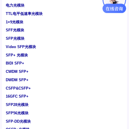
电力光模块
TTL电平低速率光模块
1×9光模块
SFF光模块
SFP光模块
Video SFP光模块
SFP+ 光模块
BIDI SFP+
CWDM SFP+
DWDM SFP+
CSFP&CSFP+
16GFC SFP+
SFP28光模块
SFP56光模块
SFP-DD光模块