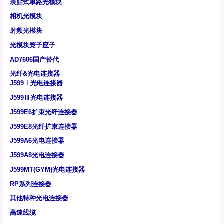
表贴式单路光模块
相机光模块
射频光模块
光模块笼子座子
AD7606国产替代
光纤&光电连接器
J599Ⅰ光电连接器
J599Ⅲ光电连接器
J599E6扩束光纤连接器
J599E8光纤扩束连接器
J599A6光电连接器
J599A8光电连接器
J599MT(GYM)光电连接器
RP系列连接器
其他特种光电连接器
高速线缆