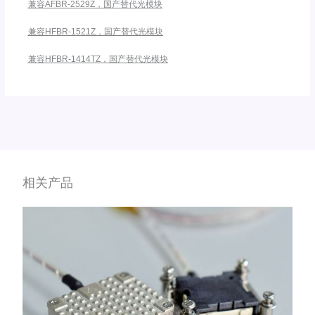
兼容AFBR-2529Z，国产替代光模块
兼容HFBR-1521Z，国产替代光模块
兼容HFBR-1414TZ，国产替代光模块
相关产品