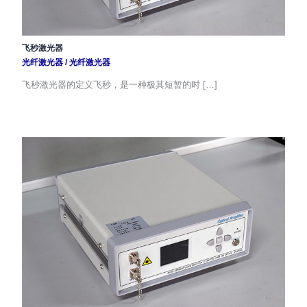
飞秒激光器
光纤激光器
/
光纤激光器
飞秒激光器的定义飞秒，是一种极其短暂的时 […]