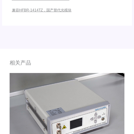
兼容HFBR-1414TZ，国产替代光模块
相关产品