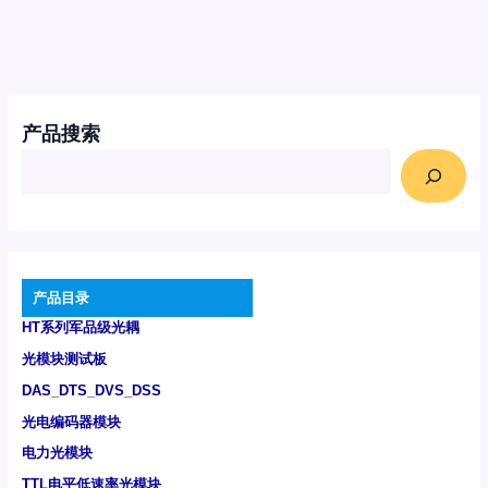
产品搜索
产品目录
HT系列军品级光耦
光模块测试板
DAS_DTS_DVS_DSS
光电编码器模块
电力光模块
TTL电平低速率光模块