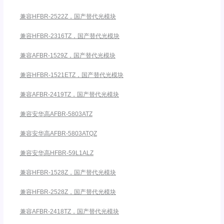
兼容HFBR-2522Z，国产替代光模块
兼容HFBR-2316TZ，国产替代光模块
兼容AFBR-1529Z，国产替代光模块
兼容HFBR-1521ETZ，国产替代光模块
兼容AFBR-2419TZ，国产替代光模块
兼容安华高AFBR-5803ATZ
兼容安华高AFBR-5803ATQZ
兼容安华高HFBR-59L1ALZ
兼容HFBR-1528Z，国产替代光模块
兼容HFBR-2528Z，国产替代光模块
兼容AFBR-2418TZ，国产替代光模块