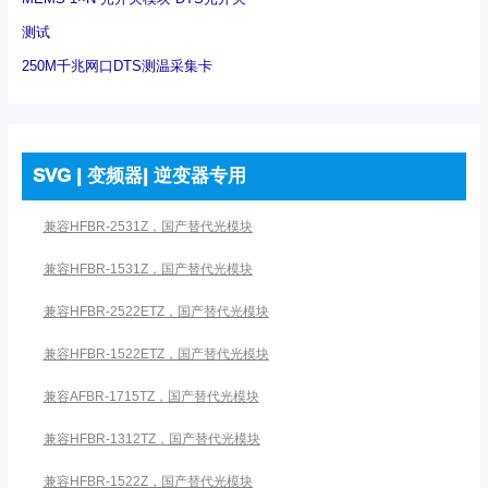
测试
250M千兆网口DTS测温采集卡
SVG | 变频器| 逆变器专用
兼容HFBR-2531Z，国产替代光模块
兼容HFBR-1531Z，国产替代光模块
兼容HFBR-2522ETZ，国产替代光模块
兼容HFBR-1522ETZ，国产替代光模块
兼容AFBR-1715TZ，国产替代光模块
兼容HFBR-1312TZ，国产替代光模块
兼容HFBR-1522Z，国产替代光模块