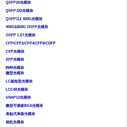
QSFP28光模块
QSFP-DD光模块
QSFP112 400G光模块
400G&800G OSFP光模块
OSFP 1.6T光模块
CFP/CFP2/CFP4/CFP8/CDFP
CXP光模块
XFP光模块
特种光模块
微型光模块
LC超短型光模块
LCC48光模块
SNAP12光模块
微型可插拔BGA光模块
表贴式单路光模块
相机光模块