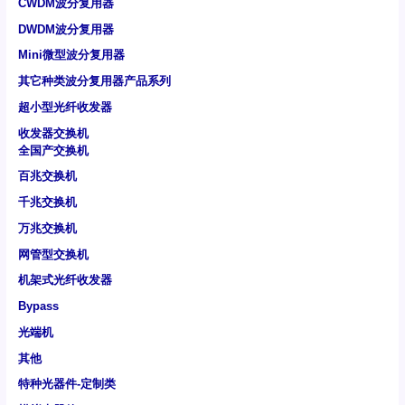
CWDM波分复用器
DWDM波分复用器
Mini微型波分复用器
其它种类波分复用器产品系列
超小型光纤收发器
收发器交换机
全国产交换机
百兆交换机
千兆交换机
万兆交换机
网管型交换机
机架式光纤收发器
Bypass
光端机
其他
特种光器件-定制类