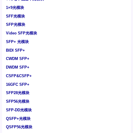
1×9光模块
SFF光模块
SFP光模块
Video SFP光模块
SFP+ 光模块
BIDI SFP+
CWDM SFP+
DWDM SFP+
CSFP&CSFP+
16GFC SFP+
SFP28光模块
SFP56光模块
SFP-DD光模块
QSFP+光模块
QSFP56光模块