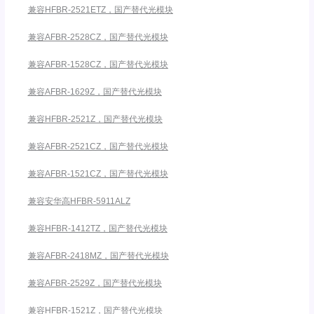
兼容HFBR-2521ETZ，国产替代光模块
兼容AFBR-2528CZ，国产替代光模块
兼容AFBR-1528CZ，国产替代光模块
兼容AFBR-1629Z，国产替代光模块
兼容HFBR-2521Z，国产替代光模块
兼容AFBR-2521CZ，国产替代光模块
兼容AFBR-1521CZ，国产替代光模块
兼容安华高HFBR-5911ALZ
兼容HFBR-1412TZ，国产替代光模块
兼容AFBR-2418MZ，国产替代光模块
兼容AFBR-2529Z，国产替代光模块
兼容HFBR-1521Z，国产替代光模块