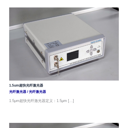
1.5um超快光纤激光器
光纤激光器
/
光纤激光器
1.5μm超快光纤激光器定义：1.5μm […]