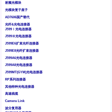
射频光模块
光模块笼子座子
AD7606国产替代
光纤&光电连接器
J599Ⅰ光电连接器
J599Ⅲ光电连接器
J599E6扩束光纤连接器
J599E8光纤扩束连接器
J599A6光电连接器
J599A8光电连接器
J599MT(GYM)光电连接器
RP系列连接器
其他特种光电连接器
高速线缆
Camera Link
波分复用器