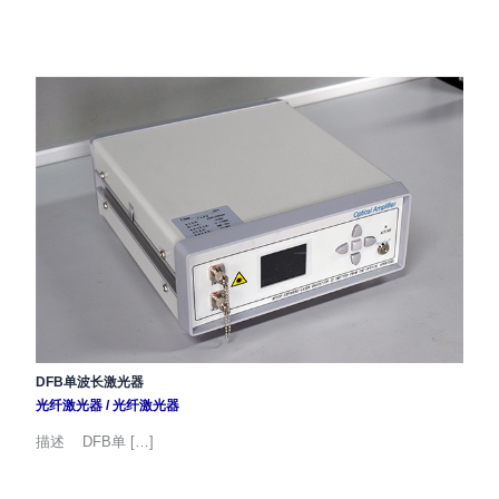
DFB单波长激光器
光纤激光器
/
光纤激光器
描述 DFB单 […]