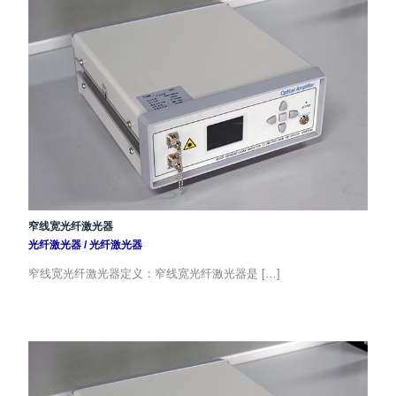
窄线宽光纤激光器
光纤激光器
/
光纤激光器
窄线宽光纤激光器定义：窄线宽光纤激光器是 […]