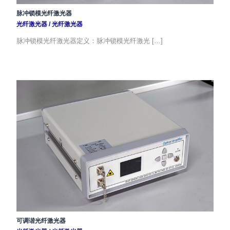
脉冲锁模光纤激光器
光纤激光器
/
光纤激光器
脉冲锁模光纤激光器定义：脉冲锁模光纤激光 […]
可调谐光纤激光器