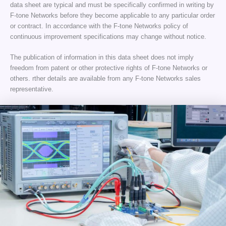
data sheet are typical and must be specifically confirmed in writing by
F-tone Networks before they become applicable to any particular order
or contract. In accordance with the F-tone Networks policy of
continuous improvement specifications may change without notice.
The publication of information in this data sheet does not imply
freedom from patent or other protective rights of F-tone Networks or
others. rther details are available from any F-tone Networks sales
representative.