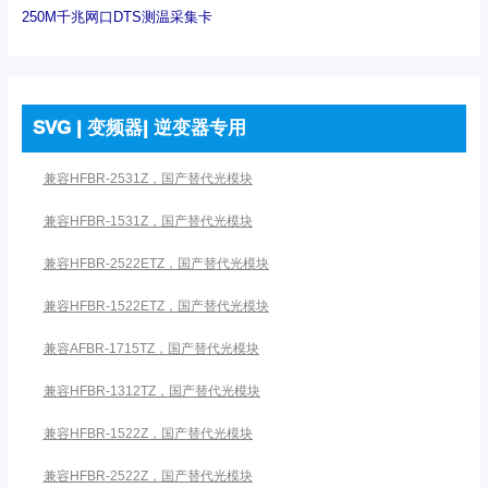
250M千兆网口DTS测温采集卡
SVG | 变频器| 逆变器专用
兼容HFBR-2531Z，国产替代光模块
兼容HFBR-1531Z，国产替代光模块
兼容HFBR-2522ETZ，国产替代光模块
兼容HFBR-1522ETZ，国产替代光模块
兼容AFBR-1715TZ，国产替代光模块
兼容HFBR-1312TZ，国产替代光模块
兼容HFBR-1522Z，国产替代光模块
兼容HFBR-2522Z，国产替代光模块