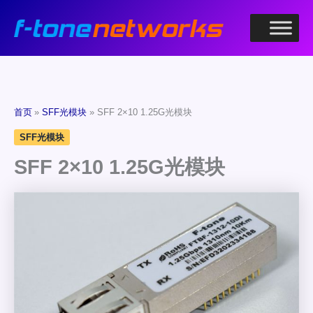
跳
至
内
容
首页
SFF光模块
SFF 2×10 1.25G光模块
SFF光模块
SFF 2×10 1.25G光模块