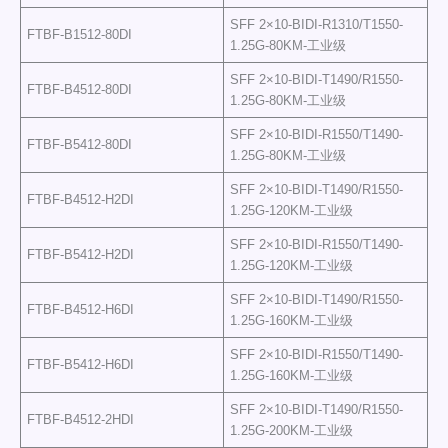
SFF 2×10-BIDI-R1310/T1550-
FTBF-B1512-80DI
1.25G-80KM-工业级
SFF 2×10-BIDI-T1490/R1550-
FTBF-B4512-80DI
1.25G-80KM-工业级
SFF 2×10-BIDI-R1550/T1490-
FTBF-B5412-80DI
1.25G-80KM-工业级
SFF 2×10-BIDI-T1490/R1550-
FTBF-B4512-H2DI
1.25G-120KM-工业级
SFF 2×10-BIDI-R1550/T1490-
FTBF-B5412-H2DI
1.25G-120KM-工业级
SFF 2×10-BIDI-T1490/R1550-
FTBF-B4512-H6DI
1.25G-160KM-工业级
SFF 2×10-BIDI-R1550/T1490-
FTBF-B5412-H6DI
1.25G-160KM-工业级
SFF 2×10-BIDI-T1490/R1550-
FTBF-B4512-2HDI
1.25G-200KM-工业级