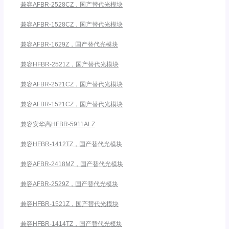
兼容AFBR-2528CZ，国产替代光模块
兼容AFBR-1528CZ，国产替代光模块
兼容AFBR-1629Z，国产替代光模块
兼容HFBR-2521Z，国产替代光模块
兼容AFBR-2521CZ，国产替代光模块
兼容AFBR-1521CZ，国产替代光模块
兼容安华高HFBR-5911ALZ
兼容HFBR-1412TZ，国产替代光模块
兼容AFBR-2418MZ，国产替代光模块
兼容AFBR-2529Z，国产替代光模块
兼容HFBR-1521Z，国产替代光模块
兼容HFBR-1414TZ，国产替代光模块