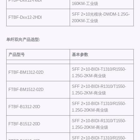
FTBF-Dxx12-H6DI
160KM-工业级
SFF 2×10光模块-DWDM-1.25G-
FTBF-Dxx12-2HDI
200KM-工业级
单纤双向产品选型:
产品型号
基本参数
SFF 2×10-BIDI-T1310/R1550-
FTBF-BM1312-02D
1.25G-2KM-商业级
SFF 2×10-BIDI-R1310/T1550-
FTBF-BM1512-02D
1.25G-2KM-商业级
SFF 2×10-BIDI-T1310/R1550-
FTBF-B1312-20D
1.25G-20KM-商业级
SFF 2×10-BIDI-R1310/T1550-
FTBF-B1512-20D
1.25G-20KM-商业级
SFF 2×10-BIDI-T1310/R1550-