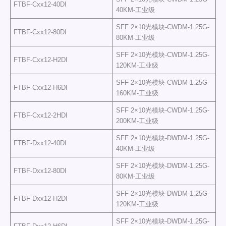
FTBF-Cxx12-40DI
40KM-工业级
SFF 2×10光模块-CWDM-1.25G-
FTBF-Cxx12-80DI
80KM-工业级
SFF 2×10光模块-CWDM-1.25G-
FTBF-Cxx12-H2DI
120KM-工业级
SFF 2×10光模块-CWDM-1.25G-
FTBF-Cxx12-H6DI
160KM-工业级
SFF 2×10光模块-CWDM-1.25G-
FTBF-Cxx12-2HDI
200KM-工业级
SFF 2×10光模块-DWDM-1.25G-
FTBF-Dxx12-40DI
40KM-工业级
SFF 2×10光模块-DWDM-1.25G-
FTBF-Dxx12-80DI
80KM-工业级
SFF 2×10光模块-DWDM-1.25G-
FTBF-Dxx12-H2DI
120KM-工业级
SFF 2×10光模块-DWDM-1.25G-