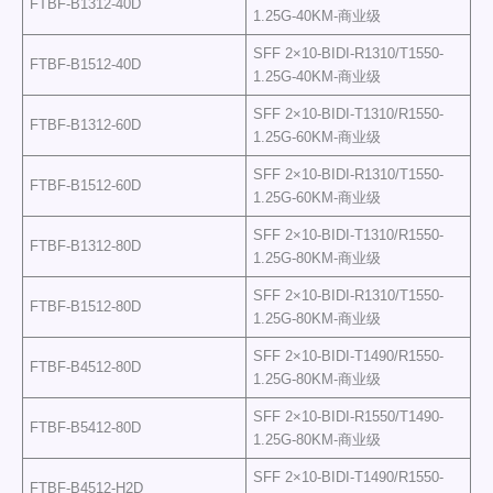
FTBF-B1312-40D
1.25G-40KM-商业级
SFF 2×10-BIDI-R1310/T1550-
FTBF-B1512-40D
1.25G-40KM-商业级
SFF 2×10-BIDI-T1310/R1550-
FTBF-B1312-60D
1.25G-60KM-商业级
SFF 2×10-BIDI-R1310/T1550-
FTBF-B1512-60D
1.25G-60KM-商业级
SFF 2×10-BIDI-T1310/R1550-
FTBF-B1312-80D
1.25G-80KM-商业级
SFF 2×10-BIDI-R1310/T1550-
FTBF-B1512-80D
1.25G-80KM-商业级
SFF 2×10-BIDI-T1490/R1550-
FTBF-B4512-80D
1.25G-80KM-商业级
SFF 2×10-BIDI-R1550/T1490-
FTBF-B5412-80D
1.25G-80KM-商业级
SFF 2×10-BIDI-T1490/R1550-
FTBF-B4512-H2D