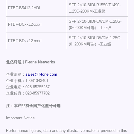
SFF 2×10-BIDI-R1550/T1490-
FTBF-B5412-2HDI
1.25G-200KM-工业级
SFF 2×10-BIDI-CWDM-1.25G-
FTBF-BCxx12-xxxI
(0~200KM可选）-工业级
SFF 2×10-BIDI-DWDM-1.25G-
FTBF-BDxx12-xxxI
(0~200KM可选）-工业级
北亿纤通 | F-tone Networks
企业邮箱：
sales@f-tone.com
企业手机：19081343401
企业电话：028-85255257
企业传真：028-85977702
注：本产品有全国产化型号可选
Important Notice
Performance figures, data and any illustrative material provided in this