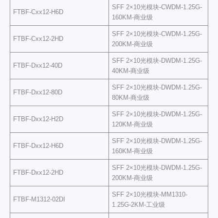
SFF 2×10光模块-CWDM-1.25G-
FTBF-Cxx12-H6D
160KM-商业级
SFF 2×10光模块-CWDM-1.25G-
FTBF-Cxx12-2HD
200KM-商业级
SFF 2×10光模块-DWDM-1.25G-
FTBF-Dxx12-40D
40KM-商业级
SFF 2×10光模块-DWDM-1.25G-
FTBF-Dxx12-80D
80KM-商业级
SFF 2×10光模块-DWDM-1.25G-
FTBF-Dxx12-H2D
120KM-商业级
SFF 2×10光模块-DWDM-1.25G-
FTBF-Dxx12-H6D
160KM-商业级
SFF 2×10光模块-DWDM-1.25G-
FTBF-Dxx12-2HD
200KM-商业级
SFF 2×10光模块-MM1310-
FTBF-M1312-02DI
1.25G-2KM-工业级