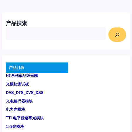
产品搜索
产品目录
HT系列军品级光耦
光模块测试板
DAS_DTS_DVS_DSS
光电编码器模块
电力光模块
TTL电平低速率光模块
1×9光模块