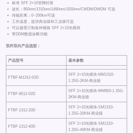
标准 SFF 2×10管脚封装
波长：850nm/1310nm/1490nm/1550nm/CWDM/DWDM 可选
传输距离：0~200km可选
工作温度，提供商业级和工业级可选
可以接受订制各种规格 SFF 2×10光模块
带DDM数据诊断功能
双纤双向产品选型
：
产品型号
基本参数
SFF 2×10光模块-MM1310-
FTBF-M1312-02D
1.25G-2KM-商业级
SFF 2×10光模块-MM850-1.25G-
FTBF-8512-02D
2KM-商业级
SFF 2×10光模块-SM1310-
FTBF-1312-20D
1.25G-20KM-商业级
SFF 2×10光模块-SM1310-
FTBF-1312-40D
1.25G-40KM-商业级