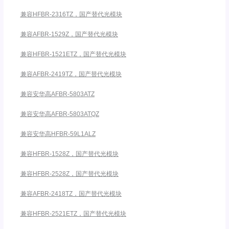
兼容HFBR-2316TZ，国产替代光模块
兼容AFBR-1529Z，国产替代光模块
兼容HFBR-1521ETZ，国产替代光模块
兼容AFBR-2419TZ，国产替代光模块
兼容安华高AFBR-5803ATZ
兼容安华高AFBR-5803ATQZ
兼容安华高HFBR-59L1ALZ
兼容HFBR-1528Z，国产替代光模块
兼容HFBR-2528Z，国产替代光模块
兼容AFBR-2418TZ，国产替代光模块
兼容HFBR-2521ETZ，国产替代光模块