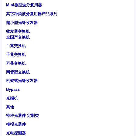
Mini微型波分复用器
其它种类波分复用器产品系列
超小型光纤收发器
收发器交换机
全国产交换机
百兆交换机
千兆交换机
万兆交换机
网管型交换机
机架式光纤收发器
Bypass
光端机
其他
特种光器件-定制类
模拟光器件
光电探测器