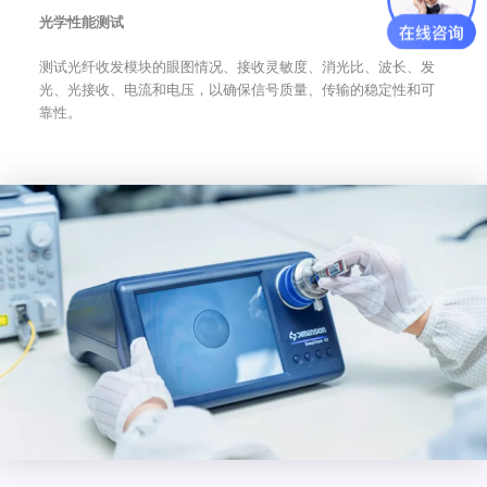
光学性能测试
测试光纤收发模块的眼图情况、接收灵敏度、消光比、波长、发
光、光接收、电流和电压，以确保信号质量、传输的稳定性和可
靠性。