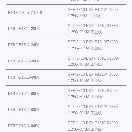
SFF 2×10-BIDI-R1310/T1550-
FTBF-BM1512-02DI
1.25G-2KM-工业级
SFF 2×10-BIDI-T1310/R1550-
FTBF-B1312-20DI
1.25G-20KM-工业级
SFF 2×10-BIDI-R1310/T1550-
FTBF-B1512-20DI
1.25G-20KM-工业级
SFF 2×10-BIDI-T1310/R1550-
FTBF-B1312-40DI
1.25G-40KM-工业级
SFF 2×10-BIDI-R1310/T1550-
FTBF-B1512-40DI
1.25G-40KM-工业级
SFF 2×10-BIDI-T1310/R1550-
FTBF-B1312-60DI
1.25G-60KM-工业级
SFF 2×10-BIDI-R1310/T1550-
FTBF-B1512-60DI
1.25G-60KM-工业级
SFF 2×10-BIDI-T1310/R1550-
FTBF-B1312-80DI
1.25G-80KM-工业级