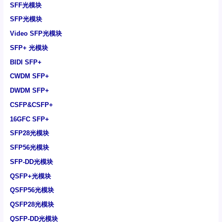
SFF光模块
SFP光模块
Video SFP光模块
SFP+ 光模块
BIDI SFP+
CWDM SFP+
DWDM SFP+
CSFP&CSFP+
16GFC SFP+
SFP28光模块
SFP56光模块
SFP-DD光模块
QSFP+光模块
QSFP56光模块
QSFP28光模块
QSFP-DD光模块