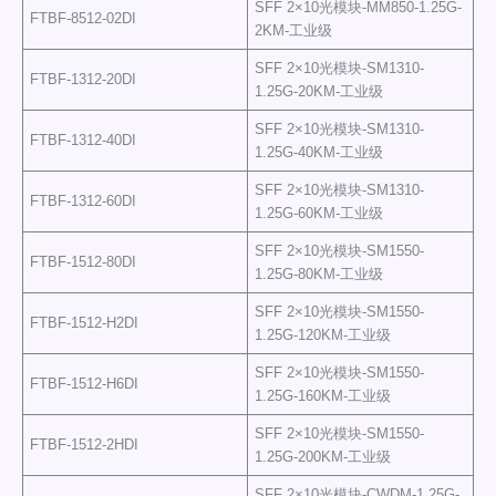
SFF 2×10光模块-MM850-1.25G-
FTBF-8512-02DI
2KM-工业级
SFF 2×10光模块-SM1310-
FTBF-1312-20DI
1.25G-20KM-工业级
SFF 2×10光模块-SM1310-
FTBF-1312-40DI
1.25G-40KM-工业级
SFF 2×10光模块-SM1310-
FTBF-1312-60DI
1.25G-60KM-工业级
SFF 2×10光模块-SM1550-
FTBF-1512-80DI
1.25G-80KM-工业级
SFF 2×10光模块-SM1550-
FTBF-1512-H2DI
1.25G-120KM-工业级
SFF 2×10光模块-SM1550-
FTBF-1512-H6DI
1.25G-160KM-工业级
SFF 2×10光模块-SM1550-
FTBF-1512-2HDI
1.25G-200KM-工业级
SFF 2×10光模块-CWDM-1.25G-