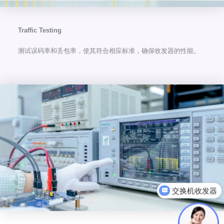
Traffic Testing
测试误码率和丢包率，使其符合相应标准，确保收发器的性能。
可以介绍下你们的产品么