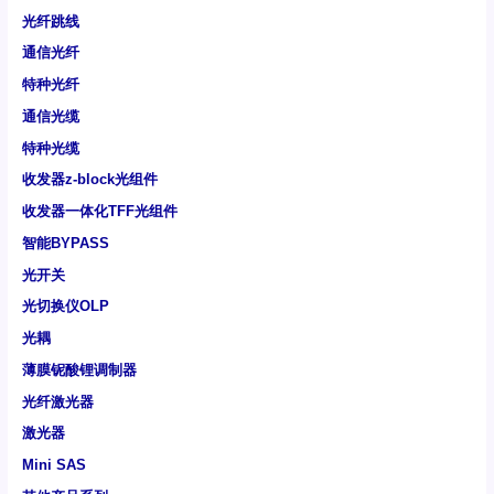
光纤跳线
通信光纤
特种光纤
通信光缆
特种光缆
收发器z-block光组件
收发器一体化TFF光组件
智能BYPASS
光开关
光切换仪OLP
光耦
薄膜铌酸锂调制器
光纤激光器
激光器
Mini SAS