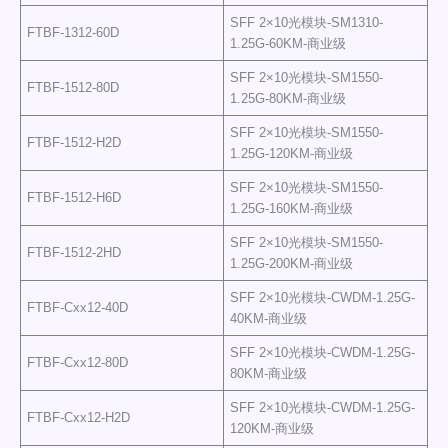
SFF 2×10光模块-SM1310-
FTBF-1312-60D
1.25G-60KM-商业级
SFF 2×10光模块-SM1550-
FTBF-1512-80D
1.25G-80KM-商业级
SFF 2×10光模块-SM1550-
FTBF-1512-H2D
1.25G-120KM-商业级
SFF 2×10光模块-SM1550-
FTBF-1512-H6D
1.25G-160KM-商业级
SFF 2×10光模块-SM1550-
FTBF-1512-2HD
1.25G-200KM-商业级
SFF 2×10光模块-CWDM-1.25G-
FTBF-Cxx12-40D
40KM-商业级
SFF 2×10光模块-CWDM-1.25G-
FTBF-Cxx12-80D
80KM-商业级
SFF 2×10光模块-CWDM-1.25G-
FTBF-Cxx12-H2D
120KM-商业级