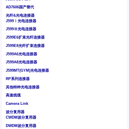
AD7606国产替代
光纤&光电连接器
J599Ⅰ光电连接器
J599Ⅲ光电连接器
J599E6扩束光纤连接器
J599E8光纤扩束连接器
J599A6光电连接器
J599A8光电连接器
J599MT(GYM)光电连接器
RP系列连接器
其他特种光电连接器
高速线缆
Camera Link
波分复用器
CWDM波分复用器
DWDM波分复用器