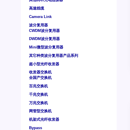
高速线缆
Camera Link
波分复用器
CWDM波分复用器
DWDM波分复用器
Mini微型波分复用器
其它种类波分复用器产品系列
超小型光纤收发器
收发器交换机
全国产交换机
百兆交换机
千兆交换机
万兆交换机
网管型交换机
机架式光纤收发器
Bypass