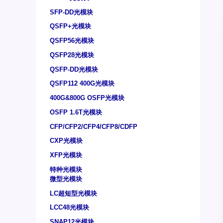
SFP-DD光模块
QSFP+光模块
QSFP56光模块
QSFP28光模块
QSFP-DD光模块
QSFP112 400G光模块
400G&800G OSFP光模块
OSFP 1.6T光模块
CFP/CFP2/CFP4/CFP8/CDFP
CXP光模块
XFP光模块
特种光模块
微型光模块
LC超短型光模块
LCC48光模块
SNAP12光模块