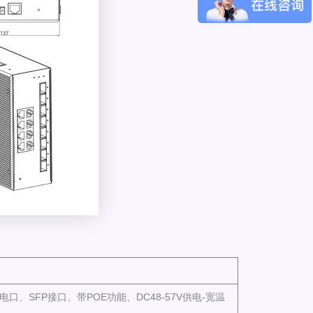
口、SFP接口、带POE功能、DC48-57V供电-宽温