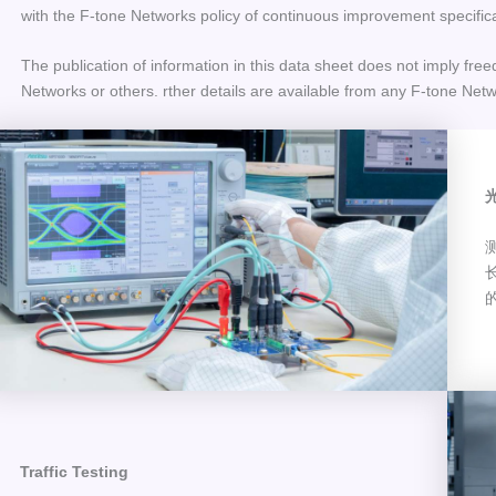
with the F-tone Networks policy of continuous improvement specific
The publication of information in this data sheet does not imply free
Networks or others. rther details are available from any F-tone Netw
Traffic Testing