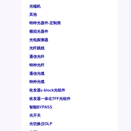
光端机
其他
特种光器件-定制类
模拟光器件
光电探测器
光纤跳线
通信光纤
特种光纤
通信光缆
特种光缆
收发器z-block光组件
收发器一体化TFF光组件
智能BYPASS
光开关
光切换仪OLP