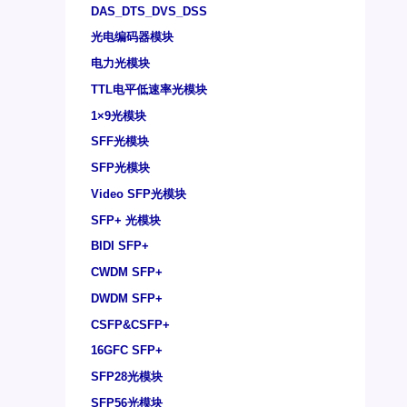
DAS_DTS_DVS_DSS
光电编码器模块
电力光模块
TTL电平低速率光模块
1×9光模块
SFF光模块
SFP光模块
Video SFP光模块
SFP+ 光模块
BIDI SFP+
CWDM SFP+
DWDM SFP+
CSFP&CSFP+
16GFC SFP+
SFP28光模块
SFP56光模块