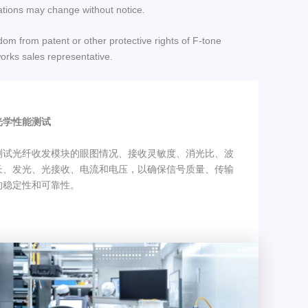
ations may change without notice.
dom from patent or other protective rights of F-tone
orks sales representative.
光学性能测试
测试光纤收发模块的眼图情况、接收灵敏度、消光比、波
长、发光、光接收、电流和电压，以确保信号质量、传输
的稳定性和可靠性。