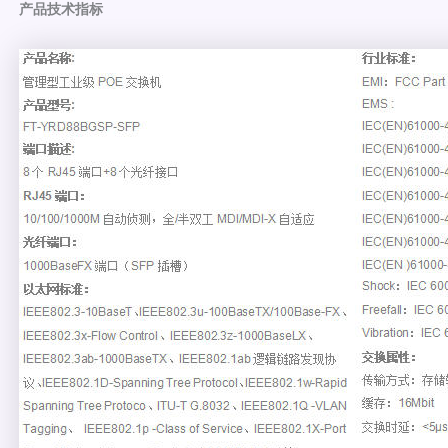
产品技术指标