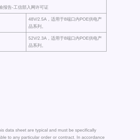
安部检验报告-工信部入网许可证
48V/2.5A，适用于8端口内POE供电产
品系列。
52V/2.3A，适用于8端口内POE供电产
品系列。
his data sheet are typical and must be specifically
le to any particular order or contract. In accordance