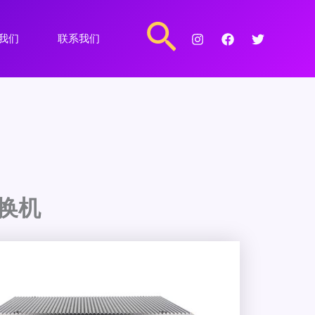
搜
我们
联系我们
索
交换机