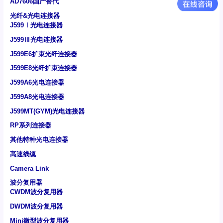
AD7606国产替代
光纤&光电连接器
J599Ⅰ光电连接器
J599Ⅲ光电连接器
J599E6扩束光纤连接器
J599E8光纤扩束连接器
J599A6光电连接器
J599A8光电连接器
J599MT(GYM)光电连接器
RP系列连接器
其他特种光电连接器
高速线缆
Camera Link
波分复用器
CWDM波分复用器
DWDM波分复用器
Mini微型波分复用器