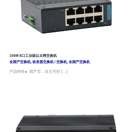
100M 8口工业级以太网交换机
全国产交换机
,
收发器交换机
/
交换机
,
全国产交换机
产品特性● 国产芯，自主可控 […]