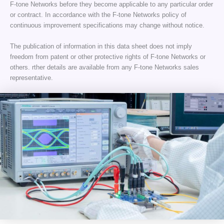
F-tone Networks before they become applicable to any particular order
or contract. In accordance with the F-tone Networks policy of
continuous improvement specifications may change without notice.
The publication of information in this data sheet does not imply
freedom from patent or other protective rights of F-tone Networks or
others. rther details are available from any F-tone Networks sales
representative.