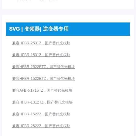
SVG | 变频器| 逆变器专用
兼容HFBR-2531Z，国产替代光模块
兼容HFBR-1531Z，国产替代光模块
兼容HFBR-2522ETZ，国产替代光模块
兼容HFBR-1522ETZ，国产替代光模块
兼容AFBR-1715TZ，国产替代光模块
兼容HFBR-1312TZ，国产替代光模块
兼容HFBR-1522Z，国产替代光模块
兼容HFBR-2522Z，国产替代光模块