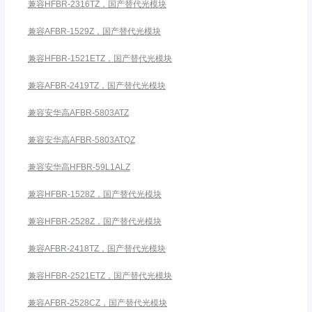
兼容HFBR-2316TZ，国产替代光模块
兼容AFBR-1529Z，国产替代光模块
兼容HFBR-1521ETZ，国产替代光模块
兼容AFBR-2419TZ，国产替代光模块
兼容安华高AFBR-5803ATZ
兼容安华高AFBR-5803ATQZ
兼容安华高HFBR-59L1ALZ
兼容HFBR-1528Z，国产替代光模块
兼容HFBR-2528Z，国产替代光模块
兼容AFBR-2418TZ，国产替代光模块
兼容HFBR-2521ETZ，国产替代光模块
兼容AFBR-2528CZ，国产替代光模块