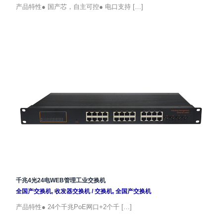
产品特性● 国产芯，自主可控● 电口支持 […]
千兆4光24电WEB管理工业交换机
全国产交换机
,
收发器交换机
/
交换机
,
全国产交换机
产品特性● 24个千兆PoE网口+2个千 […]