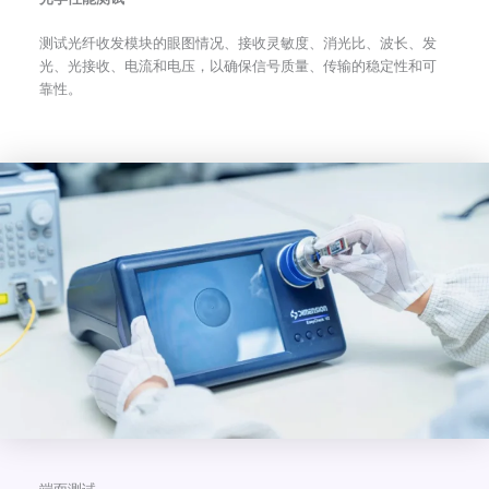
测试光纤收发模块的眼图情况、接收灵敏度、消光比、波长、发
光、光接收、电流和电压，以确保信号质量、传输的稳定性和可
靠性。