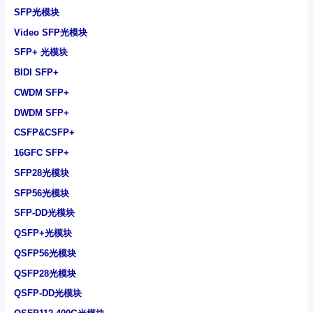
SFP光模块
Video SFP光模块
SFP+ 光模块
BIDI SFP+
CWDM SFP+
DWDM SFP+
CSFP&CSFP+
16GFC SFP+
SFP28光模块
SFP56光模块
SFP-DD光模块
QSFP+光模块
QSFP56光模块
QSFP28光模块
QSFP-DD光模块