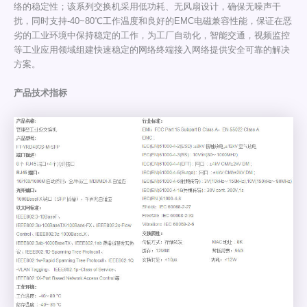
络的稳定性；该系列交换机采用低功耗、无风扇设计，确保无噪声干
扰，同时支持-40~80℃工作温度和良好的EMC电磁兼容性能，保证在恶
劣的工业环境中保持稳定的工作，为工厂自动化，智能交通，视频监控
等工业应用领域组建快速稳定的网络终端接入网络提供安全可靠的解决
方案。
产品技术指标