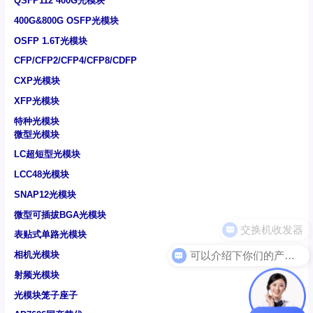
QSFP112 400G光模块
400G&800G OSFP光模块
OSFP 1.6T光模块
CFP/CFP2/CFP4/CFP8/CDFP
CXP光模块
XFP光模块
特种光模块
微型光模块
LC超短型光模块
LCC48光模块
SNAP12光模块
微型可插拔BGA光模块
表贴式单路光模块
可以介绍下你们的产品么
相机光模块
射频光模块
光模块笼子座子