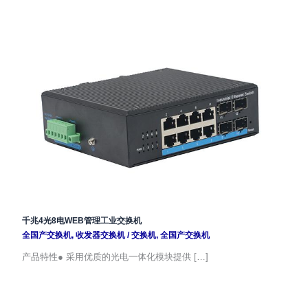
千兆4光8电WEB管理工业交换机
全国产交换机
,
收发器交换机
/
交换机
,
全国产交换机
产品特性● 采用优质的光电一体化模块提供 […]