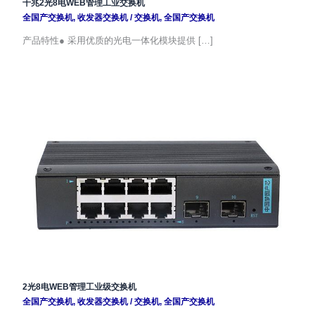
千兆2光8电WEB管理工业交换机
全国产交换机
,
收发器交换机
/
交换机
,
全国产交换机
产品特性● 采用优质的光电一体化模块提供 […]
2光8电WEB管理工业级交换机
全国产交换机
,
收发器交换机
/
交换机
,
全国产交换机