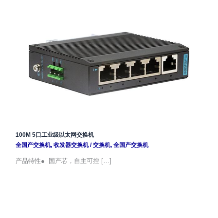
100M 5口工业级以太网交换机
全国产交换机
,
收发器交换机
/
交换机
,
全国产交换机
产品特性● 国产芯，自主可控 […]