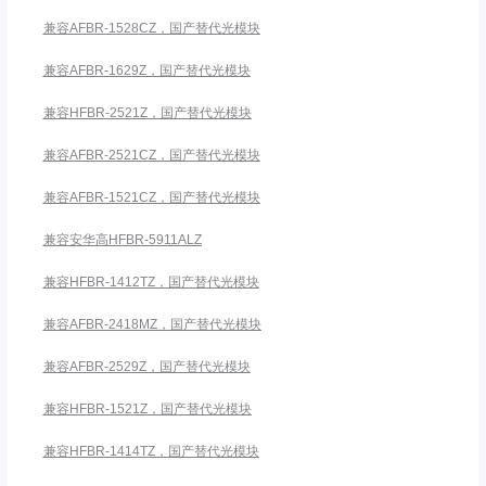
兼容AFBR-1528CZ，国产替代光模块
兼容AFBR-1629Z，国产替代光模块
兼容HFBR-2521Z，国产替代光模块
兼容AFBR-2521CZ，国产替代光模块
兼容AFBR-1521CZ，国产替代光模块
兼容安华高HFBR-5911ALZ
兼容HFBR-1412TZ，国产替代光模块
兼容AFBR-2418MZ，国产替代光模块
兼容AFBR-2529Z，国产替代光模块
兼容HFBR-1521Z，国产替代光模块
兼容HFBR-1414TZ，国产替代光模块