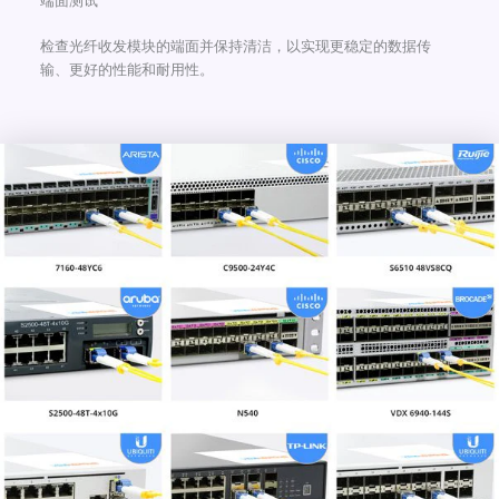
端面测试
检查光纤收发模块的端面并保持清洁，以实现更稳定的数据传
输、更好的性能和耐用性。