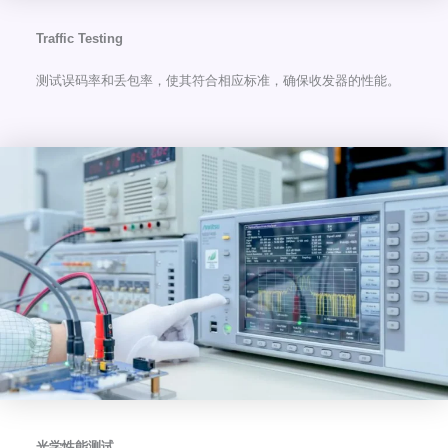
Traffic Testing
测试误码率和丢包率，使其符合相应标准，确保收发器的性能。
光学性能测试