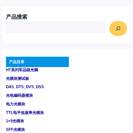
产品搜索
产品目录
HT系列军品级光耦
光模块测试板
DAS_DTS_DVS_DSS
光电编码器模块
电力光模块
TTL电平低速率光模块
1×9光模块
SFF光模块