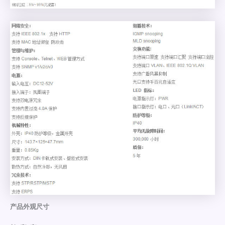
产品外观尺寸