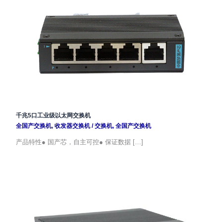
千兆5口工业级以太网交换机
全国产交换机
,
收发器交换机
/
交换机
,
全国产交换机
产品特性● 国产芯，自主可控● 保证数据 […]