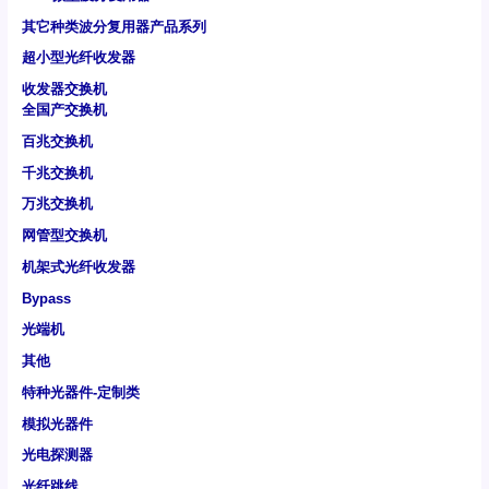
其它种类波分复用器产品系列
超小型光纤收发器
收发器交换机
全国产交换机
百兆交换机
千兆交换机
万兆交换机
网管型交换机
机架式光纤收发器
Bypass
光端机
其他
特种光器件-定制类
模拟光器件
光电探测器
光纤跳线