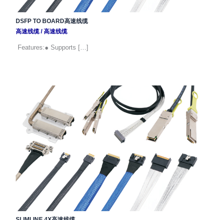
DSFP TO BOARD高速线缆
高速线缆
/
高速线缆
Features:● Supports […]
SLIMLINE 4X高速线缆