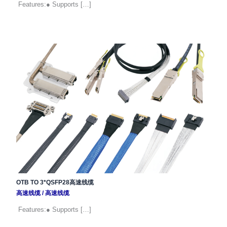
Features:● Supports […]
OTB TO 3*QSFP28高速线缆
高速线缆
/
高速线缆
Features:● Supports […]