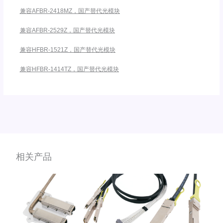
兼容AFBR-2418MZ，国产替代光模块
兼容AFBR-2529Z，国产替代光模块
兼容HFBR-1521Z，国产替代光模块
兼容HFBR-1414TZ，国产替代光模块
相关产品