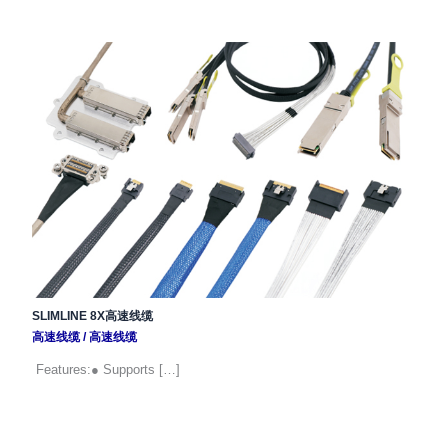
SLIMLINE 8X高速线缆
高速线缆
/
高速线缆
Features:● Supports […]