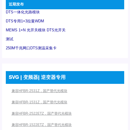
近期发布
DTS一体化光路模块
DTS专用1×3拉曼WDM
MEMS 1×N 光开关模块 DTS光开关
测试
250M千兆网口DTS测温采集卡
SVG | 变频器| 逆变器专用
兼容HFBR-2531Z，国产替代光模块
兼容HFBR-1531Z，国产替代光模块
兼容HFBR-2522ETZ，国产替代光模块
兼容HFBR-1522ETZ，国产替代光模块