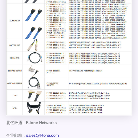
北亿纤通 | F-tone Networks
企业邮箱：
sales@f-tone.com