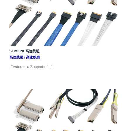
SLIMLINE高速线缆
高速线缆
/
高速线缆
Features:● Supports […]