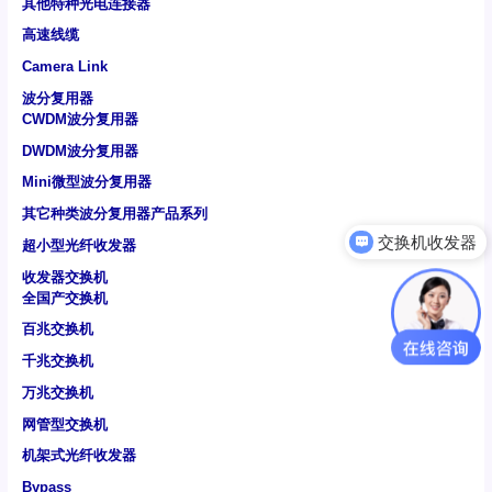
其他特种光电连接器
高速线缆
Camera Link
波分复用器
CWDM波分复用器
DWDM波分复用器
Mini微型波分复用器
其它种类波分复用器产品系列
可以介绍下你们的产品么
超小型光纤收发器
收发器交换机
全国产交换机
百兆交换机
千兆交换机
万兆交换机
网管型交换机
机架式光纤收发器
Bypass