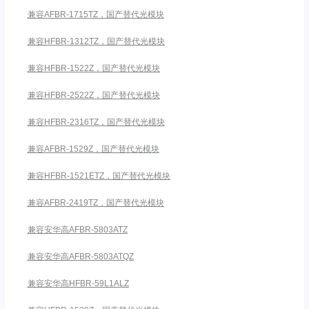
兼容AFBR-1715TZ，国产替代光模块
兼容HFBR-1312TZ，国产替代光模块
兼容HFBR-1522Z，国产替代光模块
兼容HFBR-2522Z，国产替代光模块
兼容HFBR-2316TZ，国产替代光模块
兼容AFBR-1529Z，国产替代光模块
兼容HFBR-1521ETZ，国产替代光模块
兼容AFBR-2419TZ，国产替代光模块
兼容安华高AFBR-5803ATZ
兼容安华高AFBR-5803ATQZ
兼容安华高HFBR-59L1ALZ