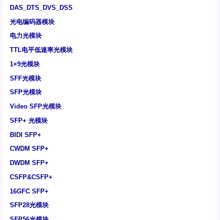
DAS_DTS_DVS_DSS
光电编码器模块
电力光模块
TTL电平低速率光模块
1×9光模块
SFF光模块
SFP光模块
Video SFP光模块
SFP+ 光模块
BIDI SFP+
CWDM SFP+
DWDM SFP+
CSFP&CSFP+
16GFC SFP+
SFP28光模块
SFP56光模块