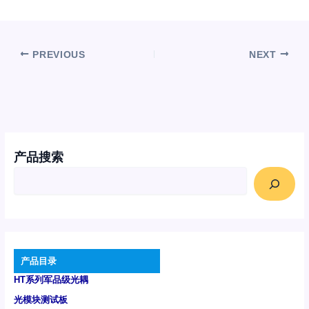
PREVIOUS
NEXT
产品搜索
产品目录
HT系列军品级光耦
光模块测试板