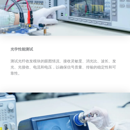
光学性能测试
测试光纤收发模块的眼图情况、接收灵敏度、消光比、波长、发
光、光接收、电流和电压，以确保信号质量、传输的稳定性和可
靠性。