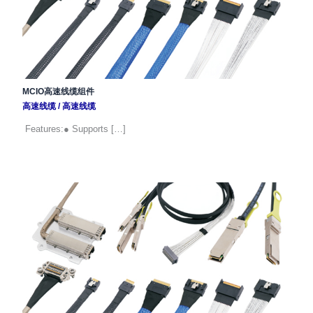
MCIO高速线缆组件
高速线缆
/
高速线缆
Features:● Supports […]