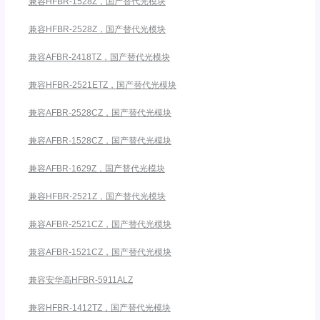
兼容HFBR-1528Z，国产替代光模块
兼容HFBR-2528Z，国产替代光模块
兼容AFBR-2418TZ，国产替代光模块
兼容HFBR-2521ETZ，国产替代光模块
兼容AFBR-2528CZ，国产替代光模块
兼容AFBR-1528CZ，国产替代光模块
兼容AFBR-1629Z，国产替代光模块
兼容HFBR-2521Z，国产替代光模块
兼容AFBR-2521CZ，国产替代光模块
兼容AFBR-1521CZ，国产替代光模块
兼容安华高HFBR-5911ALZ
兼容HFBR-1412TZ，国产替代光模块