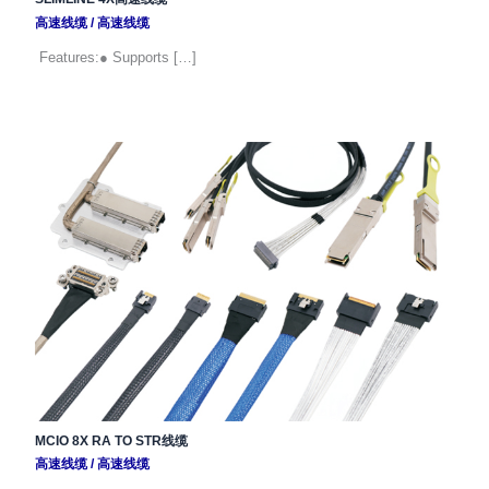
高速线缆
/
高速线缆
Features:● Supports […]
MCIO 8X RA TO STR线缆
高速线缆
/
高速线缆