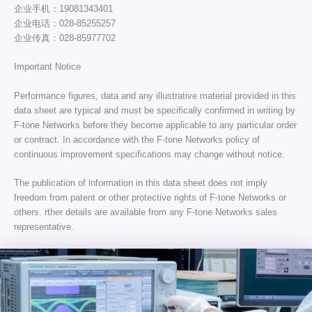
企业手机：19081343401
企业电话：028-85255257
企业传真：028-85977702
Important Notice
Performance figures, data and any illustrative material provided in this
data sheet are typical and must be specifically confirmed in writing by
F-tone Networks before they become applicable to any particular order
or contract. In accordance with the F-tone Networks policy of
continuous improvement specifications may change without notice.
The publication of information in this data sheet does not imply
freedom from patent or other protective rights of F-tone Networks or
others. rther details are available from any F-tone Networks sales
representative.