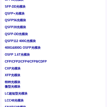
SFP-DD光模块
QSFP+光模块
QSFP56光模块
QSFP28光模块
QSFP-DD光模块
QSFP112 400G光模块
400G&800G OSFP光模块
OSFP 1.6T光模块
CFP/CFP2/CFP4/CFP8/CDFP
CXP光模块
XFP光模块
特种光模块
微型光模块
LC超短型光模块
LCC48光模块