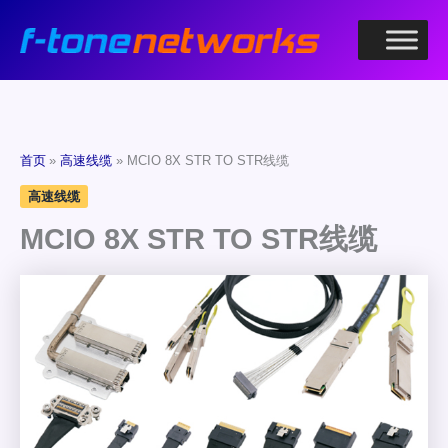
跳
至
内
容
首页
高速线缆
MCIO 8X STR TO STR线缆
高速线缆
MCIO 8X STR TO STR线缆