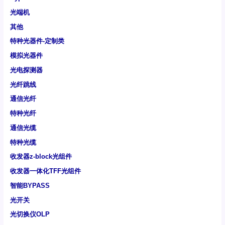
光端机
其他
特种光器件-定制类
模拟光器件
光电探测器
光纤跳线
通信光纤
特种光纤
通信光缆
特种光缆
收发器z-block光组件
收发器一体化TFF光组件
智能BYPASS
光开关
光切换仪OLP