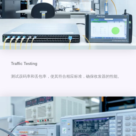
Traffic Testing
测试误码率和丢包率，使其符合相应标准，确保收发器的性能。