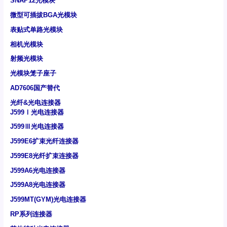
SNAP12光模块
微型可插拔BGA光模块
表贴式单路光模块
相机光模块
射频光模块
光模块笼子座子
AD7606国产替代
光纤&光电连接器
J599Ⅰ光电连接器
J599Ⅲ光电连接器
J599E6扩束光纤连接器
J599E8光纤扩束连接器
J599A6光电连接器
J599A8光电连接器
J599MT(GYM)光电连接器
RP系列连接器