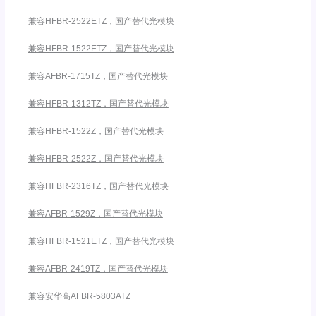
兼容HFBR-2522ETZ，国产替代光模块
兼容HFBR-1522ETZ，国产替代光模块
兼容AFBR-1715TZ，国产替代光模块
兼容HFBR-1312TZ，国产替代光模块
兼容HFBR-1522Z，国产替代光模块
兼容HFBR-2522Z，国产替代光模块
兼容HFBR-2316TZ，国产替代光模块
兼容AFBR-1529Z，国产替代光模块
兼容HFBR-1521ETZ，国产替代光模块
兼容AFBR-2419TZ，国产替代光模块
兼容安华高AFBR-5803ATZ