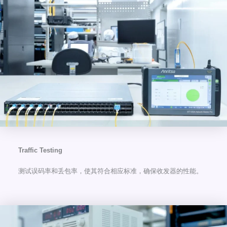
Traffic Testing
测试误码率和丢包率，使其符合相应标准，确保收发器的性能。