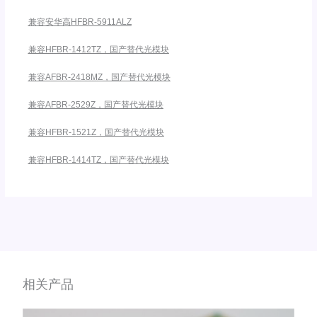
兼容安华高HFBR-5911ALZ
兼容HFBR-1412TZ，国产替代光模块
兼容AFBR-2418MZ，国产替代光模块
兼容AFBR-2529Z，国产替代光模块
兼容HFBR-1521Z，国产替代光模块
兼容HFBR-1414TZ，国产替代光模块
相关产品