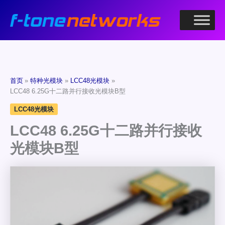
跳
至
内
容
首页
特种光模块
LCC48光模块
LCC48 6.25G十二路并行接收光模块B型
LCC48光模块
LCC48 6.25G十二路并行接收
光模块B型