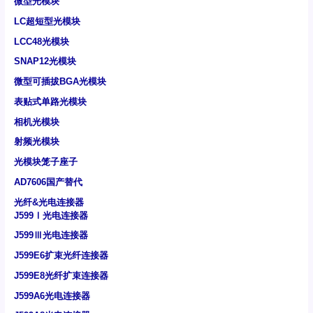
微型光模块
LC超短型光模块
LCC48光模块
SNAP12光模块
微型可插拔BGA光模块
表贴式单路光模块
相机光模块
射频光模块
光模块笼子座子
AD7606国产替代
光纤&光电连接器
J599Ⅰ光电连接器
J599Ⅲ光电连接器
J599E6扩束光纤连接器
J599E8光纤扩束连接器
J599A6光电连接器