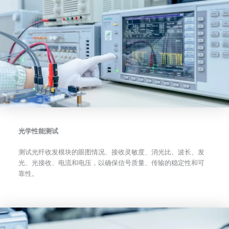
光学性能测试
测试光纤收发模块的眼图情况、接收灵敏度、消光比、波长、发
光、光接收、电流和电压，以确保信号质量、传输的稳定性和可
靠性。