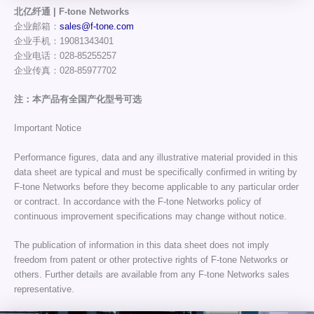
北亿纤通 | F-tone Networks
企业邮箱：
sales@f-tone.com
企业手机：19081343401
企业电话：028-85255257
企业传真：028-85977702
注：本产品有全国产化型号可选
Important Notice
Performance figures, data and any illustrative material provided in this
data sheet are typical and must be specifically confirmed in writing by
F-tone Networks before they become applicable to any particular order
or contract. In accordance with the F-tone Networks policy of
continuous improvement specifications may change without notice.
The publication of information in this data sheet does not imply
freedom from patent or other protective rights of F-tone Networks or
others. Further details are available from any F-tone Networks sales
representative.