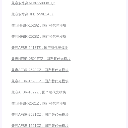
兼容安华高AFBR-5803ATQZ
兼容安华高HFBR-59L1ALZ
兼容HFBR-1528Z，国产替代光模块
兼容HFBR-2528Z，国产替代光模块
兼容AFBR-2418TZ，国产替代光模块
兼容HFBR-2521ETZ，国产替代光模块
兼容AFBR-2528CZ，国产替代光模块
兼容AFBR-1528CZ，国产替代光模块
兼容AFBR-1629Z，国产替代光模块
兼容HFBR-2521Z，国产替代光模块
兼容AFBR-2521CZ，国产替代光模块
兼容AFBR-1521CZ，国产替代光模块