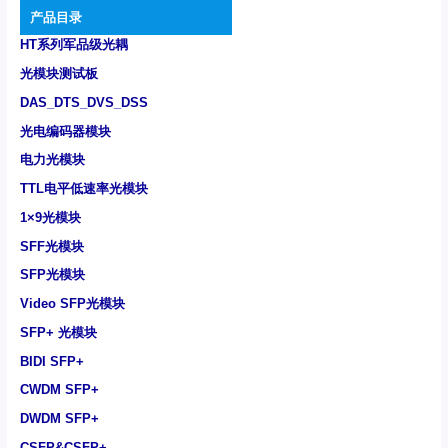
产品目录
HT系列军品级光耦
光模块测试板
DAS_DTS_DVS_DSS
光电编码器模块
电力光模块
TTL电平低速率光模块
1×9光模块
SFF光模块
SFP光模块
Video SFP光模块
SFP+ 光模块
BIDI SFP+
CWDM SFP+
DWDM SFP+
CSFP&CSFP+