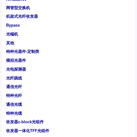
网管型交换机
机架式光纤收发器
Bypass
光端机
其他
特种光器件-定制类
模拟光器件
光电探测器
光纤跳线
通信光纤
特种光纤
通信光缆
特种光缆
收发器z-block光组件
收发器一体化TFF光组件