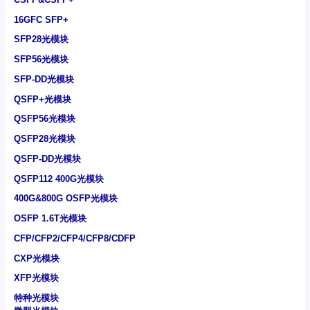
16GFC SFP+
SFP28光模块
SFP56光模块
SFP-DD光模块
QSFP+光模块
QSFP56光模块
QSFP28光模块
QSFP-DD光模块
QSFP112 400G光模块
400G&800G OSFP光模块
OSFP 1.6T光模块
CFP/CFP2/CFP4/CFP8/CDFP
CXP光模块
XFP光模块
特种光模块