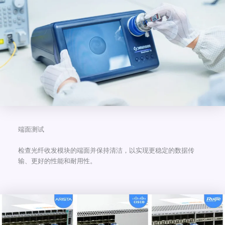
端面测试
检查光纤收发模块的端面并保持清洁，以实现更稳定的数据传
输、更好的性能和耐用性。