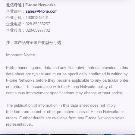
北亿纤通 | F-tone Networks
企业邮箱：
sales@f-tone.com
企业手机：19081343401
企业电话：028-85255257
企业传真：028-85977702
注：本产品有全国产化型号可选
Important Notice
Performance figures, data and any illustrative material provided in this
data sheet are typical and must be specifically confirmed in writing by
F-tone Networks before they become applicable to any particular order
or contract. In accordance with the F-tone Networks policy of
continuous improvement specifications may change without notice.
The publication of information in this data sheet does not imply
freedom from patent or other protective rights of F-tone Networks or
others. Further details are available from any F-tone Networks sales
representative..