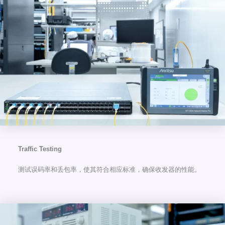
Traffic Testing
测试误码率和丢包率，使其符合相应标准，确保收发器的性能。