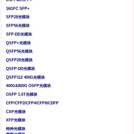
16GFC SFP+
SFP28光模块
SFP56光模块
SFP-DD光模块
QSFP+光模块
QSFP56光模块
QSFP28光模块
QSFP-DD光模块
QSFP112 400G光模块
400G&800G OSFP光模块
OSFP 1.6T光模块
CFP/CFP2/CFP4/CFP8/CDFP
CXP光模块
XFP光模块
特种光模块