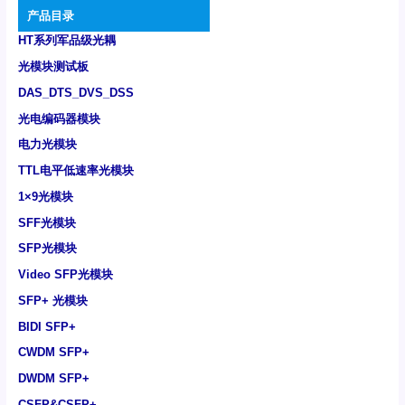
产品目录
HT系列军品级光耦
光模块测试板
DAS_DTS_DVS_DSS
光电编码器模块
电力光模块
TTL电平低速率光模块
1×9光模块
SFF光模块
SFP光模块
Video SFP光模块
SFP+ 光模块
BIDI SFP+
CWDM SFP+
DWDM SFP+
CSFP&CSFP+