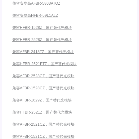
兼容安华高AFBR-5803ATQZ
兼容安华高HFBR-59L1ALZ
兼容HFBR-1528Z，国产替代光模块
兼容HFBR-2528Z，国产替代光模块
兼容AFBR-2418TZ，国产替代光模块
兼容HFBR-2521ETZ，国产替代光模块
兼容AFBR-2528CZ，国产替代光模块
兼容AFBR-1528CZ，国产替代光模块
兼容AFBR-1629Z，国产替代光模块
兼容HFBR-2521Z，国产替代光模块
兼容AFBR-2521CZ，国产替代光模块
兼容AFBR-1521CZ，国产替代光模块