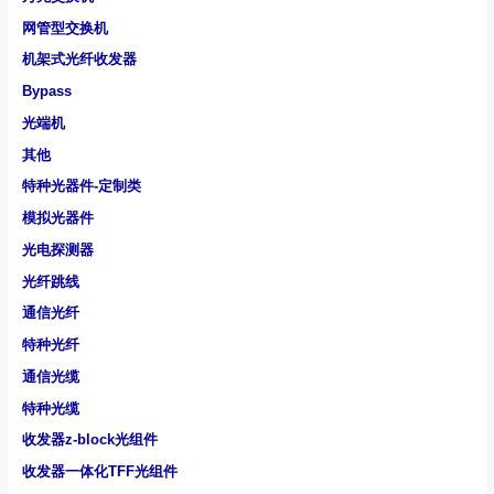
网管型交换机
机架式光纤收发器
Bypass
光端机
其他
特种光器件-定制类
模拟光器件
光电探测器
光纤跳线
通信光纤
特种光纤
通信光缆
特种光缆
收发器z-block光组件
收发器一体化TFF光组件