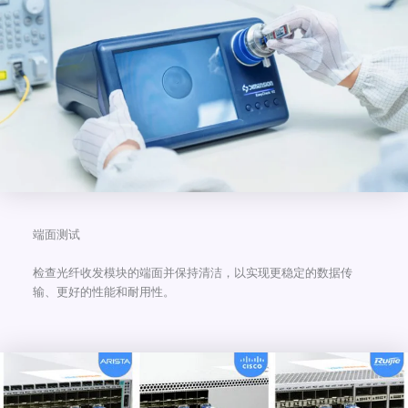
端面测试
检查光纤收发模块的端面并保持清洁，以实现更稳定的数据传
输、更好的性能和耐用性。