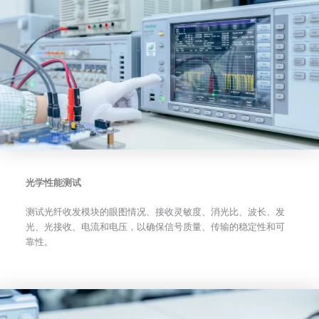
光学性能测试
测试光纤收发模块的眼图情况、接收灵敏度、消光比、波长、发
光、光接收、电流和电压，以确保信号质量、传输的稳定性和可
靠性。