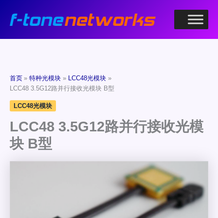
跳
至
内
容
首页
特种光模块
LCC48光模块
LCC48 3.5G12路并行接收光模块 B型
LCC48光模块
LCC48 3.5G12路并行接收光模
块 B型