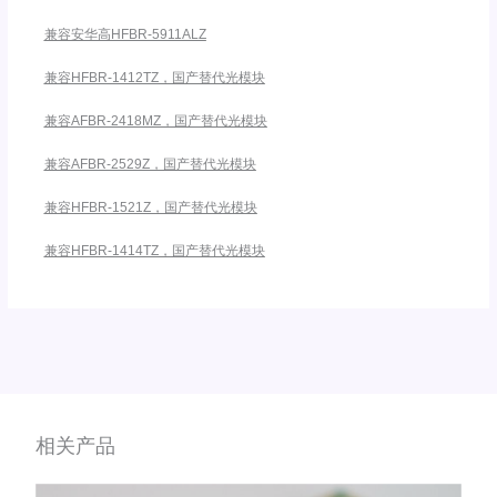
兼容安华高HFBR-5911ALZ
兼容HFBR-1412TZ，国产替代光模块
兼容AFBR-2418MZ，国产替代光模块
兼容AFBR-2529Z，国产替代光模块
兼容HFBR-1521Z，国产替代光模块
兼容HFBR-1414TZ，国产替代光模块
相关产品