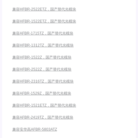
兼容HFBR-2522ETZ，国产替代光模块
兼容HFBR-1522ETZ，国产替代光模块
兼容AFBR-1715TZ，国产替代光模块
兼容HFBR-1312TZ，国产替代光模块
兼容HFBR-1522Z，国产替代光模块
兼容HFBR-2522Z，国产替代光模块
兼容HFBR-2316TZ，国产替代光模块
兼容AFBR-1529Z，国产替代光模块
兼容HFBR-1521ETZ，国产替代光模块
兼容AFBR-2419TZ，国产替代光模块
兼容安华高AFBR-5803ATZ