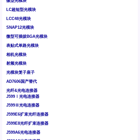
微型光模块
LC超短型光模块
LCC48光模块
SNAP12光模块
微型可插拔BGA光模块
表贴式单路光模块
相机光模块
射频光模块
光模块笼子座子
AD7606国产替代
光纤&光电连接器
J599Ⅰ光电连接器
J599Ⅲ光电连接器
J599E6扩束光纤连接器
J599E8光纤扩束连接器
J599A6光电连接器