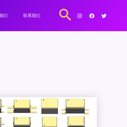
搜
我们
联系我们
索