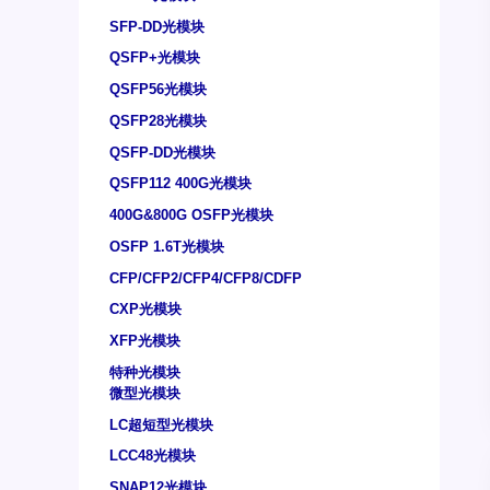
SFP-DD光模块
QSFP+光模块
QSFP56光模块
QSFP28光模块
QSFP-DD光模块
QSFP112 400G光模块
400G&800G OSFP光模块
OSFP 1.6T光模块
CFP/CFP2/CFP4/CFP8/CDFP
CXP光模块
XFP光模块
特种光模块
微型光模块
LC超短型光模块
LCC48光模块
SNAP12光模块