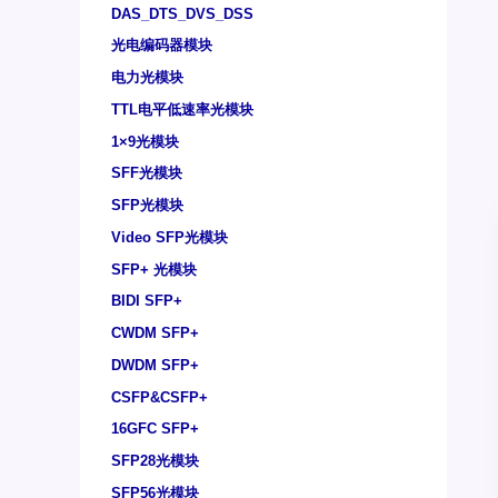
DAS_DTS_DVS_DSS
光电编码器模块
电力光模块
TTL电平低速率光模块
1×9光模块
SFF光模块
SFP光模块
Video SFP光模块
SFP+ 光模块
BIDI SFP+
CWDM SFP+
DWDM SFP+
CSFP&CSFP+
16GFC SFP+
SFP28光模块
SFP56光模块