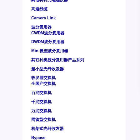
高速线缆
Camera Link
波分复用器
CWDM波分复用器
DWDM波分复用器
Mini微型波分复用器
其它种类波分复用器产品系列
超小型光纤收发器
收发器交换机
全国产交换机
百兆交换机
千兆交换机
万兆交换机
网管型交换机
机架式光纤收发器
Bypass