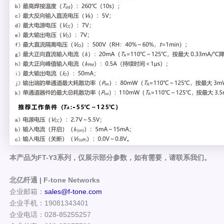
本产品为FT-Y3系列，仅展示部分参数，如有需要，请联系我们。
北亿纤通 | F-tone Networks
企业邮箱：
sales@f-tone.com
企业手机：19081343401
企业电话：028-85255257