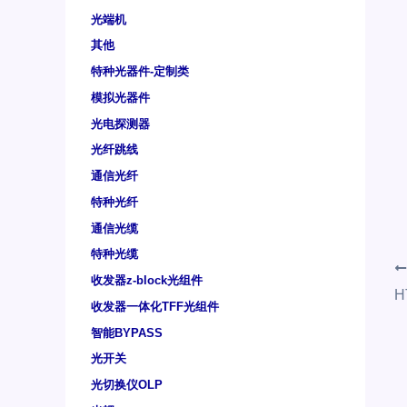
光端机
其他
特种光器件-定制类
模拟光器件
光电探测器
光纤跳线
通信光纤
特种光纤
通信光缆
特种光缆
收发器z-block光组件
H
收发器一体化TFF光组件
智能BYPASS
光开关
光切换仪OLP