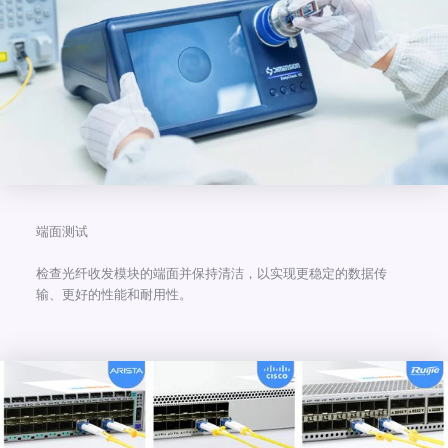
端面测试
检查光纤收发模块的端面并保持清洁，以实现更稳定的数据传
输、更好的性能和耐用性。