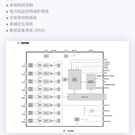
● 多相电机控制
● 电力线监控和保护系统
● 仪表和控制系统
● 多轴定位系统
● 数据采集系统 (DAS)