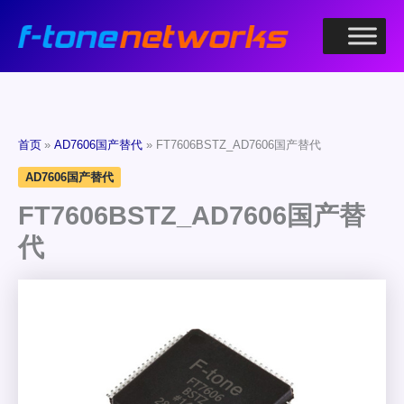
跳
至
内
容
首页
AD7606国产替代
FT7606BSTZ_AD7606国产替代
AD7606国产替代
FT7606BSTZ_AD7606国产替
代