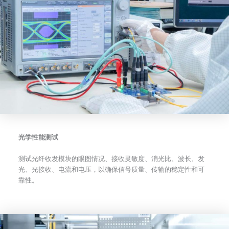
光学性能测试
测试光纤收发模块的眼图情况、接收灵敏度、消光比、波长、发
光、光接收、电流和电压，以确保信号质量、传输的稳定性和可
靠性。