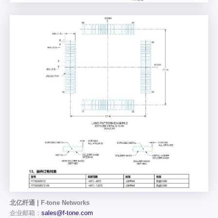
北亿纤通 | F-tone Networks
企业邮箱：
sales@f-tone.com