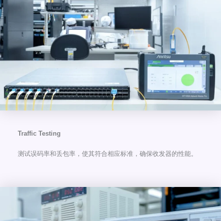
Traffic Testing
测试误码率和丢包率，使其符合相应标准，确保收发器的性能。