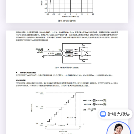
射频光模块