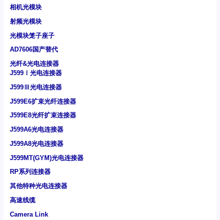
相机光模块
射频光模块
光模块笼子座子
AD7606国产替代
光纤&光电连接器
J599Ⅰ光电连接器
J599Ⅲ光电连接器
J599E6扩束光纤连接器
J599E8光纤扩束连接器
J599A6光电连接器
J599A8光电连接器
J599MT(GYM)光电连接器
RP系列连接器
其他特种光电连接器
高速线缆
Camera Link