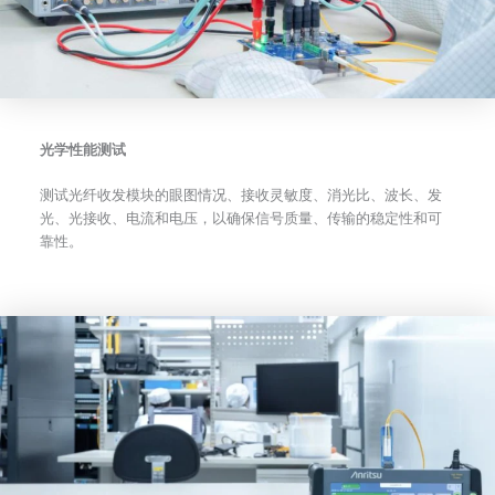
光学性能测试
测试光纤收发模块的眼图情况、接收灵敏度、消光比、波长、发
光、光接收、电流和电压，以确保信号质量、传输的稳定性和可
靠性。