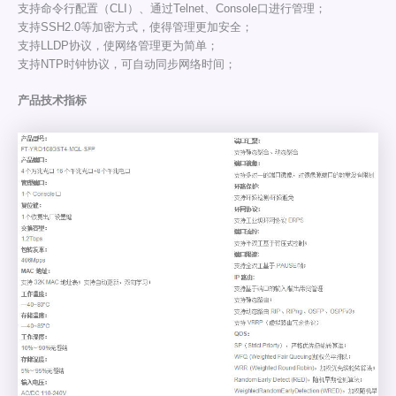
支持命令行配置（CLI）、通过Telnet、Console口进行管理；
支持SSH2.0等加密方式，使得管理更加安全；
支持LLDP协议，使网络管理更为简单；
支持NTP时钟协议，可自动同步网络时间；
产品技术指标