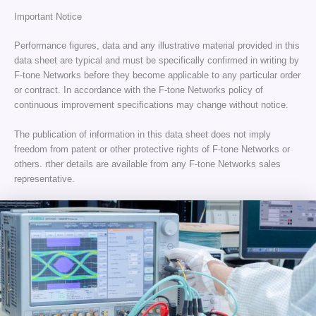
Important Notice
Performance figures, data and any illustrative material provided in this
data sheet are typical and must be specifically confirmed in writing by
F-tone Networks before they become applicable to any particular order
or contract. In accordance with the F-tone Networks policy of
continuous improvement specifications may change without notice.
The publication of information in this data sheet does not imply
freedom from patent or other protective rights of F-tone Networks or
others. rther details are available from any F-tone Networks sales
representative.