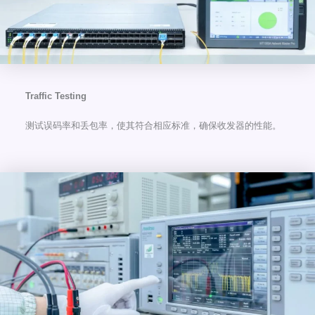
Traffic Testing
测试误码率和丢包率，使其符合相应标准，确保收发器的性能。