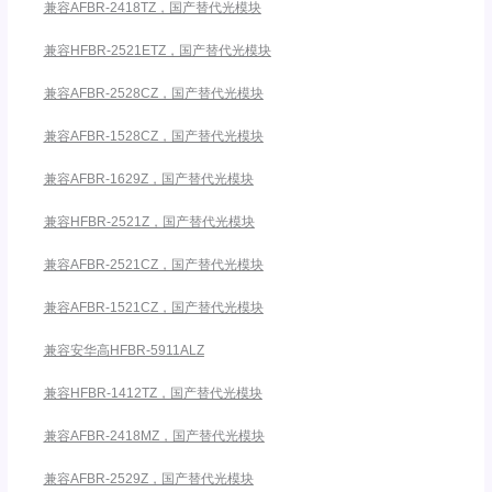
兼容AFBR-2418TZ，国产替代光模块
兼容HFBR-2521ETZ，国产替代光模块
兼容AFBR-2528CZ，国产替代光模块
兼容AFBR-1528CZ，国产替代光模块
兼容AFBR-1629Z，国产替代光模块
兼容HFBR-2521Z，国产替代光模块
兼容AFBR-2521CZ，国产替代光模块
兼容AFBR-1521CZ，国产替代光模块
兼容安华高HFBR-5911ALZ
兼容HFBR-1412TZ，国产替代光模块
兼容AFBR-2418MZ，国产替代光模块
兼容AFBR-2529Z，国产替代光模块