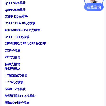
QSFP56光模块
QSFP28光模块
QSFP-DD光模块
QSFP112 400G光模块
400G&800G OSFP光模块
OSFP 1.6T光模块
CFP/CFP2/CFP4/CFP8/CDFP
CXP光模块
XFP光模块
特种光模块
微型光模块
LC超短型光模块
LCC48光模块
SNAP12光模块
微型可插拔BGA光模块
表贴式单路光模块