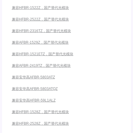
兼容HFBR-1522Z，国产替代光模块
兼容HFBR-2522Z，国产替代光模块
兼容HFBR-2316TZ，国产替代光模块
兼容AFBR-1529Z，国产替代光模块
兼容HFBR-1521ETZ，国产替代光模块
兼容AFBR-2419TZ，国产替代光模块
兼容安华高AFBR-5803ATZ
兼容安华高AFBR-5803ATQZ
兼容安华高HFBR-59L1ALZ
兼容HFBR-1528Z，国产替代光模块
兼容HFBR-2528Z，国产替代光模块