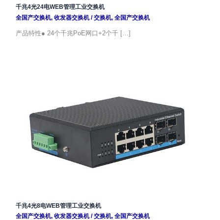
千兆4光24电WEB管理工业交换机
全国产交换机
,
收发器交换机
/
交换机
,
全国产交换机
产品特性● 24个千兆PoE网口+2个千 […]
千兆4光8电WEB管理工业交换机
全国产交换机
,
收发器交换机
/
交换机
,
全国产交换机