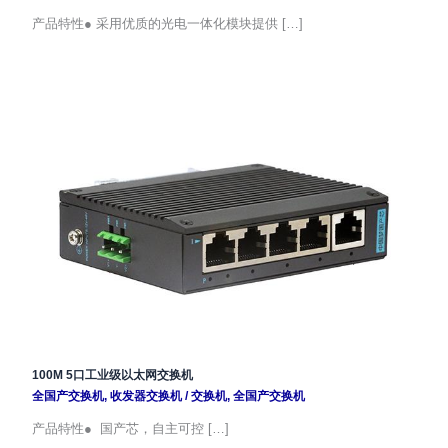
产品特性● 采用优质的光电一体化模块提供 […]
100M 5口工业级以太网交换机
全国产交换机
,
收发器交换机
/
交换机
,
全国产交换机
产品特性● 国产芯，自主可控 […]