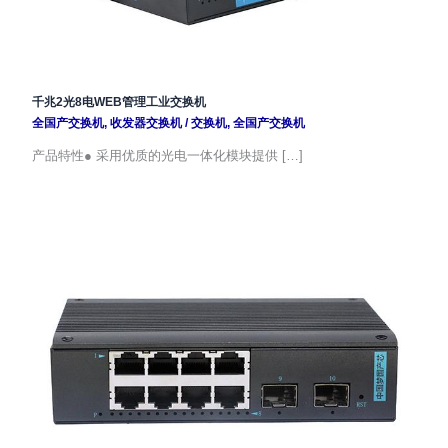
千兆2光8电WEB管理工业交换机
全国产交换机
,
收发器交换机
/
交换机
,
全国产交换机
产品特性● 采用优质的光电一体化模块提供 […]