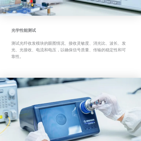
光学性能测试
测试光纤收发模块的眼图情况、接收灵敏度、消光比、波长、发
光、光接收、电流和电压，以确保信号质量、传输的稳定性和可
靠性。