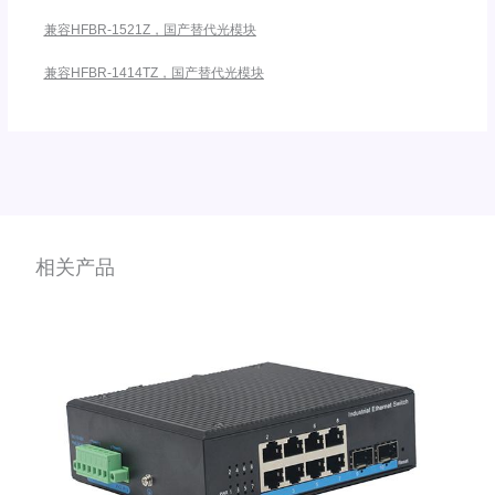
兼容HFBR-1521Z，国产替代光模块
兼容HFBR-1414TZ，国产替代光模块
相关产品