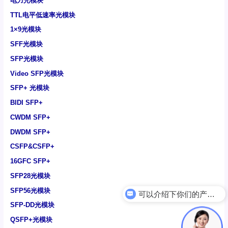
电力光模块
TTL电平低速率光模块
1×9光模块
SFF光模块
SFP光模块
Video SFP光模块
SFP+ 光模块
BIDI SFP+
CWDM SFP+
DWDM SFP+
CSFP&CSFP+
16GFC SFP+
SFP28光模块
SFP56光模块
可以介绍下你们的产品么
电力光模块
SFP-DD光模块
QSFP+光模块