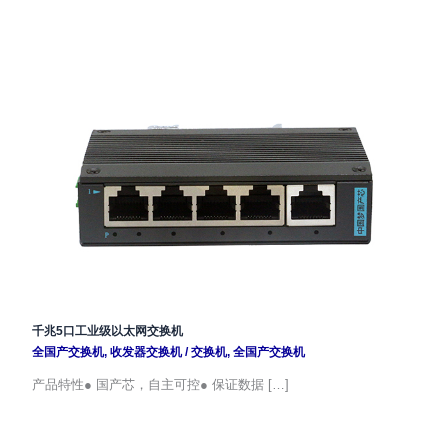
千兆5口工业级以太网交换机
全国产交换机
,
收发器交换机
/
交换机
,
全国产交换机
产品特性● 国产芯，自主可控● 保证数据 […]