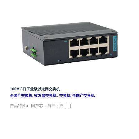
100M 8口工业级以太网交换机
全国产交换机
,
收发器交换机
/
交换机
,
全国产交换机
产品特性● 国产芯，自主可控 […]