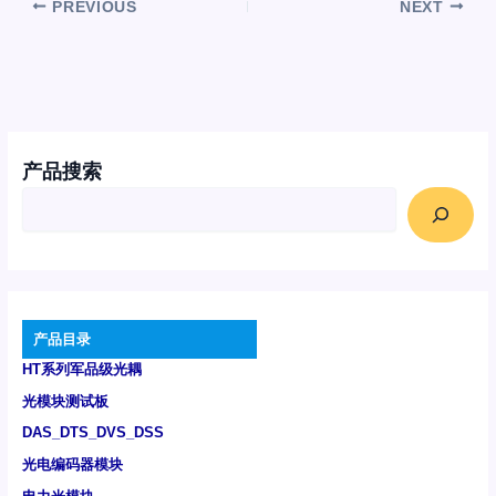
PREVIOUS
NEXT
产品搜索
产品目录
HT系列军品级光耦
光模块测试板
DAS_DTS_DVS_DSS
光电编码器模块