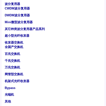
波分复用器
CWDM波分复用器
DWDM波分复用器
Mini微型波分复用器
其它种类波分复用器产品系列
超小型光纤收发器
收发器交换机
全国产交换机
百兆交换机
千兆交换机
万兆交换机
网管型交换机
机架式光纤收发器
Bypass
光端机
其他