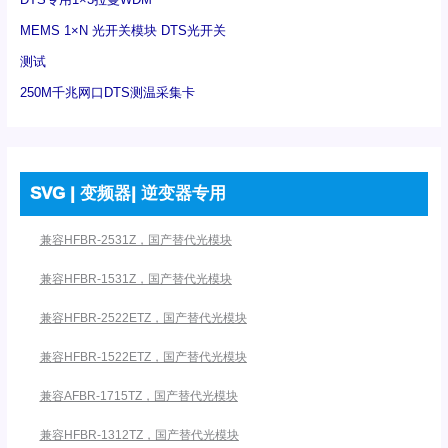
MEMS 1×N 光开关模块 DTS光开关
测试
250M千兆网口DTS测温采集卡
SVG | 变频器| 逆变器专用
兼容HFBR-2531Z，国产替代光模块
兼容HFBR-1531Z，国产替代光模块
兼容HFBR-2522ETZ，国产替代光模块
兼容HFBR-1522ETZ，国产替代光模块
兼容AFBR-1715TZ，国产替代光模块
兼容HFBR-1312TZ，国产替代光模块