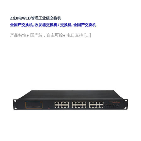
2光8电WEB管理工业级交换机
全国产交换机
,
收发器交换机
/
交换机
,
全国产交换机
产品特性● 国产芯，自主可控● 电口支持 […]